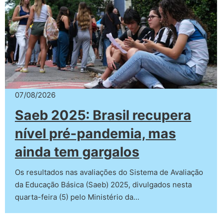
07/08/2026
Saeb 2025: Brasil recupera
nível pré-pandemia, mas
ainda tem gargalos
Os resultados nas avaliações do Sistema de Avaliação
da Educação Básica (Saeb) 2025, divulgados nesta
quarta-feira (5) pelo Ministério da…