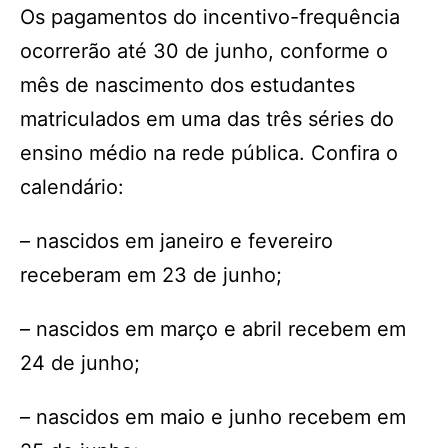
Os pagamentos do incentivo-frequência
ocorrerão até 30 de junho, conforme o
mês de nascimento dos estudantes
matriculados em uma das três séries do
ensino médio na rede pública. Confira o
calendário:
– nascidos em janeiro e fevereiro
receberam em 23 de junho;
– nascidos em março e abril recebem em
24 de junho;
– nascidos em maio e junho recebem em