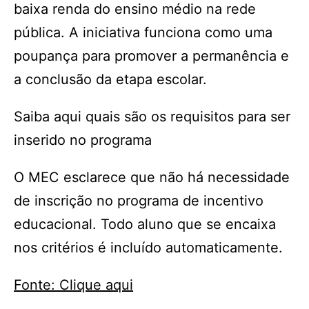
baixa renda do ensino médio na rede
pública. A iniciativa funciona como uma
poupança para promover a permanência e
a conclusão da etapa escolar.
Saiba aqui quais são os requisitos para ser
inserido no programa
O MEC esclarece que não há necessidade
de inscrição no programa de incentivo
educacional. Todo aluno que se encaixa
nos critérios é incluído automaticamente.
Fonte: Clique aqui