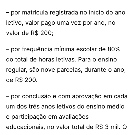
– por matrícula registrada no início do ano
letivo, valor pago uma vez por ano, no
valor de R$ 200;
– por frequência mínima escolar de 80%
do total de horas letivas. Para o ensino
regular, são nove parcelas, durante o ano,
de R$ 200.
– por conclusão e com aprovação em cada
um dos três anos letivos do ensino médio
e participação em avaliações
educacionais, no valor total de R$ 3 mil. O