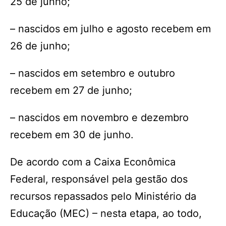
25 de junho;
– nascidos em julho e agosto recebem em
26 de junho;
– nascidos em setembro e outubro
recebem em 27 de junho;
– nascidos em novembro e dezembro
recebem em 30 de junho.
De acordo com a Caixa Econômica
Federal, responsável pela gestão dos
recursos repassados pelo Ministério da
Educação (MEC) – nesta etapa, ao todo,