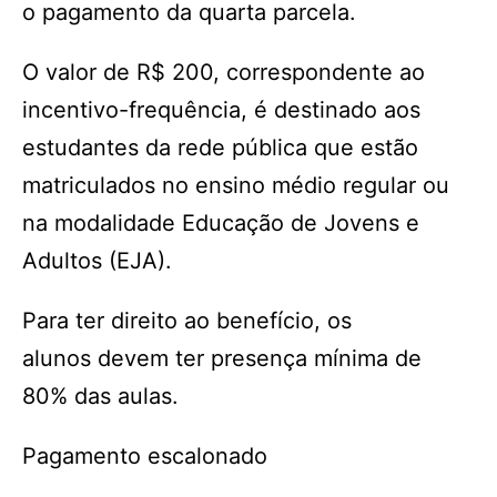
o pagamento da quarta parcela.
O valor de R$ 200, correspondente ao
incentivo-frequência, é destinado aos
estudantes da rede pública que estão
matriculados no ensino médio regular ou
na modalidade Educação de Jovens e
Adultos (EJA).
Para ter direito ao benefício, os
alunos devem ter presença mínima de
80% das aulas.
Pagamento escalonado