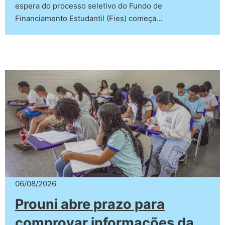
espera do processo seletivo do Fundo de
Financiamento Estudantil (Fies) começa…
06/08/2026
Prouni abre prazo para
comprovar informações da