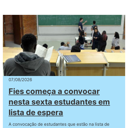
07/08/2026
Fies começa a convocar
nesta sexta estudantes em
lista de espera
A convocação de estudantes que estão na lista de