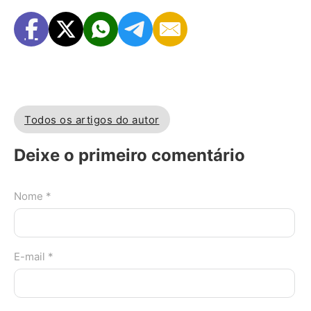
Todos os artigos do autor
Deixe o primeiro comentário
Nome *
E-mail *