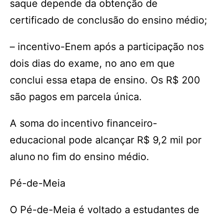
saque depende da obtenção de
certificado de conclusão do ensino médio;
– incentivo-Enem após a participação nos
dois dias do exame, no ano em que
conclui essa etapa de ensino. Os R$ 200
são pagos em parcela única.
A soma do incentivo financeiro-
educacional pode alcançar R$ 9,2 mil por
aluno no fim do ensino médio.
Pé-de-Meia
O Pé-de-Meia é voltado a estudantes de