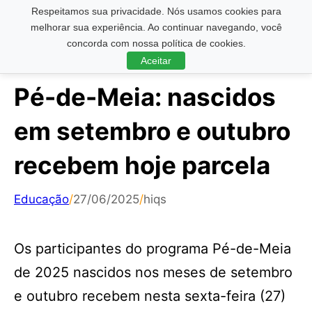
Respeitamos sua privacidade. Nós usamos cookies para
Pesquisar ...
melhorar sua experiência. Ao continuar navegando, você
concorda com nossa política de cookies.
Aceitar
Pé-de-Meia: nascidos
em setembro e outubro
recebem hoje parcela
Educação
/
27/06/2025
/
hiqs
Os participantes do programa Pé-de-Meia
de 2025 nascidos nos meses de setembro
e outubro recebem nesta sexta-feira (27)