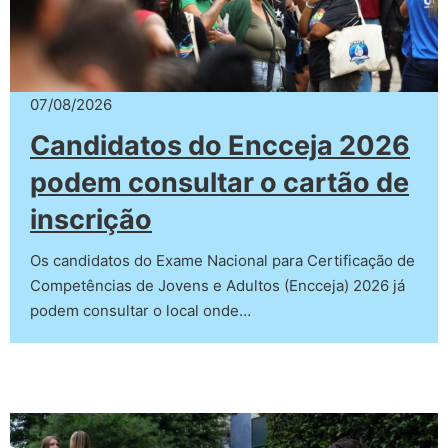
07/08/2026
Candidatos do Encceja 2026
podem consultar o cartão de
inscrição
Os candidatos do Exame Nacional para Certificação de
Competências de Jovens e Adultos (Encceja) 2026 já
podem consultar o local onde…