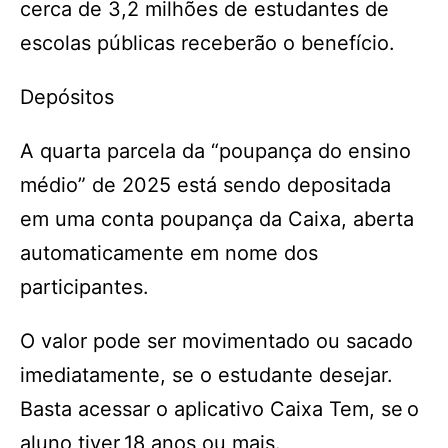
cerca de 3,2 milhões de estudantes de
escolas públicas receberão o benefício.
Depósitos
A quarta parcela da “poupança do ensino
médio” de 2025 está sendo depositada
em uma conta poupança da Caixa, aberta
automaticamente em nome dos
participantes.
O valor pode ser movimentado ou sacado
imediatamente, se o estudante desejar.
Basta acessar o aplicativo Caixa Tem, se o
aluno tiver 18 anos ou mais.