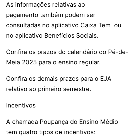
As informações relativas ao
pagamento também podem ser
consultadas no aplicativo Caixa Tem ou
no aplicativo Benefícios Sociais.
Confira os prazos do calendário do Pé-de-
Meia 2025 para o ensino regular.
Confira os demais prazos para o EJA
relativo ao primeiro semestre.
Incentivos
A chamada Poupança do Ensino Médio
tem quatro tipos de incentivos: