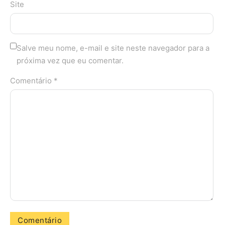
Site
Salve meu nome, e-mail e site neste navegador para a
próxima vez que eu comentar.
Comentário *