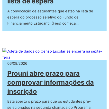
lista de espera
A convocação de estudantes que estão na lista de
espera do processo seletivo do Fundo de
Financiamento Estudantil (Fies) começa…
06/08/2026
Prouni abre prazo para
comprovar informações da
inscrição
Está aberto o prazo para que os estudantes pré-
selecionados na segunda chamada do Programa