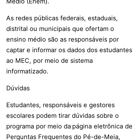
Médio (Enem).
As redes públicas federais, estaduais,
distrital ou municipais que ofertam o
ensino médio são as responsáveis por
captar e informar os dados dos estudantes
ao MEC, por meio de sistema
informatizado.
Dúvidas
Estudantes, responsáveis e gestores
escolares podem tirar dúvidas sobre o
programa por meio da página eletrônica de
Perguntas Frequentes do Pé-de-Meia,