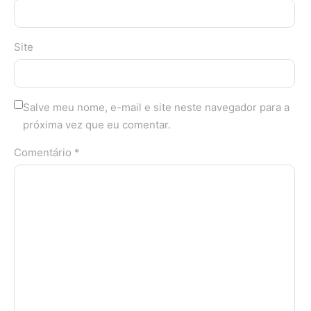
Site
Salve meu nome, e-mail e site neste navegador para a
próxima vez que eu comentar.
Comentário *