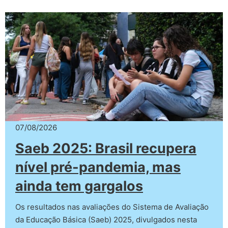
07/08/2026
Saeb 2025: Brasil recupera
nível pré-pandemia, mas
ainda tem gargalos
Os resultados nas avaliações do Sistema de Avaliação
da Educação Básica (Saeb) 2025, divulgados nesta