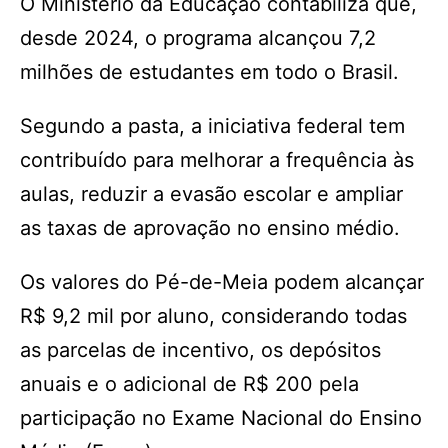
O Ministério da Educação contabiliza que,
desde 2024, o programa alcançou 7,2
milhões de estudantes em todo o Brasil.
Segundo a pasta, a iniciativa federal tem
contribuído para melhorar a frequência às
aulas, reduzir a evasão escolar e ampliar
as taxas de aprovação no ensino médio.
Os valores do Pé-de-Meia podem alcançar
R$ 9,2 mil por aluno, considerando todas
as parcelas de incentivo, os depósitos
anuais e o adicional de R$ 200 pela
participação no Exame Nacional do Ensino