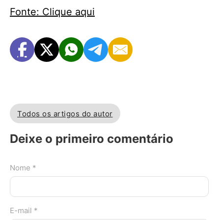
Fonte: Clique aqui
Todos os artigos do autor
Deixe o primeiro comentário
Nome *
E-mail *