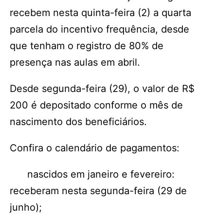
recebem nesta quinta-feira (2) a quarta
parcela do incentivo frequência, desde
que tenham o registro de 80% de
presença nas aulas em abril.
Desde segunda-feira (29), o valor de R$
200 é depositado conforme o mês de
nascimento dos beneficiários.
Confira o calendário de pagamentos:
nascidos em janeiro e fevereiro:
receberam nesta segunda-feira (29 de
junho);