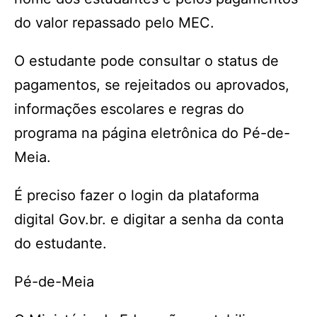
do valor repassado pelo MEC.
O estudante pode consultar o status de
pagamentos, se rejeitados ou aprovados,
informações escolares e regras do
programa na página eletrônica do Pé-de-
Meia.
É preciso fazer o login da plataforma
digital Gov.br. e digitar a senha da conta
do estudante.
Pé-de-Meia