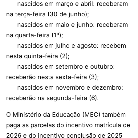
nascidos em março e abril: receberam
na terça-feira (30 de junho);
nascidos em maio e junho: receberam
na quarta-feira (1º);
nascidos em julho e agosto: recebem
nesta quinta-feira (2);
nascidos em setembro e outubro:
receberão nesta sexta-feira (3);
nascidos em novembro e dezembro:
receberão na segunda-feira (6).
O Ministério da Educação (MEC) também
paga as parcelas do incentivo matrícula de
2026 e do incentivo conclusão de 2025