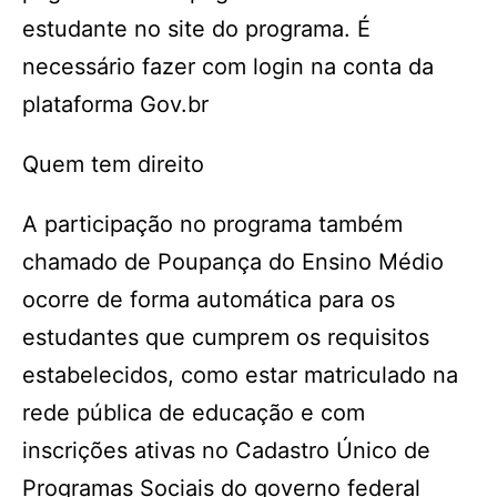
estudante no site do programa. É
necessário fazer com login na conta da
plataforma Gov.br
Quem tem direito
A participação no programa também
chamado de Poupança do Ensino Médio
ocorre de forma automática para os
estudantes que cumprem os requisitos
estabelecidos, como estar matriculado na
rede pública de educação e com
inscrições ativas no Cadastro Único de
Programas Sociais do governo federal