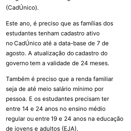
(CadÚnico).
Este ano, é preciso que as famílias dos
estudantes tenham cadastro ativo
no CadÚnico até a data-base de 7 de
agosto. A atualização do cadastro do
governo tem a validade de 24 meses.
Também é preciso que a renda familiar
seja de até meio salário mínimo por
pessoa. E os estudantes precisam ter
entre 14 e 24 anos no ensino médio
regular ou entre 19 e 24 anos na educação
de jovens e adultos (EJA).