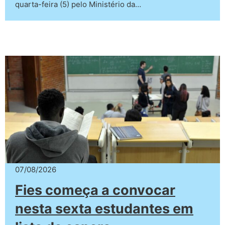
quarta-feira (5) pelo Ministério da…
07/08/2026
Fies começa a convocar
nesta sexta estudantes em