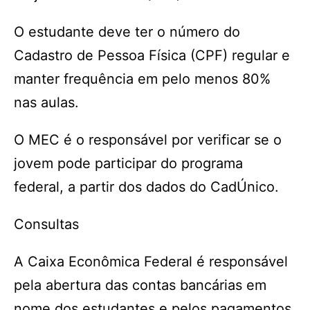
O estudante deve ter o número do
Cadastro de Pessoa Física (CPF) regular e
manter frequência em pelo menos 80%
nas aulas.
O MEC é o responsável por verificar se o
jovem pode participar do programa
federal, a partir dos dados do CadÚnico.
Consultas
A Caixa Econômica Federal é responsável
pela abertura das contas bancárias em
nome dos estudantes e pelos pagamentos