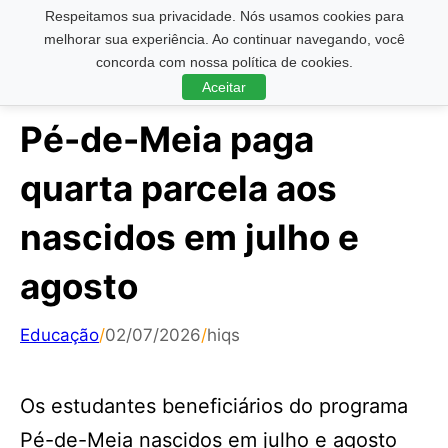
Respeitamos sua privacidade. Nós usamos cookies para
Pesquisar ...
melhorar sua experiência. Ao continuar navegando, você
concorda com nossa política de cookies.
Aceitar
Pé-de-Meia paga
quarta parcela aos
nascidos em julho e
agosto
Educação
/
02/07/2026
/
hiqs
Os estudantes beneficiários do programa
Pé-de-Meia nascidos em julho e agosto