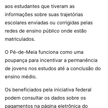
aos estudantes que tiveram as
informações sobre suas trajetórias
escolares enviadas ou corrigidas pelas
redes de ensino público onde estão
matriculados.
O Pé-de-Meia funciona como uma
poupança para incentivar a permanência
de jovens nos estudos até a conclusão do
ensino médio.
Os beneficiados pela iniciativa federal
podem consultar os dados sobre os
pagamentos na página eletrônica do