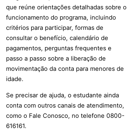
que reúne orientações detalhadas sobre o
funcionamento do programa, incluindo
critérios para participar, formas de
consultar o benefício, calendário de
pagamentos, perguntas frequentes e
passo a passo sobre a liberação de
movimentação da conta para menores de
idade.
Se precisar de ajuda, o estudante ainda
conta com outros canais de atendimento,
como o Fale Conosco, no telefone 0800-
616161.