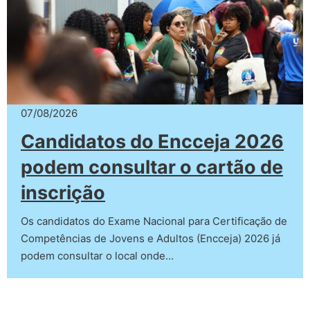
07/08/2026
Candidatos do Encceja 2026
podem consultar o cartão de
inscrição
Os candidatos do Exame Nacional para Certificação de
Competências de Jovens e Adultos (Encceja) 2026 já
podem consultar o local onde…