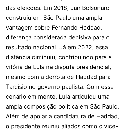
das eleições. Em 2018, Jair Bolsonaro
construiu em São Paulo uma ampla
vantagem sobre Fernando Haddad,
diferença considerada decisiva para o
resultado nacional. Já em 2022, essa
distância diminuiu, contribuindo para a
vitória de Lula na disputa presidencial,
mesmo com a derrota de Haddad para
Tarcísio no governo paulista. Com esse
cenário em mente, Lula articulou uma
ampla composição política em São Paulo.
Além de apoiar a candidatura de Haddad,
o presidente reuniu aliados como o vice-