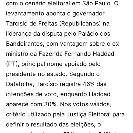
com o cenário eleitoral em São Paulo. O
levantamento aponta o governador
Tarcísio de Freitas (Republicanos) na
liderança da disputa pelo Palácio dos
Bandeirantes, com vantagem sobre o ex-
ministro da Fazenda Fernando Haddad
(PT), principal nome apoiado pelo
presidente no estado. Segundo o
Datafolha, Tarcísio registra 46% das
intenções de voto, enquanto Haddad
aparece com 30%. Nos votos válidos,
critério utilizado pela Justiça Eleitoral para
definir o resultado das eleições, o