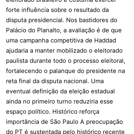
forte influência sobre o resultado da
disputa presidencial. Nos bastidores do
Palácio do Planalto, a avaliação é de que
uma campanha competitiva de Haddad
ajudaria a manter mobilizado o eleitorado
paulista durante todo o processo eleitoral,
fortalecendo o palanque do presidente na
reta final da disputa nacional. Uma
eventual definição da eleição estadual
ainda no primeiro turno reduziria esse
espaço político. Histórico reforça
importância de São Paulo A preocupação
do PT é sustentada pelo histórico recente