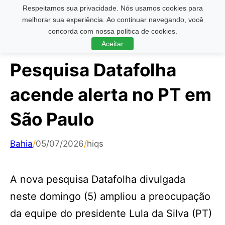
Respeitamos sua privacidade. Nós usamos cookies para
Pesquisar ...
melhorar sua experiência. Ao continuar navegando, você
concorda com nossa política de cookies.
Aceitar
Pesquisa Datafolha
acende alerta no PT em
São Paulo
Bahia
/
05/07/2026
/
hiqs
A nova pesquisa Datafolha divulgada
neste domingo (5) ampliou a preocupação
da equipe do presidente Lula da Silva (PT)