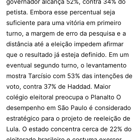
governador alcança 52%, contra 34% do
petista. Embora esse percentual seja
suficiente para uma vitória em primeiro
turno, a margem de erro da pesquisa e a
distância até a eleição impedem afirmar
que o resultado já esteja definido. Em um
eventual segundo turno, o levantamento
mostra Tarcísio com 53% das intenções de
voto, contra 37% de Haddad. Maior
colégio eleitoral preocupa o Planalto O
desempenho em São Paulo é considerado
estratégico para o projeto de reeleição de
Lula. O estado concentra cerca de 22% do
eleitorado brasileiro e costuma exercer