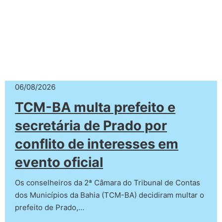
06/08/2026
TCM-BA multa prefeito e
secretária de Prado por
conflito de interesses em
evento oficial
Os conselheiros da 2ª Câmara do Tribunal de Contas
dos Municípios da Bahia (TCM-BA) decidiram multar o
prefeito de Prado,…