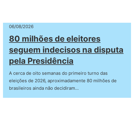
06/08/2026
80 milhões de eleitores
seguem indecisos na disputa
pela Presidência
A cerca de oito semanas do primeiro turno das
eleições de 2026, aproximadamente 80 milhões de
brasileiros ainda não decidiram…