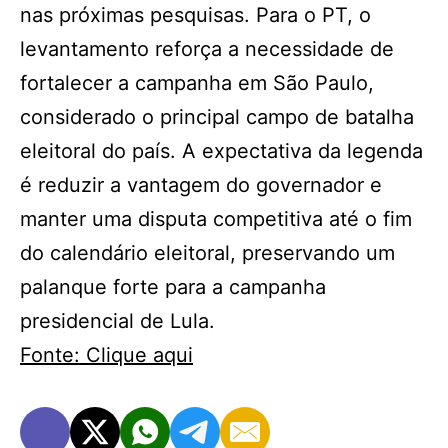
nas próximas pesquisas. Para o PT, o
levantamento reforça a necessidade de
fortalecer a campanha em São Paulo,
considerado o principal campo de batalha
eleitoral do país. A expectativa da legenda
é reduzir a vantagem do governador e
manter uma disputa competitiva até o fim
do calendário eleitoral, preservando um
palanque forte para a campanha
presidencial de Lula.
Fonte: Clique aqui