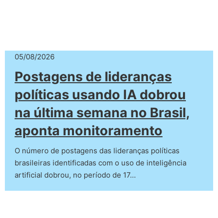
05/08/2026
Postagens de lideranças
políticas usando IA dobrou
na última semana no Brasil,
aponta monitoramento
O número de postagens das lideranças políticas
brasileiras identificadas com o uso de inteligência
artificial dobrou, no período de 17…