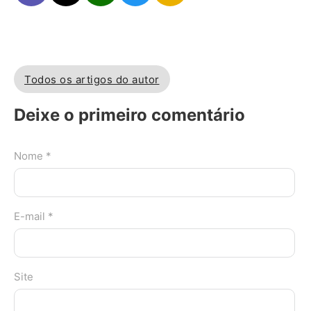
Todos os artigos do autor
Deixe o primeiro comentário
Nome *
E-mail *
Site