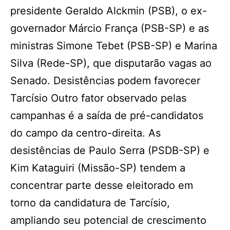
presidente Geraldo Alckmin (PSB), o ex-
governador Márcio França (PSB-SP) e as
ministras Simone Tebet (PSB-SP) e Marina
Silva (Rede-SP), que disputarão vagas ao
Senado. Desistências podem favorecer
Tarcísio Outro fator observado pelas
campanhas é a saída de pré-candidatos
do campo da centro-direita. As
desistências de Paulo Serra (PSDB-SP) e
Kim Kataguiri (Missão-SP) tendem a
concentrar parte desse eleitorado em
torno da candidatura de Tarcísio,
ampliando seu potencial de crescimento