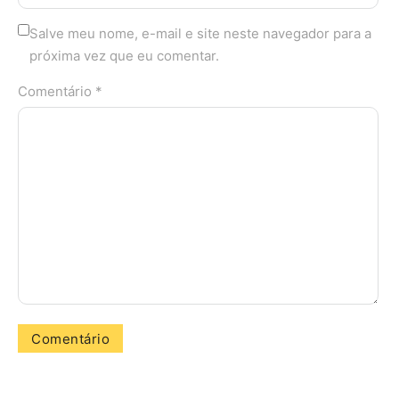
Salve meu nome, e-mail e site neste navegador para a
próxima vez que eu comentar.
Comentário *