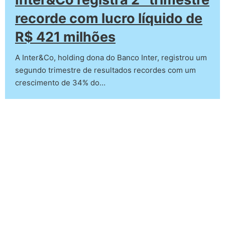
recorde com lucro líquido de
R$ 421 milhões
A Inter&Co, holding dona do Banco Inter, registrou um
segundo trimestre de resultados recordes com um
crescimento de 34% do…