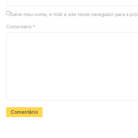
Salve meu nome, e-mail e site neste navegador para a pr
Comentário *