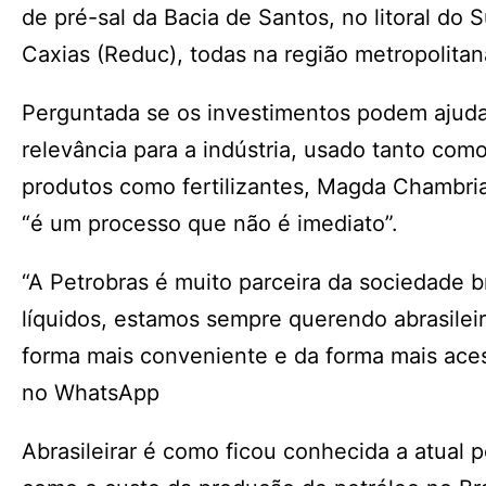
de pré-sal da Bacia de Santos, no litoral do
Caxias (Reduc), todas na região metropolitan
Perguntada se os investimentos podem ajudar
relevância para a indústria, usado tanto co
produtos como fertilizantes, Magda Chambri
“é um processo que não é imediato”.
“A Petrobras é muito parceira da sociedade 
líquidos, estamos sempre querendo abrasilei
forma mais conveniente e da forma mais acess
no WhatsApp
Abrasileirar é como ficou conhecida a atual p