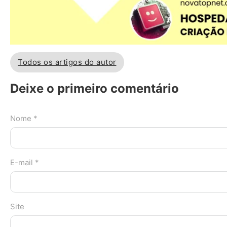
Todos os artigos do autor
Deixe o primeiro comentário
Nome *
E-mail *
Site