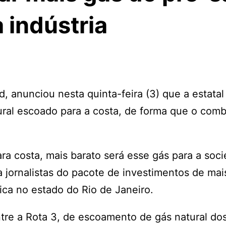
 indústria
 anunciou nesta quinta-feira (3) que a estatal
ral escoado para a costa, de forma que o comb
ra costa, mais barato será esse gás para a soci
 jornalistas do pacote de investimentos de mai
mica no estado do Rio de Janeiro.
ntre a Rota 3, de escoamento de gás natural d