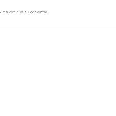
óxima vez que eu comentar.