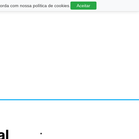
rda com nossa política de cookies.
Aceitar
al