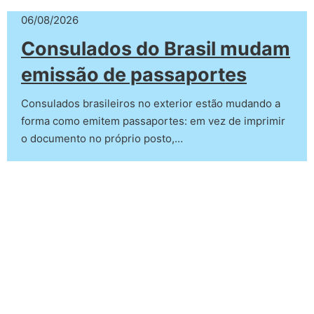
06/08/2026
Consulados do Brasil mudam
emissão de passaportes
Consulados brasileiros no exterior estão mudando a
forma como emitem passaportes: em vez de imprimir
o documento no próprio posto,…