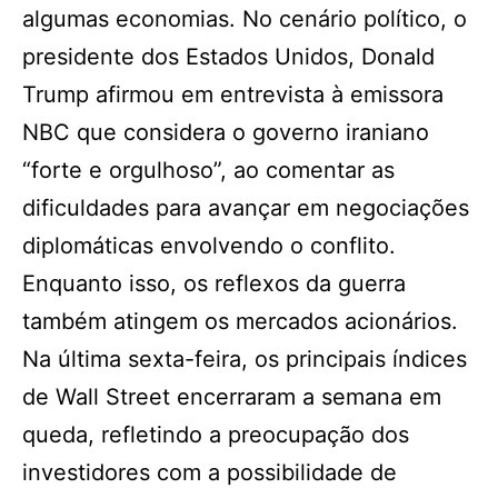
algumas economias. No cenário político, o
presidente dos Estados Unidos, Donald
Trump afirmou em entrevista à emissora
NBC que considera o governo iraniano
“forte e orgulhoso”, ao comentar as
dificuldades para avançar em negociações
diplomáticas envolvendo o conflito.
Enquanto isso, os reflexos da guerra
também atingem os mercados acionários.
Na última sexta-feira, os principais índices
de Wall Street encerraram a semana em
queda, refletindo a preocupação dos
investidores com a possibilidade de