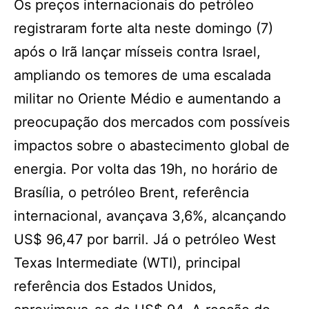
Os preços internacionais do petróleo
registraram forte alta neste domingo (7)
após o Irã lançar mísseis contra Israel,
ampliando os temores de uma escalada
militar no Oriente Médio e aumentando a
preocupação dos mercados com possíveis
impactos sobre o abastecimento global de
energia. Por volta das 19h, no horário de
Brasília, o petróleo Brent, referência
internacional, avançava 3,6%, alcançando
US$ 96,47 por barril. Já o petróleo West
Texas Intermediate (WTI), principal
referência dos Estados Unidos,