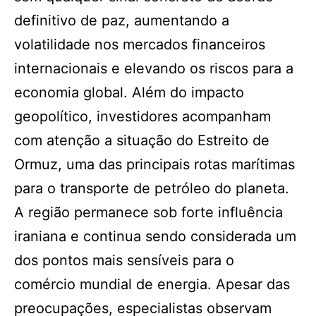
definitivo de paz, aumentando a
volatilidade nos mercados financeiros
internacionais e elevando os riscos para a
economia global. Além do impacto
geopolítico, investidores acompanham
com atenção a situação do Estreito de
Ormuz, uma das principais rotas marítimas
para o transporte de petróleo do planeta.
A região permanece sob forte influência
iraniana e continua sendo considerada um
dos pontos mais sensíveis para o
comércio mundial de energia. Apesar das
preocupações, especialistas observam