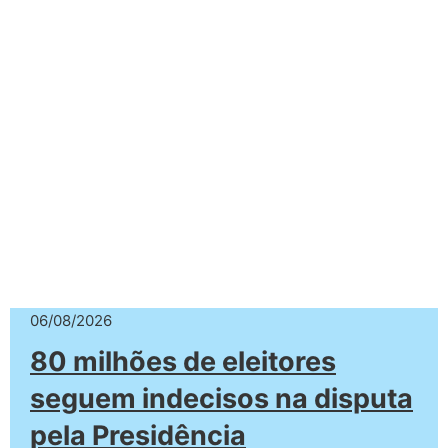
06/08/2026
80 milhões de eleitores
seguem indecisos na disputa
pela Presidência