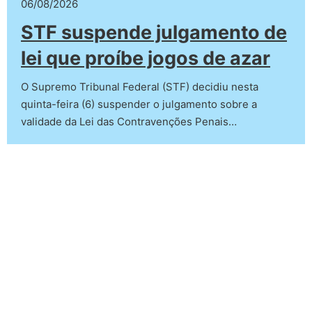
06/08/2026
STF suspende julgamento de
lei que proíbe jogos de azar
O Supremo Tribunal Federal (STF) decidiu nesta
quinta-feira (6) suspender o julgamento sobre a
validade da Lei das Contravenções Penais…