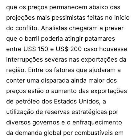
que os preços permanecem abaixo das
projeções mais pessimistas feitas no início
do conflito. Analistas chegaram a prever
que o barril poderia atingir patamares
entre US$ 150 e US$ 200 caso houvesse
interrupções severas nas exportações da
região. Entre os fatores que ajudaram a
conter uma disparada ainda maior dos
preços estão o aumento das exportações
de petróleo dos Estados Unidos, a
utilização de reservas estratégicas por
diversos governos e o enfraquecimento
da demanda global por combustíveis em