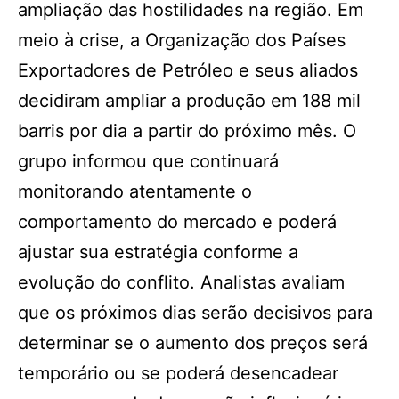
ampliação das hostilidades na região. Em
meio à crise, a Organização dos Países
Exportadores de Petróleo e seus aliados
decidiram ampliar a produção em 188 mil
barris por dia a partir do próximo mês. O
grupo informou que continuará
monitorando atentamente o
comportamento do mercado e poderá
ajustar sua estratégia conforme a
evolução do conflito. Analistas avaliam
que os próximos dias serão decisivos para
determinar se o aumento dos preços será
temporário ou se poderá desencadear