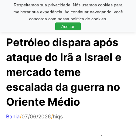
Respeitamos sua privacidade. Nós usamos cookies para
Pesquisar ...
melhorar sua experiência. Ao continuar navegando, você
concorda com nossa política de cookies.
Aceitar
Petróleo dispara após
ataque do Irã a Israel e
mercado teme
escalada da guerra no
Oriente Médio
Bahia
/
07/06/2026
/
hiqs