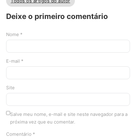
Todos os artigos do autor
Deixe o primeiro comentário
Nome *
E-mail *
Site
Salve meu nome, e-mail e site neste navegador para a
próxima vez que eu comentar.
Comentário *