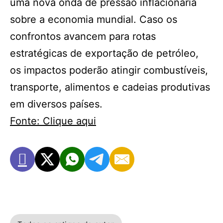
uma nova onda de pressão inflacionária
sobre a economia mundial. Caso os
confrontos avancem para rotas
estratégicas de exportação de petróleo,
os impactos poderão atingir combustíveis,
transporte, alimentos e cadeias produtivas
em diversos países.
Fonte: Clique aqui