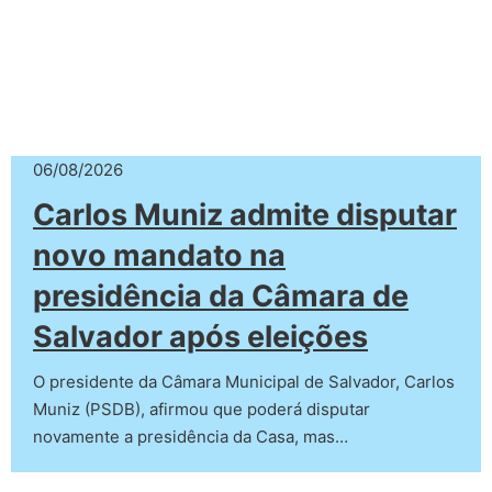
06/08/2026
Carlos Muniz admite disputar
novo mandato na
presidência da Câmara de
Salvador após eleições
O presidente da Câmara Municipal de Salvador, Carlos
Muniz (PSDB), afirmou que poderá disputar
novamente a presidência da Casa, mas…