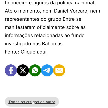
financeiro e figuras da política nacional.
Até o momento, nem Daniel Vorcaro, nem
representantes do grupo Entre se
manifestaram oficialmente sobre as
informações relacionadas ao fundo
investigado nas Bahamas.
Fonte: Clique aqui
Todos os artigos do autor