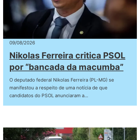
09/08/2026
Nikolas Ferreira critica PSOL
por “bancada da macumba”
O deputado federal Nikolas Ferreira (PL-MG) se
manifestou a respeito de uma notícia de que
candidatos do PSOL anunciaram a…