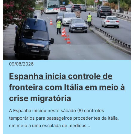
09/08/2026
Espanha inicia controle de
fronteira com Itália em meio à
crise migratória
A Espanha iniciou neste sábado (8) controles
temporários para passageiros procedentes da Itália,
em meio a uma escalada de medidas…