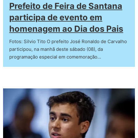
Prefeito de Feira de Santana
participa de evento em
homenagem ao Dia dos Pais
Fotos: Silvio Tito O prefeito José Ronaldo de Carvalho
participou, na manhã deste sábado (08), da
programação especial em comemoração…