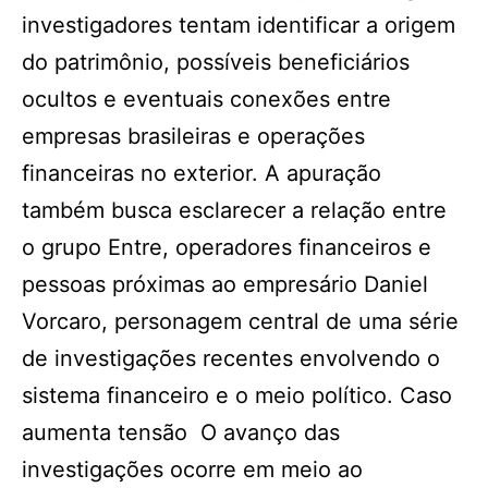
investigadores tentam identificar a origem
do patrimônio, possíveis beneficiários
ocultos e eventuais conexões entre
empresas brasileiras e operações
financeiras no exterior. A apuração
também busca esclarecer a relação entre
o grupo Entre, operadores financeiros e
pessoas próximas ao empresário Daniel
Vorcaro, personagem central de uma série
de investigações recentes envolvendo o
sistema financeiro e o meio político. Caso
aumenta tensão O avanço das
investigações ocorre em meio ao