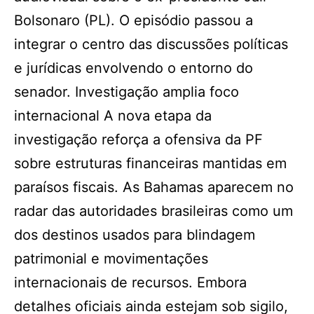
Bolsonaro (PL). O episódio passou a
integrar o centro das discussões políticas
e jurídicas envolvendo o entorno do
senador. Investigação amplia foco
internacional A nova etapa da
investigação reforça a ofensiva da PF
sobre estruturas financeiras mantidas em
paraísos fiscais. As Bahamas aparecem no
radar das autoridades brasileiras como um
dos destinos usados para blindagem
patrimonial e movimentações
internacionais de recursos. Embora
detalhes oficiais ainda estejam sob sigilo,