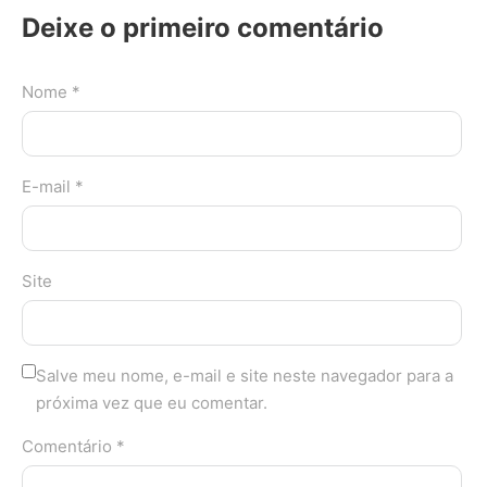
Deixe o primeiro comentário
Nome *
E-mail *
Site
Salve meu nome, e-mail e site neste navegador para a
próxima vez que eu comentar.
Comentário *