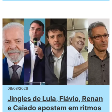
08/08/2026
Jingles de Lula, Flávio, Renan
e Caiado apostam em ritmos