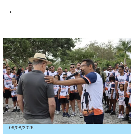
09/08/2026