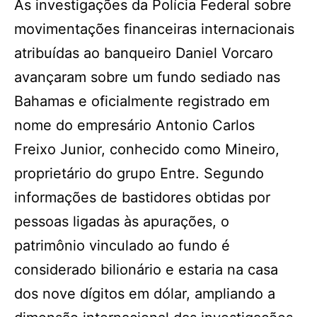
As investigações da Polícia Federal sobre
movimentações financeiras internacionais
atribuídas ao banqueiro Daniel Vorcaro
avançaram sobre um fundo sediado nas
Bahamas e oficialmente registrado em
nome do empresário Antonio Carlos
Freixo Junior, conhecido como Mineiro,
proprietário do grupo Entre. Segundo
informações de bastidores obtidas por
pessoas ligadas às apurações, o
patrimônio vinculado ao fundo é
considerado bilionário e estaria na casa
dos nove dígitos em dólar, ampliando a