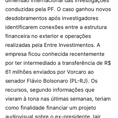
dimensão internacional das investigações
conduzidas pela PF. O caso ganhou novos
desdobramentos após investigadores
identificarem conexões entre a estrutura
financeira no exterior e operações
realizadas pela Entre Investimentos. A
empresa ficou conhecida recentemente
por ter intermediado a transferência de R$
61 milhões enviados por Vorcaro ao
senador Flávio Bolsonaro (PL-RJ). Os
recursos, segundo informações que
vieram à tona nas últimas semanas, teriam
como finalidade financiar um projeto
audiovisual sobre o ex-presidente Jair