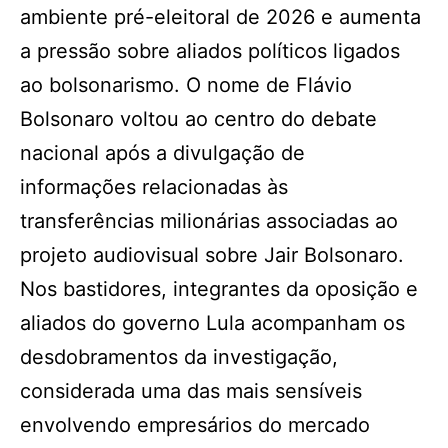
ambiente pré-eleitoral de 2026 e aumenta
a pressão sobre aliados políticos ligados
ao bolsonarismo. O nome de Flávio
Bolsonaro voltou ao centro do debate
nacional após a divulgação de
informações relacionadas às
transferências milionárias associadas ao
projeto audiovisual sobre Jair Bolsonaro.
Nos bastidores, integrantes da oposição e
aliados do governo Lula acompanham os
desdobramentos da investigação,
considerada uma das mais sensíveis
envolvendo empresários do mercado