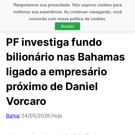
Respeitamos sua privacidade. Nós usamos cookies para
Pesquisar ...
melhorar sua experiência. Ao continuar navegando, você
concorda com nossa política de cookies.
Aceitar
PF investiga fundo
bilionário nas Bahamas
ligado a empresário
próximo de Daniel
Vorcaro
Bahia
/
24/05/2026
/
hiqs