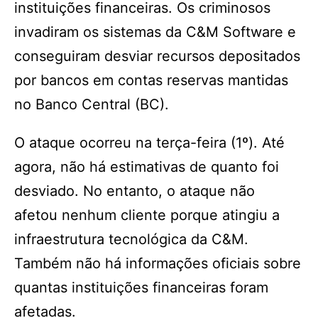
instituições financeiras. Os criminosos
invadiram os sistemas da C&M Software e
conseguiram desviar recursos depositados
por bancos em contas reservas mantidas
no Banco Central (BC).
O ataque ocorreu na terça-feira (1º). Até
agora, não há estimativas de quanto foi
desviado. No entanto, o ataque não
afetou nenhum cliente porque atingiu a
infraestrutura tecnológica da C&M.
Também não há informações oficiais sobre
quantas instituições financeiras foram
afetadas.