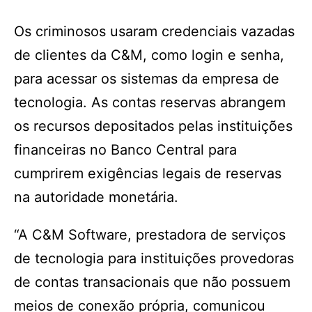
Os criminosos usaram credenciais vazadas
de clientes da C&M, como login e senha,
para acessar os sistemas da empresa de
tecnologia. As contas reservas abrangem
os recursos depositados pelas instituições
financeiras no Banco Central para
cumprirem exigências legais de reservas
na autoridade monetária.
“A C&M Software, prestadora de serviços
de tecnologia para instituições provedoras
de contas transacionais que não possuem
meios de conexão própria, comunicou