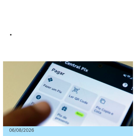
06/08/2026