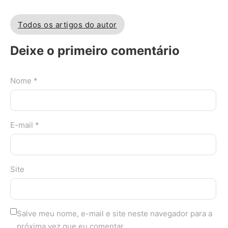
Todos os artigos do autor
Deixe o primeiro comentário
Nome *
E-mail *
Site
Salve meu nome, e-mail e site neste navegador para a
próxima vez que eu comentar.