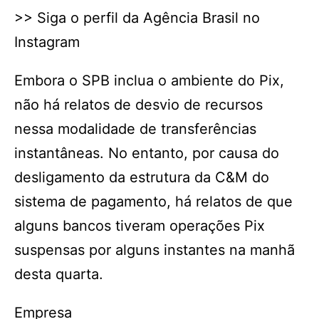
>> Siga o perfil da Agência Brasil no
Instagram
Embora o SPB inclua o ambiente do Pix,
não há relatos de desvio de recursos
nessa modalidade de transferências
instantâneas. No entanto, por causa do
desligamento da estrutura da C&M do
sistema de pagamento, há relatos de que
alguns bancos tiveram operações Pix
suspensas por alguns instantes na manhã
desta quarta.
Empresa