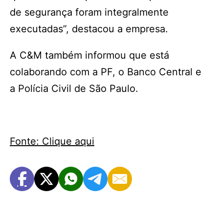
de segurança foram integralmente
executadas”, destacou a empresa.
A C&M também informou que está
colaborando com a PF, o Banco Central e
a Polícia Civil de São Paulo.
Fonte: Clique aqui