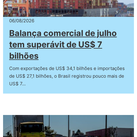
06/08/2026
Balança comercial de julho
tem superávit de US$ 7
bilhões
Com exportações de US$ 34,1 bilhões e importações
de US$ 27,1 bilhões, o Brasil registrou pouco mais de
US$ 7…