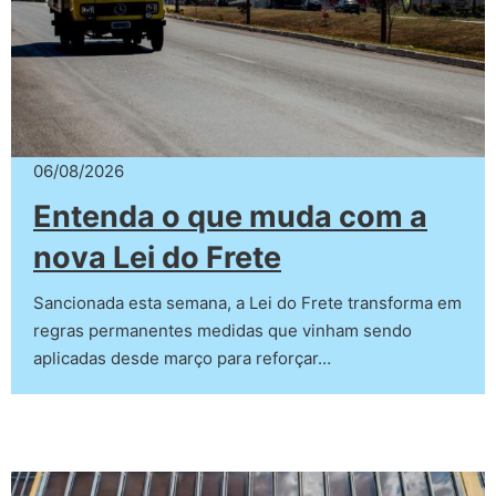
06/08/2026
Entenda o que muda com a
nova Lei do Frete
Sancionada esta semana, a Lei do Frete transforma em
regras permanentes medidas que vinham sendo
aplicadas desde março para reforçar…