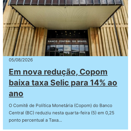
05/08/2026
Em nova redução, Copom
baixa taxa Selic para 14% ao
ano
O Comitê de Política Monetária (Copom) do Banco
Central (BC) reduziu nesta quarta-feira (5) em 0,25
ponto percentual a Taxa…