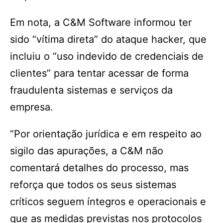
Em nota, a C&M Software informou ter
sido “vítima direta” do ataque hacker, que
incluiu o “uso indevido de credenciais de
clientes” para tentar acessar de forma
fraudulenta sistemas e serviços da
empresa.
“Por orientação jurídica e em respeito ao
sigilo das apurações, a C&M não
comentará detalhes do processo, mas
reforça que todos os seus sistemas
críticos seguem íntegros e operacionais e
que as medidas previstas nos protocolos