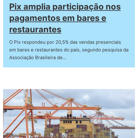
Pix amplia participação nos
pagamentos em bares e
restaurantes
O Pix respondeu por 20,5% das vendas presenciais
em bares e restaurantes do país, segundo pesquisa da
Associação Brasileira de…