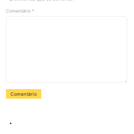
Comentário *