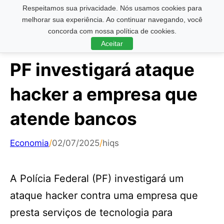
Respeitamos sua privacidade. Nós usamos cookies para
Pesquisar ...
melhorar sua experiência. Ao continuar navegando, você
concorda com nossa política de cookies.
Aceitar
PF investigará ataque
hacker a empresa que
atende bancos
Economia
/
02/07/2025
/
hiqs
A Polícia Federal (PF) investigará um
ataque hacker contra uma empresa que
presta serviços de tecnologia para