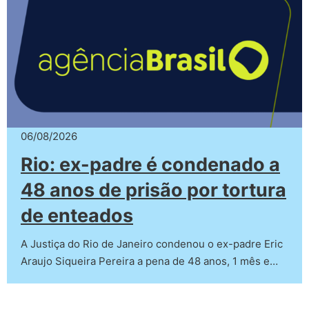
06/08/2026
Rio: ex-padre é condenado a
48 anos de prisão por tortura
de enteados
A Justiça do Rio de Janeiro condenou o ex-padre Eric
Araujo Siqueira Pereira a pena de 48 anos, 1 mês e…