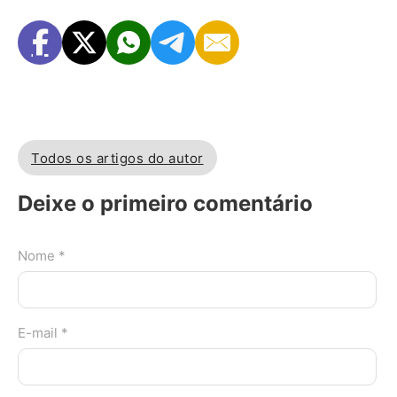
Todos os artigos do autor
Deixe o primeiro comentário
Nome *
E-mail *