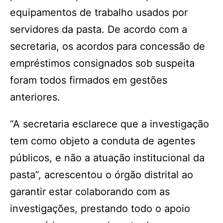
equipamentos de trabalho usados por
servidores da pasta. De acordo com a
secretaria, os acordos para concessão de
empréstimos consignados sob suspeita
foram todos firmados em gestões
anteriores.
“A secretaria esclarece que a investigação
tem como objeto a conduta de agentes
públicos, e não a atuação institucional da
pasta”, acrescentou o órgão distrital ao
garantir estar colaborando com as
investigações, prestando todo o apoio