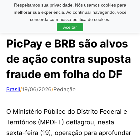
Respeitamos sua privacidade. Nós usamos cookies para
Pesquisar ...
melhorar sua experiência. Ao continuar navegando, você
concorda com nossa política de cookies.
Aceitar
PicPay e BRB são alvos
de ação contra suposta
fraude em folha do DF
Brasil
/
19/06/2026
/
Redação
O Ministério Público do Distrito Federal e
Territórios (MPDFT) deflagrou, nesta
sexta-feira (19), operação para aprofundar