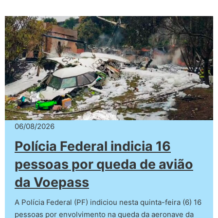
06/08/2026
Polícia Federal indicia 16
pessoas por queda de avião
da Voepass
A Polícia Federal (PF) indiciou nesta quinta-feira (6) 16
pessoas por envolvimento na queda da aeronave da