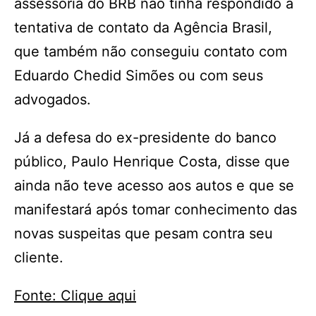
assessoria do BRB não tinha respondido à
tentativa de contato da Agência Brasil,
que também não conseguiu contato com
Eduardo Chedid Simões ou com seus
advogados.
Já a defesa do ex-presidente do banco
público, Paulo Henrique Costa, disse que
ainda não teve acesso aos autos e que se
manifestará após tomar conhecimento das
novas suspeitas que pesam contra seu
cliente.
Fonte: Clique aqui