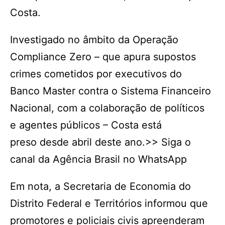
Costa.
Investigado no âmbito da Operação
Compliance Zero – que apura supostos
crimes cometidos por executivos do
Banco Master contra o Sistema Financeiro
Nacional, com a colaboração de políticos
e agentes públicos – Costa está
preso desde abril deste ano.>> Siga o
canal da Agência Brasil no WhatsApp
Em nota, a Secretaria de Economia do
Distrito Federal e Territórios informou que
promotores e policiais civis apreenderam