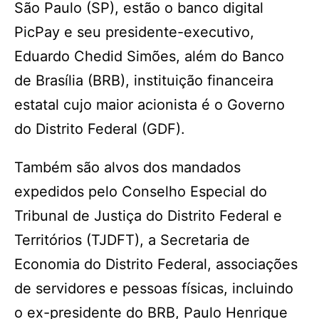
São Paulo (SP), estão o banco digital
PicPay e seu presidente-executivo,
Eduardo Chedid Simões, além do Banco
de Brasília (BRB), instituição financeira
estatal cujo maior acionista é o Governo
do Distrito Federal (GDF).
Também são alvos dos mandados
expedidos pelo Conselho Especial do
Tribunal de Justiça do Distrito Federal e
Territórios (TJDFT), a Secretaria de
Economia do Distrito Federal, associações
de servidores e pessoas físicas, incluindo
o ex-presidente do BRB, Paulo Henrique