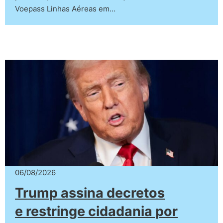
Voepass Linhas Aéreas em…
06/08/2026
Trump assina decretos
e restringe cidadania por