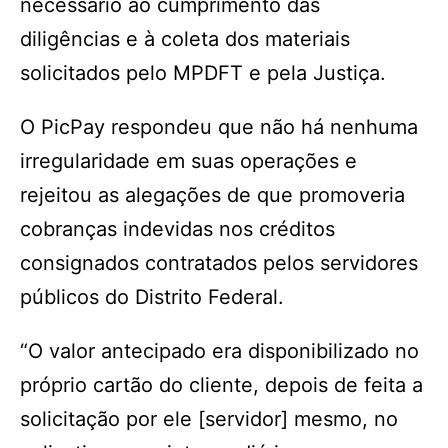
necessário ao cumprimento das
diligências e à coleta dos materiais
solicitados pelo MPDFT e pela Justiça.
O PicPay respondeu que não há nenhuma
irregularidade em suas operações e
rejeitou as alegações de que promoveria
cobranças indevidas nos créditos
consignados contratados pelos servidores
públicos do Distrito Federal.
“O valor antecipado era disponibilizado no
próprio cartão do cliente, depois de feita a
solicitação por ele [servidor] mesmo, no