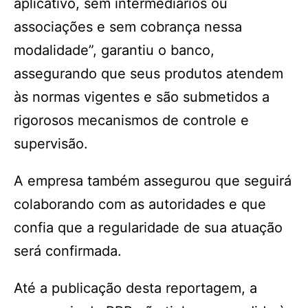
aplicativo, sem intermediários ou
associações e sem cobrança nessa
modalidade”, garantiu o banco,
assegurando que seus produtos atendem
às normas vigentes e são submetidos a
rigorosos mecanismos de controle e
supervisão.
A empresa também assegurou que seguirá
colaborando com as autoridades e que
confia que a regularidade de sua atuação
será confirmada.
Até a publicação desta reportagem, a