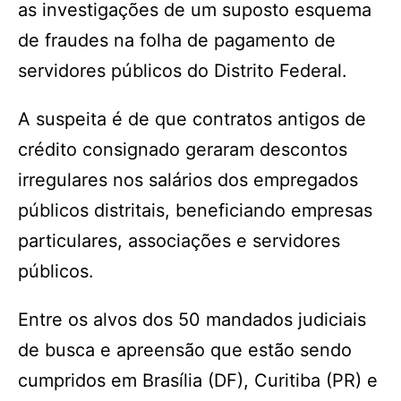
as investigações de um suposto esquema
de fraudes na folha de pagamento de
servidores públicos do Distrito Federal.
A suspeita é de que contratos antigos de
crédito consignado geraram descontos
irregulares nos salários dos empregados
públicos distritais, beneficiando empresas
particulares, associações e servidores
públicos.
Entre os alvos dos 50 mandados judiciais
de busca e apreensão que estão sendo
cumpridos em Brasília (DF), Curitiba (PR) e