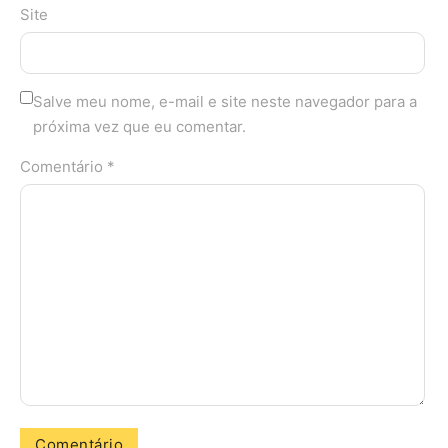
Site
Salve meu nome, e-mail e site neste navegador para a
próxima vez que eu comentar.
Comentário *