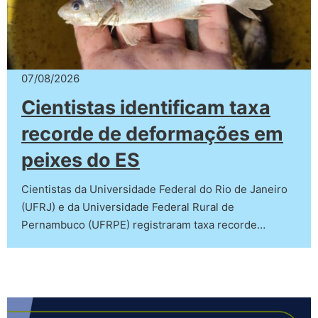
07/08/2026
Cientistas identificam taxa
recorde de deformações em
peixes do ES
Cientistas da Universidade Federal do Rio de Janeiro
(UFRJ) e da Universidade Federal Rural de
Pernambuco (UFRPE) registraram taxa recorde…