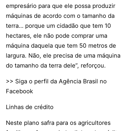
empresário para que ele possa produzir
máquinas de acordo com o tamanho da
terra… porque um cidadão que tem 10
hectares, ele não pode comprar uma
máquina daquela que tem 50 metros de
largura. Não, ele precisa de uma máquina
do tamanho da terra dele”, reforçou.
>> Siga o perfil da Agência Brasil no
Facebook
Linhas de crédito
Neste plano safra para os agricultores