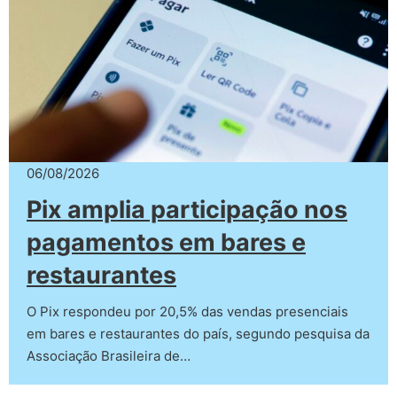
06/08/2026
Pix amplia participação nos
pagamentos em bares e
restaurantes
O Pix respondeu por 20,5% das vendas presenciais
em bares e restaurantes do país, segundo pesquisa da
Associação Brasileira de…