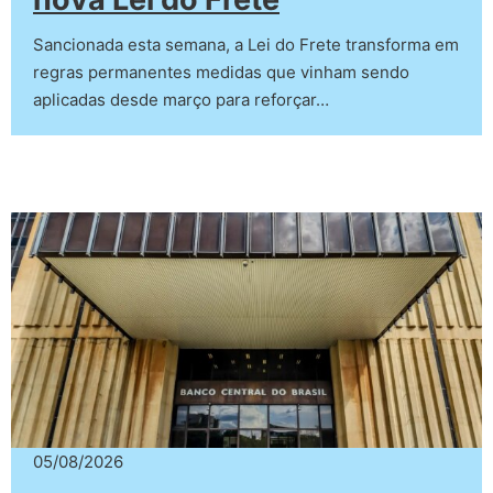
Sancionada esta semana, a Lei do Frete transforma em
regras permanentes medidas que vinham sendo
aplicadas desde março para reforçar…
05/08/2026