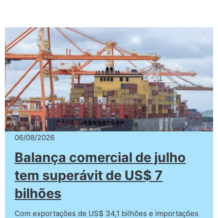
06/08/2026
Balança comercial de julho
tem superávit de US$ 7
bilhões
Com exportações de US$ 34,1 bilhões e importações