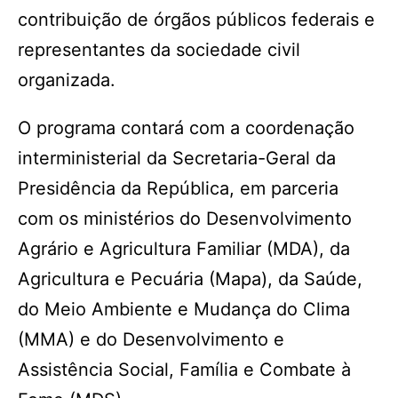
contribuição de órgãos públicos federais e
representantes da sociedade civil
organizada.
O programa contará com a coordenação
interministerial da Secretaria-Geral da
Presidência da República, em parceria
com os ministérios do Desenvolvimento
Agrário e Agricultura Familiar (MDA), da
Agricultura e Pecuária (Mapa), da Saúde,
do Meio Ambiente e Mudança do Clima
(MMA) e do Desenvolvimento e
Assistência Social, Família e Combate à