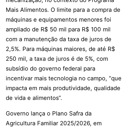
mecanização, no contexto do Programa
Mais Alimentos. O limite para a compra de
máquinas e equipamentos menores foi
ampliado de R$ 50 mil para R$ 100 mil
com a manutenção da taxa de juros de
2,5%. Para máquinas maiores, de até R$
250 mil, a taxa de juros é de 5%, com
subsídio do governo federal para
incentivar mais tecnologia no campo, “que
impacta em mais produtividade, qualidade
de vida e alimentos”.
Governo lança o Plano Safra da
Agricultura Familiar 2025/2026, em