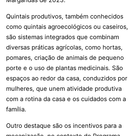
Margaridas de 2023.
Quintais produtivos, também conhecidos
como quintais agroecológicos ou caseiros,
são sistemas integrados que combinam
diversas práticas agrícolas, como hortas,
pomares, criação de animais de pequeno
porte e o uso de plantas medicinais. São
espaços ao redor da casa, conduzidos por
mulheres, que unem atividade produtiva
com a rotina da casa e os cuidados com a
família.
Outro destaque são os incentivos para a