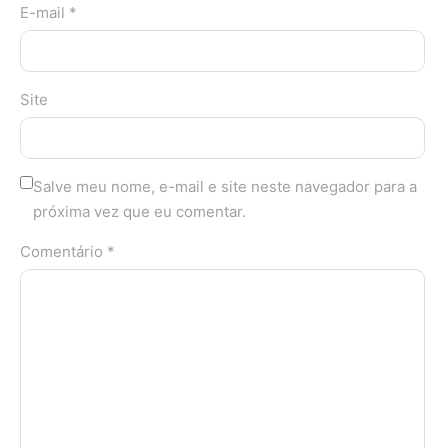
E-mail *
Site
Salve meu nome, e-mail e site neste navegador para a
próxima vez que eu comentar.
Comentário *