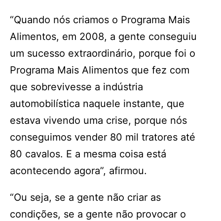
“Quando nós criamos o Programa Mais
Alimentos, em 2008, a gente conseguiu
um sucesso extraordinário, porque foi o
Programa Mais Alimentos que fez com
que sobrevivesse a indústria
automobilística naquele instante, que
estava vivendo uma crise, porque nós
conseguimos vender 80 mil tratores até
80 cavalos. E a mesma coisa está
acontecendo agora”, afirmou.
“Ou seja, se a gente não criar as
condições, se a gente não provocar o