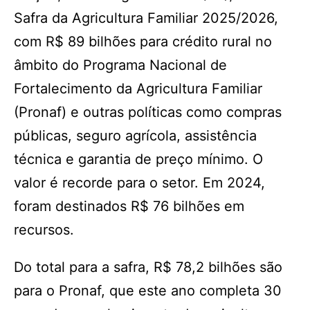
Safra da Agricultura Familiar 2025/2026,
com R$ 89 bilhões para crédito rural no
âmbito do Programa Nacional de
Fortalecimento da Agricultura Familiar
(Pronaf) e outras políticas como compras
públicas, seguro agrícola, assistência
técnica e garantia de preço mínimo. O
valor é recorde para o setor. Em 2024,
foram destinados R$ 76 bilhões em
recursos.
Do total para a safra, R$ 78,2 bilhões são
para o Pronaf, que este ano completa 30