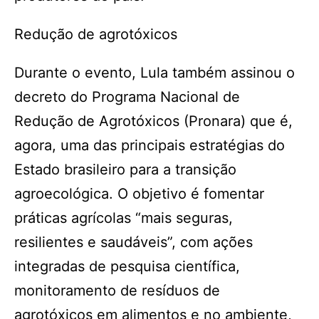
Redução de agrotóxicos
Durante o evento, Lula também assinou o
decreto do Programa Nacional de
Redução de Agrotóxicos (Pronara) que é,
agora, uma das principais estratégias do
Estado brasileiro para a transição
agroecológica. O objetivo é fomentar
práticas agrícolas “mais seguras,
resilientes e saudáveis”, com ações
integradas de pesquisa científica,
monitoramento de resíduos de
agrotóxicos em alimentos e no ambiente,