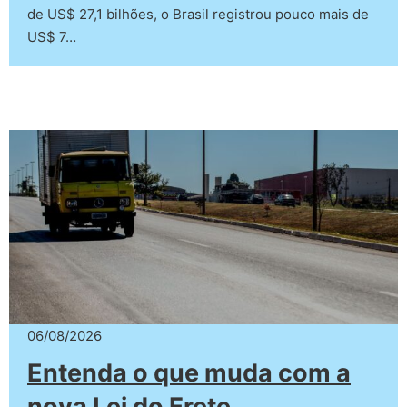
de US$ 27,1 bilhões, o Brasil registrou pouco mais de
US$ 7…
06/08/2026
Entenda o que muda com a
nova Lei do Frete