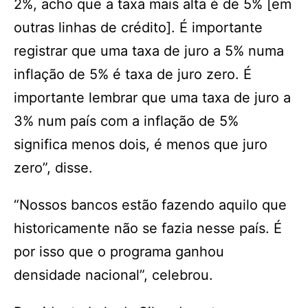
2%, acho que a taxa mais alta é de 5% [em
outras linhas de crédito]. É importante
registrar que uma taxa de juro a 5% numa
inflação de 5% é taxa de juro zero. É
importante lembrar que uma taxa de juro a
3% num país com a inflação de 5%
significa menos dois, é menos que juro
zero”, disse.
“Nossos bancos estão fazendo aquilo que
historicamente não se fazia nesse país. É
por isso que o programa ganhou
densidade nacional”, celebrou.