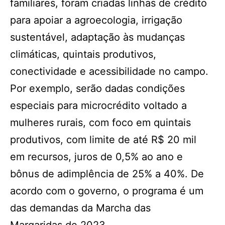
familiares, foram criadas linhas de crédito
para apoiar a agroecologia, irrigação
sustentável, adaptação às mudanças
climáticas, quintais produtivos,
conectividade e acessibilidade no campo.
Por exemplo, serão dadas condições
especiais para microcrédito voltado a
mulheres rurais, com foco em quintais
produtivos, com limite de até R$ 20 mil
em recursos, juros de 0,5% ao ano e
bônus de adimplência de 25% a 40%. De
acordo com o governo, o programa é um
das demandas da Marcha das