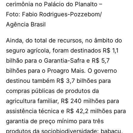
cerimônia no Palácio do Planalto –
Foto: Fabio Rodrigues-Pozzebom/
Agência Brasil
Ainda, do total de recursos, no âmbito do
seguro agrícola, foram destinados R$ 1,1
bilhão para o Garantia-Safra e R$ 5,7
bilhões para o Proagro Mais. O governo
destinou também R$ 3,7 bilhões para
compras públicas de produtos da
agricultura familiar, R$ 240 milhões para
assistência técnica e R$ 42,2 milhões para
garantia de preço mínimo para três
produtos da sociobiodiversidade: babaçu,