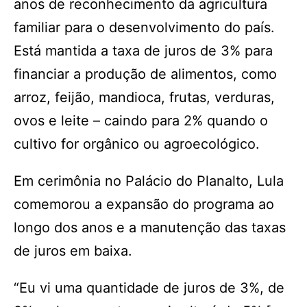
anos de reconhecimento da agricultura
familiar para o desenvolvimento do país.
Está mantida a taxa de juros de 3% para
financiar a produção de alimentos, como
arroz, feijão, mandioca, frutas, verduras,
ovos e leite – caindo para 2% quando o
cultivo for orgânico ou agroecológico.
Em cerimônia no Palácio do Planalto, Lula
comemorou a expansão do programa ao
longo dos anos e a manutenção das taxas
de juros em baixa.
“Eu vi uma quantidade de juros de 3%, de