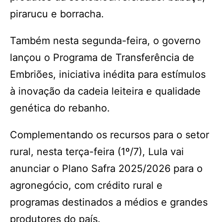
pirarucu e borracha.
Também nesta segunda-feira, o governo
lançou o Programa de Transferência de
Embriões, iniciativa inédita para estímulos
à inovação da cadeia leiteira e qualidade
genética do rebanho.
Complementando os recursos para o setor
rural, nesta terça-feira (1º/7), Lula vai
anunciar o Plano Safra 2025/2026 para o
agronegócio, com crédito rural e
programas destinados a médios e grandes
produtores do país.