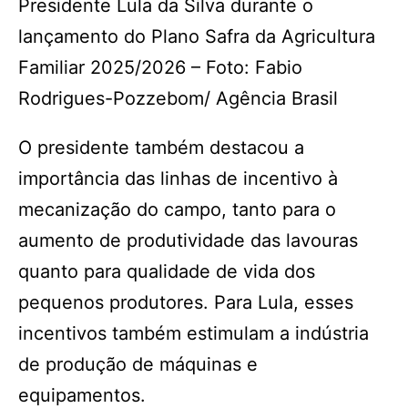
Presidente Lula da Silva durante o
lançamento do Plano Safra da Agricultura
Familiar 2025/2026 – Foto: Fabio
Rodrigues-Pozzebom/ Agência Brasil
O presidente também destacou a
importância das linhas de incentivo à
mecanização do campo, tanto para o
aumento de produtividade das lavouras
quanto para qualidade de vida dos
pequenos produtores. Para Lula, esses
incentivos também estimulam a indústria
de produção de máquinas e
equipamentos.