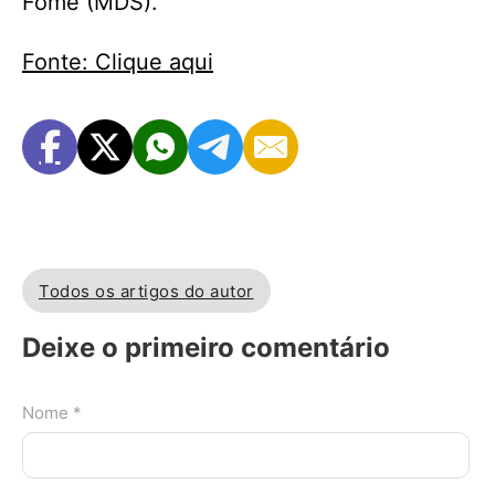
Fome (MDS).
Fonte: Clique aqui
Todos os artigos do autor
Deixe o primeiro comentário
Nome *