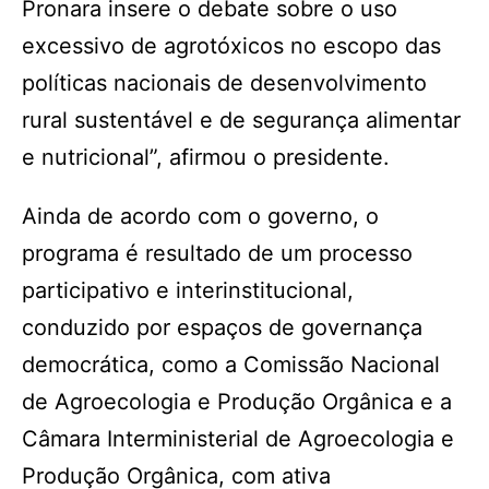
Pronara insere o debate sobre o uso
excessivo de agrotóxicos no escopo das
políticas nacionais de desenvolvimento
rural sustentável e de segurança alimentar
e nutricional”, afirmou o presidente.
Ainda de acordo com o governo, o
programa é resultado de um processo
participativo e interinstitucional,
conduzido por espaços de governança
democrática, como a Comissão Nacional
de Agroecologia e Produção Orgânica e a
Câmara Interministerial de Agroecologia e
Produção Orgânica, com ativa