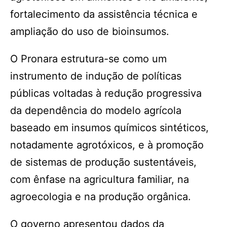
fortalecimento da assistência técnica e
ampliação do uso de bioinsumos.
O Pronara estrutura-se como um
instrumento de indução de políticas
públicas voltadas à redução progressiva
da dependência do modelo agrícola
baseado em insumos químicos sintéticos,
notadamente agrotóxicos, e à promoção
de sistemas de produção sustentáveis,
com ênfase na agricultura familiar, na
agroecologia e na produção orgânica.
O governo apresentou dados da