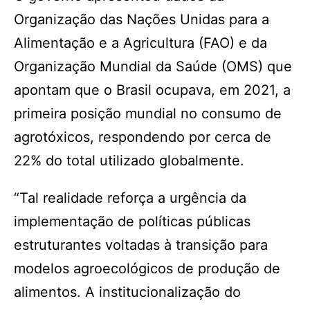
Organização das Nações Unidas para a
Alimentação e a Agricultura (FAO) e da
Organização Mundial da Saúde (OMS) que
apontam que o Brasil ocupava, em 2021, a
primeira posição mundial no consumo de
agrotóxicos, respondendo por cerca de
22% do total utilizado globalmente.
“Tal realidade reforça a urgência da
implementação de políticas públicas
estruturantes voltadas à transição para
modelos agroecológicos de produção de
alimentos. A institucionalização do