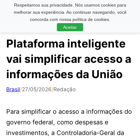
Respeitamos sua privacidade. Nós usamos cookies para
Pesquisar ...
melhorar sua experiência. Ao continuar navegando, você
concorda com nossa política de cookies.
Aceitar
Plataforma inteligente
vai simplificar acesso a
informações da União
Brasil
/
27/05/2026
/
Redação
Para simplificar o acesso a informações do
governo federal, como despesas e
investimentos, a Controladoria-Geral da