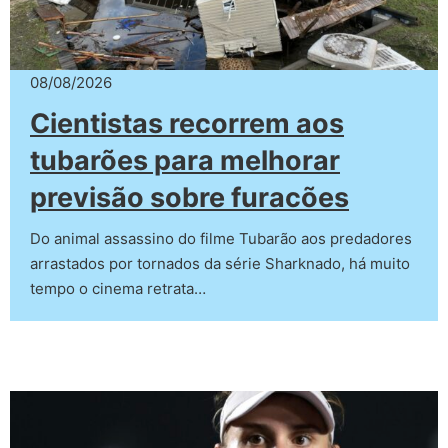
08/08/2026
Cientistas recorrem aos
tubarões para melhorar
previsão sobre furacões
Do animal assassino do filme Tubarão aos predadores
arrastados por tornados da série Sharknado, há muito
tempo o cinema retrata…