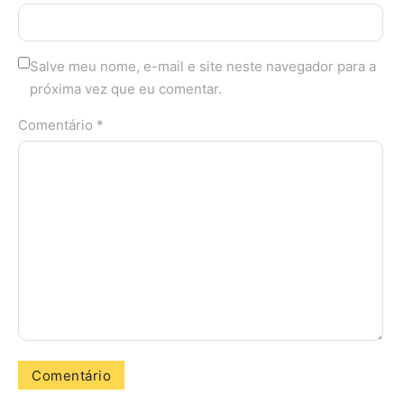
Salve meu nome, e-mail e site neste navegador para a
próxima vez que eu comentar.
Comentário *