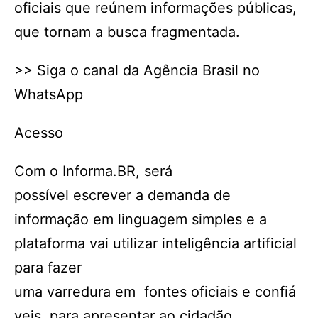
oficiais que reúnem informações públicas,
que tornam a busca fragmentada.
>> Siga o canal da Agência Brasil no
WhatsApp​
Acesso
Com o Informa.BR, será
possível escrever a demanda de
informação em linguagem simples e a
plataforma vai utilizar inteligência artificial
para fazer
uma varredura em fontes oficiais e confiá
veis, para apresentar ao cidadão