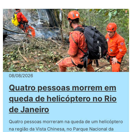
08/08/2026
Quatro pessoas morrem em
queda de helicóptero no Rio
de Janeiro
Quatro pessoas morreram na queda de um helicóptero
na região da Vista Chinesa, no Parque Nacional da