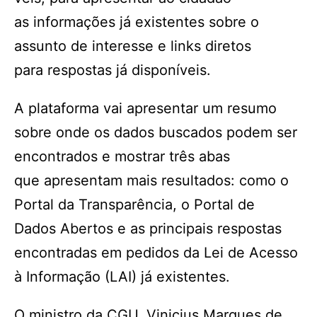
as informações já existentes sobre o
assunto de interesse e links diretos
para respostas já disponíveis.
A plataforma vai apresentar um resumo
sobre onde os dados buscados podem ser
encontrados e mostrar três abas
que apresentam mais resultados: como o
Portal da Transparência, o Portal de
Dados Abertos e as principais respostas
encontradas em pedidos da Lei de Acesso
à Informação (LAI) já existentes.
O ministro da CGU, Vinicius Marques de