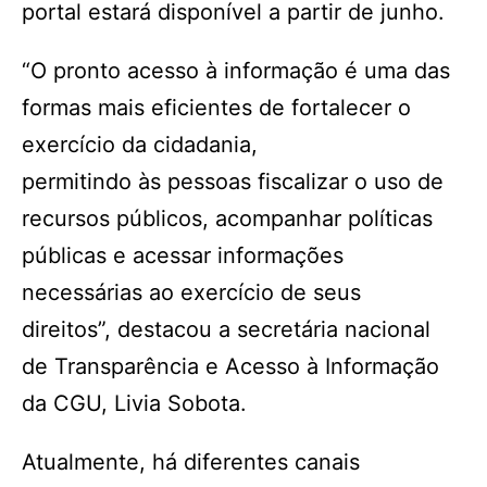
portal estará disponível a partir de junho.
“O pronto acesso à informação é uma das
formas mais eficientes de fortalecer o
exercício da cidadania,
permitindo às pessoas fiscalizar o uso de
recursos públicos, acompanhar políticas
públicas e acessar informações
necessárias ao exercício de seus
direitos”, destacou a secretária nacional
de Transparência e Acesso à Informação
da CGU, Livia Sobota.
Atualmente, há diferentes canais