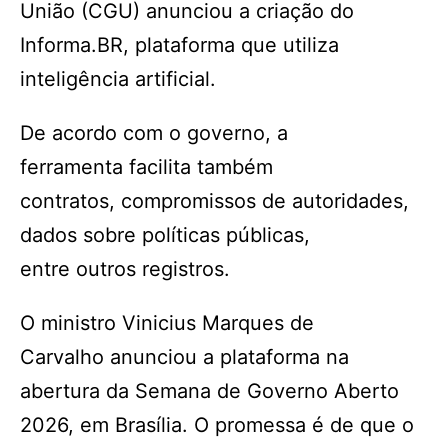
União (CGU) anunciou a criação do
Informa.BR, plataforma que utiliza
inteligência artificial.
De acordo com o governo, a
ferramenta facilita também
contratos, compromissos de autoridades,
dados sobre políticas públicas,
entre outros registros.
O ministro Vinicius Marques de
Carvalho anunciou a plataforma na
abertura da Semana de Governo Aberto
2026, em Brasília. O promessa é de que o