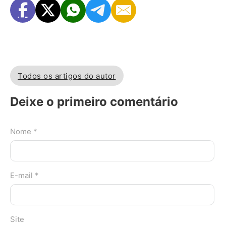
Todos os artigos do autor
Deixe o primeiro comentário
Nome *
E-mail *
Site