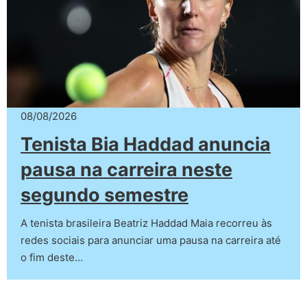
08/08/2026
Tenista Bia Haddad anuncia
pausa na carreira neste
segundo semestre
A tenista brasileira Beatriz Haddad Maia recorreu às
redes sociais para anunciar uma pausa na carreira até
o fim deste…