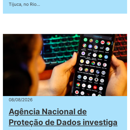
Tijuca, no Rio…
08/08/2026
Agência Nacional de
Proteção de Dados investiga