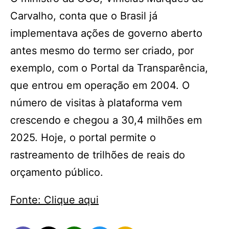
Carvalho, conta que o Brasil já
implementava ações de governo aberto
antes mesmo do termo ser criado, por
exemplo, com o Portal da Transparência,
que entrou em operação em 2004. O
número de visitas à plataforma vem
crescendo e chegou a 30,4 milhões em
2025. Hoje, o portal permite o
rastreamento de trilhões de reais do
orçamento público.
Fonte: Clique aqui