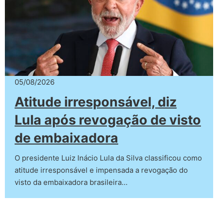
05/08/2026
Atitude irresponsável, diz
Lula após revogação de visto
de embaixadora
O presidente Luiz Inácio Lula da Silva classificou como
atitude irresponsável e impensada a revogação do
visto da embaixadora brasileira…