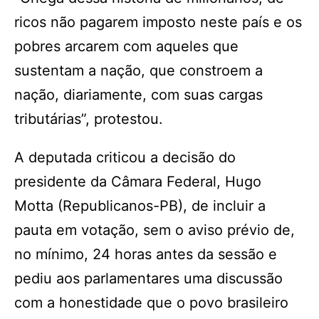
ricos não pagarem imposto neste país e os
pobres arcarem com aqueles que
sustentam a nação, que constroem a
nação, diariamente, com suas cargas
tributárias”, protestou.
A deputada criticou a decisão do
presidente da Câmara Federal, Hugo
Motta (Republicanos-PB), de incluir a
pauta em votação, sem o aviso prévio de,
no mínimo, 24 horas antes da sessão e
pediu aos parlamentares uma discussão
com a honestidade que o povo brasileiro