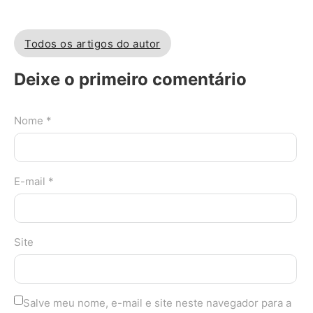
Todos os artigos do autor
Deixe o primeiro comentário
Nome *
E-mail *
Site
Salve meu nome, e-mail e site neste navegador para a