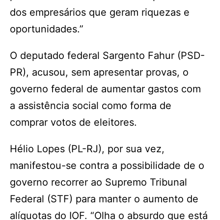
dos empresários que geram riquezas e
oportunidades.”
O deputado federal Sargento Fahur (PSD-
PR), acusou, sem apresentar provas, o
governo federal de aumentar gastos com
a assistência social como forma de
comprar votos de eleitores.
Hélio Lopes (PL-RJ), por sua vez,
manifestou-se contra a possibilidade de o
governo recorrer ao Supremo Tribunal
Federal (STF) para manter o aumento de
alíquotas do IOF. “Olha o absurdo que está