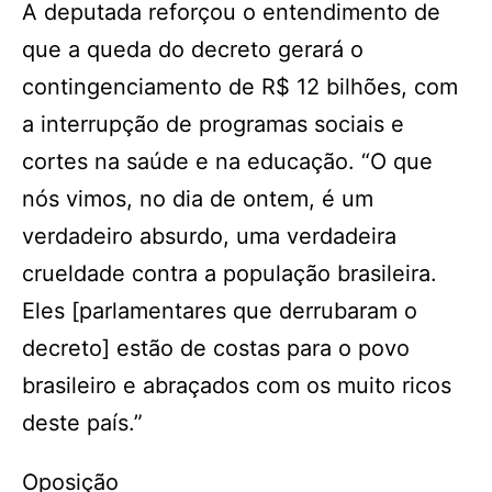
A deputada reforçou o entendimento de
que a queda do decreto gerará o
contingenciamento de R$ 12 bilhões, com
a interrupção de programas sociais e
cortes na saúde e na educação. “O que
nós vimos, no dia de ontem, é um
verdadeiro absurdo, uma verdadeira
crueldade contra a população brasileira.
Eles [parlamentares que derrubaram o
decreto] estão de costas para o povo
brasileiro e abraçados com os muito ricos
deste país.”
Oposição