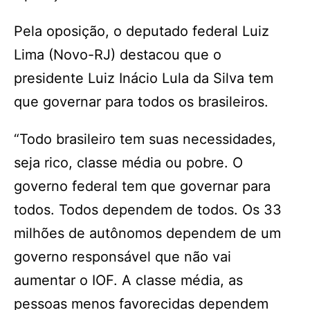
Pela oposição, o deputado federal Luiz
Lima (Novo-RJ) destacou que o
presidente Luiz Inácio Lula da Silva tem
que governar para todos os brasileiros.
“Todo brasileiro tem suas necessidades,
seja rico, classe média ou pobre. O
governo federal tem que governar para
todos. Todos dependem de todos. Os 33
milhões de autônomos dependem de um
governo responsável que não vai
aumentar o IOF. A classe média, as
pessoas menos favorecidas dependem