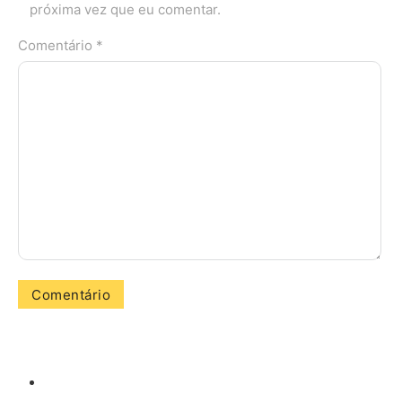
próxima vez que eu comentar.
Comentário *