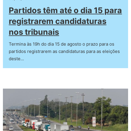
Partidos têm até o dia 15 para
registrarem candidaturas
nos tribunais
Termina às 19h do dia 15 de agosto o prazo para os
partidos registrarem as candidaturas para as eleições
deste…