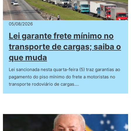
05/08/2026
Lei garante frete mínimo no
transporte de cargas; saiba o
que muda
Lei sancionada nesta quarta-feira (5) traz garantias ao
pagamento do piso mínimo do frete a motoristas no
transporte rodoviário de cargas.…