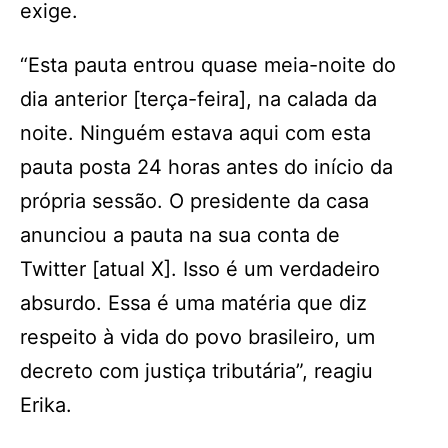
exige.
“Esta pauta entrou quase meia-noite do
dia anterior [terça-feira], na calada da
noite. Ninguém estava aqui com esta
pauta posta 24 horas antes do início da
própria sessão. O presidente da casa
anunciou a pauta na sua conta de
Twitter [atual X]. Isso é um verdadeiro
absurdo. Essa é uma matéria que diz
respeito à vida do povo brasileiro, um
decreto com justiça tributária”, reagiu
Erika.