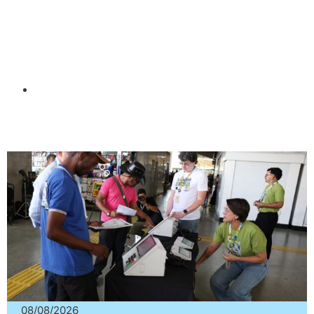
08/08/2026