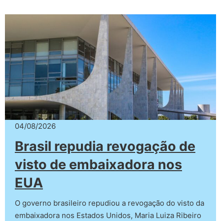
04/08/2026
Brasil repudia revogação de
visto de embaixadora nos
EUA
O governo brasileiro repudiou a revogação do visto da
embaixadora nos Estados Unidos, Maria Luiza Ribeiro