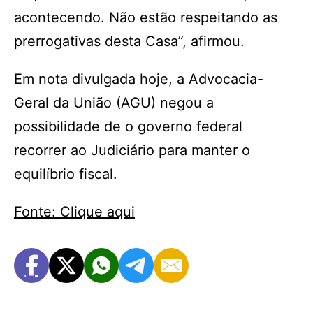
acontecendo. Não estão respeitando as
prerrogativas desta Casa”, afirmou.
Em nota divulgada hoje, a Advocacia-
Geral da União (AGU) negou a
possibilidade de o governo federal
recorrer ao Judiciário para manter o
equilíbrio fiscal.
Fonte: Clique aqui