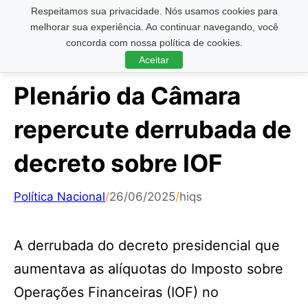
Respeitamos sua privacidade. Nós usamos cookies para
Pesquisar ...
melhorar sua experiência. Ao continuar navegando, você
concorda com nossa política de cookies.
Aceitar
Plenário da Câmara
repercute derrubada de
decreto sobre IOF
Política Nacional
/
26/06/2025
/
hiqs
A derrubada do decreto presidencial que
aumentava as alíquotas do Imposto sobre
Operações Financeiras (IOF) no