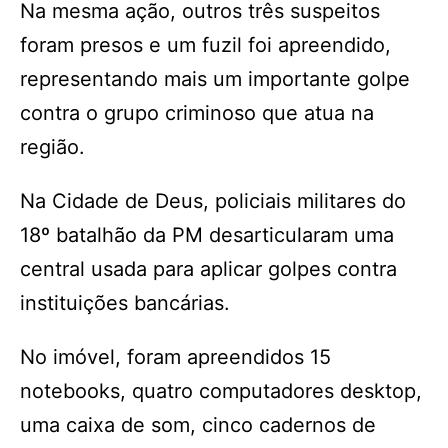
Na mesma ação, outros três suspeitos
foram presos e um fuzil foi apreendido,
representando mais um importante golpe
contra o grupo criminoso que atua na
região.
Na Cidade de Deus, policiais militares do
18º batalhão da PM desarticularam uma
central usada para aplicar golpes contra
instituições bancárias.
No imóvel, foram apreendidos 15
notebooks, quatro computadores desktop,
uma caixa de som, cinco cadernos de