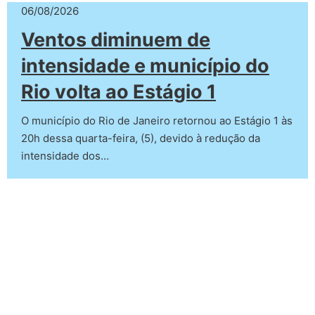
Ventos diminuem de
intensidade e município do
Rio volta ao Estágio 1
O município do Rio de Janeiro retornou ao Estágio 1 às
20h dessa quarta-feira, (5), devido à redução da
intensidade dos…