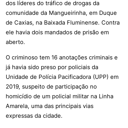
dos líderes do tráfico de drogas da
comunidade da Mangueirinha, em Duque
de Caxias, na Baixada Fluminense. Contra
ele havia dois mandados de prisão em
aberto.
O criminoso tem 16 anotações criminais e
já havia sido preso por policiais da
Unidade de Polícia Pacificadora (UPP) em
2019, suspeito de participação no
homicídio de um policial militar na Linha
Amarela, uma das principais vias
expressas da cidade.