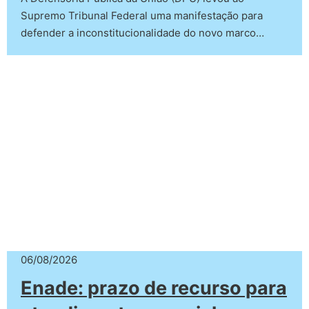
Supremo Tribunal Federal uma manifestação para
defender a inconstitucionalidade do novo marco…
06/08/2026
Enade: prazo de recurso para
atendimento especial