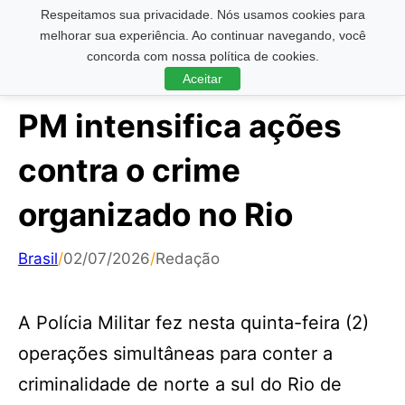
Respeitamos sua privacidade. Nós usamos cookies para
Pesquisar ...
melhorar sua experiência. Ao continuar navegando, você
concorda com nossa política de cookies.
Aceitar
PM intensifica ações
contra o crime
organizado no Rio
Brasil
/
02/07/2026
/
Redação
A Polícia Militar fez nesta quinta-feira (2)
operações simultâneas para conter a
criminalidade de norte a sul do Rio de