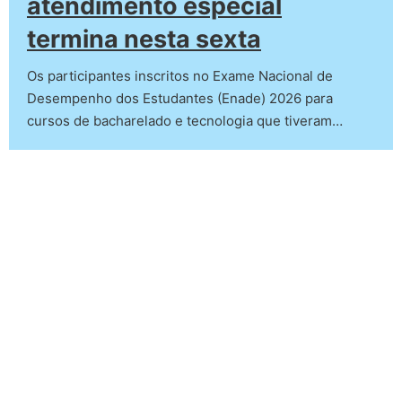
termina nesta sexta
Os participantes inscritos no Exame Nacional de
Desempenho dos Estudantes (Enade) 2026 para
cursos de bacharelado e tecnologia que tiveram…
06/08/2026