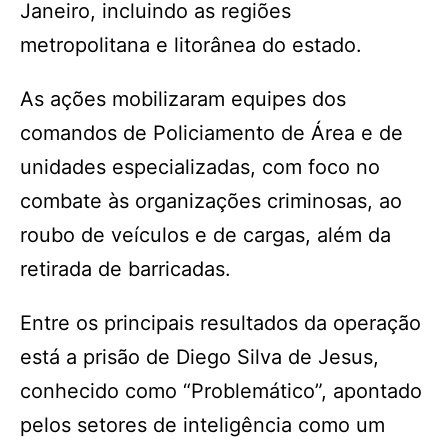
Janeiro, incluindo as regiões
metropolitana e litorânea do estado.
As ações mobilizaram equipes dos
comandos de Policiamento de Área e de
unidades especializadas, com foco no
combate às organizações criminosas, ao
roubo de veículos e de cargas, além da
retirada de barricadas.
Entre os principais resultados da operação
está a prisão de Diego Silva de Jesus,
conhecido como “Problemático”, apontado
pelos setores de inteligência como um