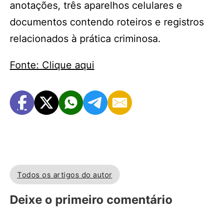
anotações, três aparelhos celulares e
documentos contendo roteiros e registros
relacionados à prática criminosa.
Fonte: Clique aqui
Todos os artigos do autor
Deixe o primeiro comentário