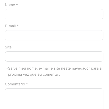
Nome *
E-mail *
Site
Salve meu nome, e-mail e site neste navegador para a
próxima vez que eu comentar.
Comentário *