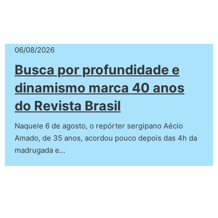
06/08/2026
Busca por profundidade e
dinamismo marca 40 anos
do Revista Brasil
Naquele 6 de agosto, o repórter sergipano Aécio
Amado, de 35 anos, acordou pouco depois das 4h da
madrugada e…
Todos Os Direitos Reservados