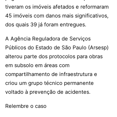
tiveram os imóveis afetados e reformaram
45 imóveis com danos mais significativos,
dos quais 39 já foram entregues.
A Agência Reguladora de Serviços
Públicos do Estado de São Paulo (Arsesp)
alterou parte dos protocolos para obras
em subsolo em áreas com
compartilhamento de infraestrutura e
criou um grupo técnico permanente
voltado à prevenção de acidentes.
Relembre o caso