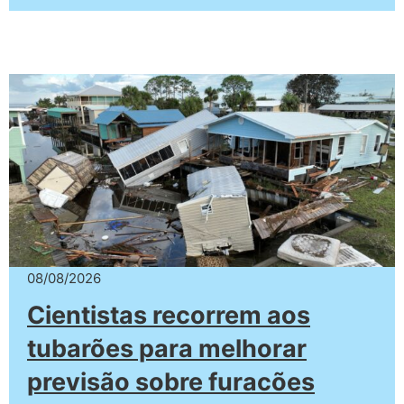
08/08/2026
Cientistas recorrem aos
tubarões para melhorar
previsão sobre furacões