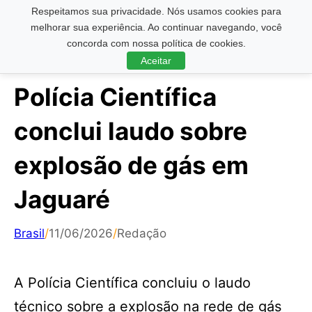
Respeitamos sua privacidade. Nós usamos cookies para
Pesquisar ...
melhorar sua experiência. Ao continuar navegando, você
concorda com nossa política de cookies.
Aceitar
Polícia Científica
conclui laudo sobre
explosão de gás em
Jaguaré
Brasil
/
11/06/2026
/
Redação
A Polícia Científica concluiu o laudo
técnico sobre a explosão na rede de gás