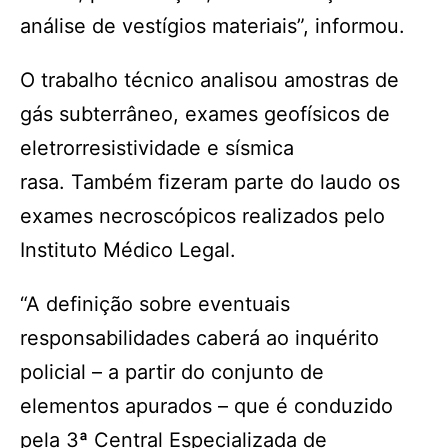
análise de vestígios materiais”, informou.
O trabalho técnico analisou amostras de
gás subterrâneo, exames geofísicos de
eletrorresistividade e sísmica
rasa. Também fizeram parte do laudo os
exames necroscópicos realizados pelo
Instituto Médico Legal.
“A definição sobre eventuais
responsabilidades caberá ao inquérito
policial – a partir do conjunto de
elementos apurados – que é conduzido
pela 3ª Central Especializada de