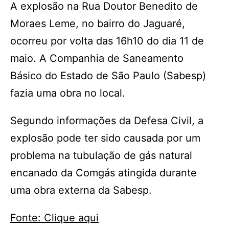
A explosão na Rua Doutor Benedito de
Moraes Leme, no bairro do Jaguaré,
ocorreu por volta das 16h10 do dia 11 de
maio. A Companhia de Saneamento
Básico do Estado de São Paulo (Sabesp)
fazia uma obra no local.
Segundo informações da Defesa Civil, a
explosão pode ter sido causada por um
problema na tubulação de gás natural
encanado da Comgás atingida durante
uma obra externa da Sabesp.
Fonte: Clique aqui