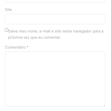
Site
Salve meu nome, e-mail e site neste navegador para a
próxima vez que eu comentar.
Comentário *