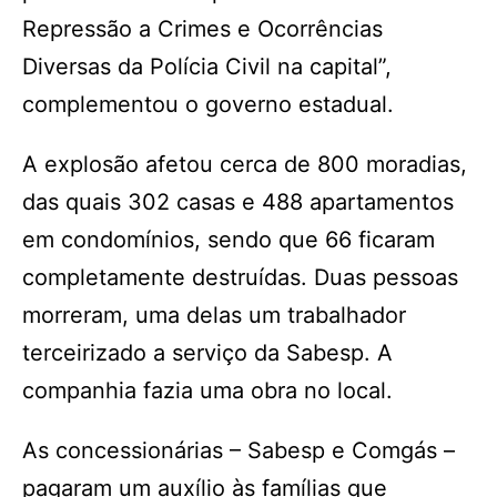
Repressão a Crimes e Ocorrências
Diversas da Polícia Civil na capital”,
complementou o governo estadual.
A explosão afetou cerca de 800 moradias,
das quais 302 casas e 488 apartamentos
em condomínios, sendo que 66 ficaram
completamente destruídas. Duas pessoas
morreram, uma delas um trabalhador
terceirizado a serviço da Sabesp. A
companhia fazia uma obra no local.
As concessionárias – Sabesp e Comgás –
pagaram um auxílio às famílias que