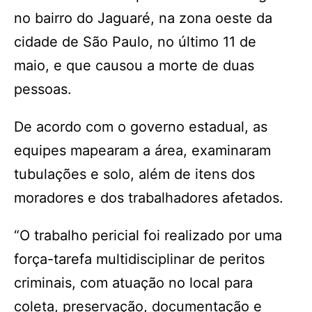
no bairro do Jaguaré, na zona oeste da
cidade de São Paulo, no último 11 de
maio, e que causou a morte de duas
pessoas.
De acordo com o governo estadual, as
equipes mapearam a área, examinaram
tubulações e solo, além de itens dos
moradores e dos trabalhadores afetados.
“O trabalho pericial foi realizado por uma
força-tarefa multidisciplinar de peritos
criminais, com atuação no local para
coleta, preservação, documentação e