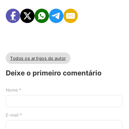
Todos os artigos do autor
Deixe o primeiro comentário
Nome *
E-mail *