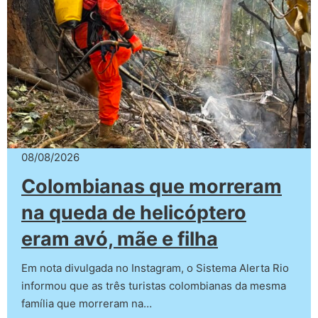
08/08/2026
Colombianas que morreram
na queda de helicóptero
eram avó, mãe e filha
Em nota divulgada no Instagram, o Sistema Alerta Rio
informou que as três turistas colombianas da mesma
família que morreram na…