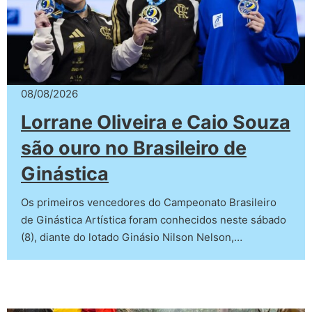
08/08/2026
Lorrane Oliveira e Caio Souza
são ouro no Brasileiro de
Ginástica
Os primeiros vencedores do Campeonato Brasileiro
de Ginástica Artística foram conhecidos neste sábado
(8), diante do lotado Ginásio Nilson Nelson,…