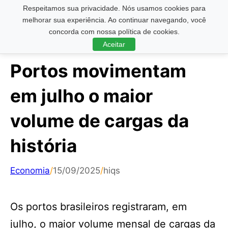
Respeitamos sua privacidade. Nós usamos cookies para
Pesquisar ...
melhorar sua experiência. Ao continuar navegando, você
concorda com nossa política de cookies.
Aceitar
Portos movimentam
em julho o maior
volume de cargas da
história
Economia
/
15/09/2025
/
hiqs
Os portos brasileiros registraram, em
julho, o maior volume mensal de cargas da