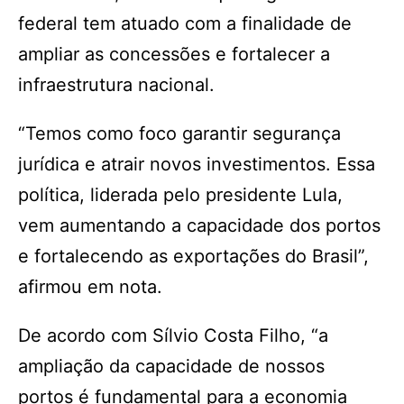
federal tem atuado com a finalidade de
ampliar as concessões e fortalecer a
infraestrutura nacional.
“Temos como foco garantir segurança
jurídica e atrair novos investimentos. Essa
política, liderada pelo presidente Lula,
vem aumentando a capacidade dos portos
e fortalecendo as exportações do Brasil”,
afirmou em nota.
De acordo com Sílvio Costa Filho, “a
ampliação da capacidade de nossos
portos é fundamental para a economia