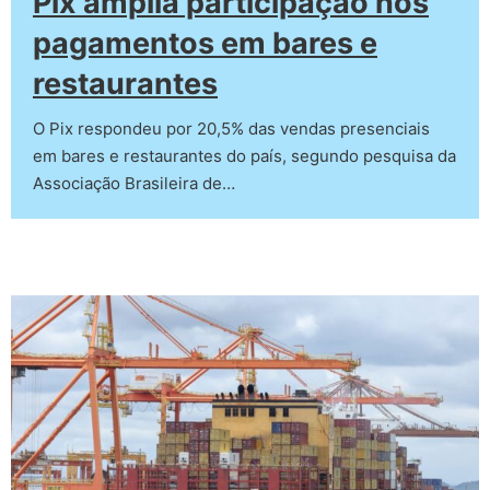
Pix amplia participação nos
pagamentos em bares e
restaurantes
O Pix respondeu por 20,5% das vendas presenciais
em bares e restaurantes do país, segundo pesquisa da
Associação Brasileira de…