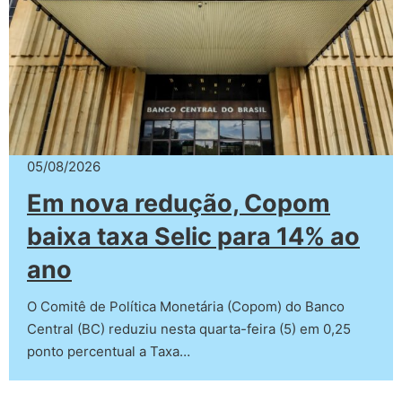
05/08/2026
Em nova redução, Copom
baixa taxa Selic para 14% ao
ano
O Comitê de Política Monetária (Copom) do Banco
Central (BC) reduziu nesta quarta-feira (5) em 0,25
ponto percentual a Taxa…