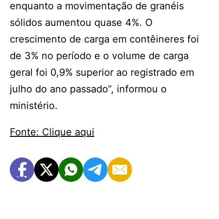
enquanto a movimentação de granéis
sólidos aumentou quase 4%. O
crescimento de carga em contêineres foi
de 3% no período e o volume de carga
geral foi 0,9% superior ao registrado em
julho do ano passado”, informou o
ministério.
Fonte: Clique aqui