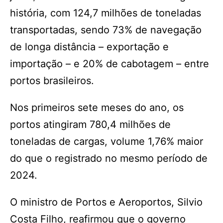
história, com 124,7 milhões de toneladas
transportadas, sendo 73% de navegação
de longa distância – exportação e
importação – e 20% de cabotagem – entre
portos brasileiros.
Nos primeiros sete meses do ano, os
portos atingiram 780,4 milhões de
toneladas de cargas, volume 1,76% maior
do que o registrado no mesmo período de
2024.
O ministro de Portos e Aeroportos, Silvio
Costa Filho, reafirmou que o governo