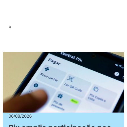
06/08/2026