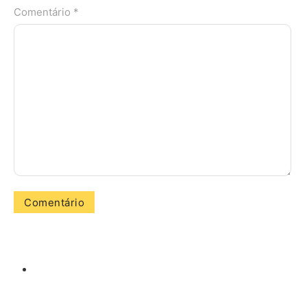
Comentário *