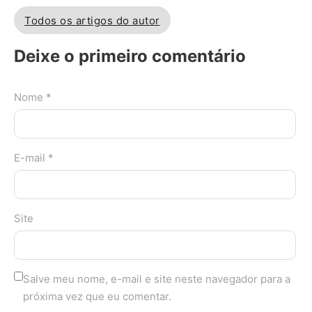
Todos os artigos do autor
Deixe o primeiro comentário
Nome *
E-mail *
Site
Salve meu nome, e-mail e site neste navegador para a
próxima vez que eu comentar.