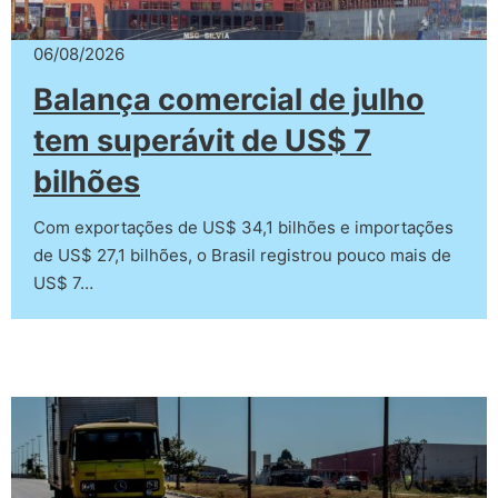
06/08/2026
Balança comercial de julho
tem superávit de US$ 7
bilhões
Com exportações de US$ 34,1 bilhões e importações
de US$ 27,1 bilhões, o Brasil registrou pouco mais de
US$ 7…