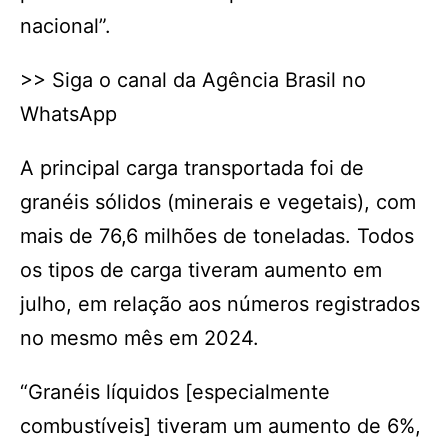
nacional”.
>> Siga o canal da Agência Brasil no
WhatsApp
A principal carga transportada foi de
granéis sólidos (minerais e vegetais), com
mais de 76,6 milhões de toneladas. Todos
os tipos de carga tiveram aumento em
julho, em relação aos números registrados
no mesmo mês em 2024.
“Granéis líquidos [especialmente
combustíveis] tiveram um aumento de 6%,