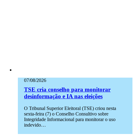
07/08/2026
TSE cria conselho para monitorar
desinformação e IA nas eleições
O Tribunal Superior Eleitoral (TSE) criou nesta
sexta-feira (7) o Conselho Consultivo sobre
Integridade Informacional para monitorar o uso
indevido…