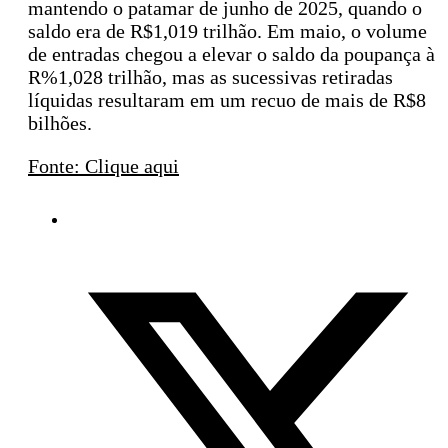
mantendo o patamar de junho de 2025, quando o
saldo era de R$1,019 trilhão. Em maio, o volume
de entradas chegou a elevar o saldo da poupança à
R%1,028 trilhão, mas as sucessivas retiradas
líquidas resultaram em um recuo de mais de R$8
bilhões.
Fonte: Clique aqui