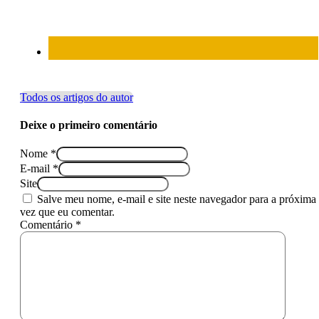
Todos os artigos do autor
Deixe o primeiro comentário
Nome *
E-mail *
Site
Salve meu nome, e-mail e site neste navegador para a próxima
vez que eu comentar.
Comentário *