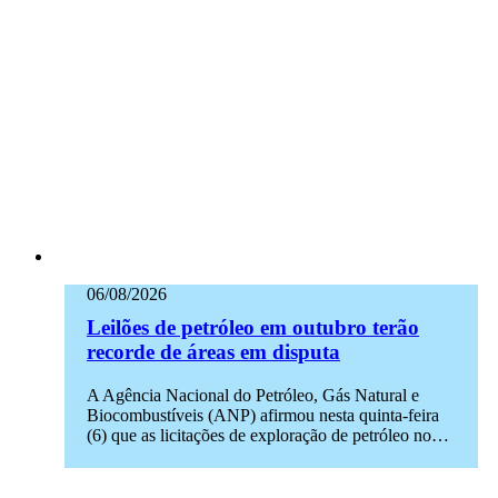
06/08/2026
Leilões de petróleo em outubro terão
recorde de áreas em disputa
A Agência Nacional do Petróleo, Gás Natural e
Biocombustíveis (ANP) afirmou nesta quinta-feira
(6) que as licitações de exploração de petróleo no…