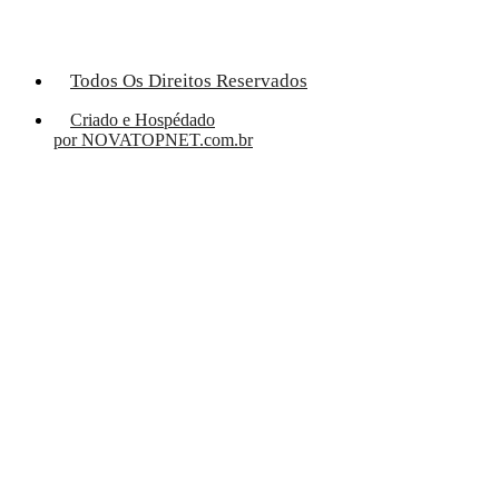
Todos Os Direitos Reservados
Criado e Hospédado
por NOVATOPNET.com.br