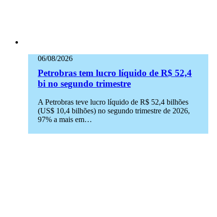
06/08/2026
Petrobras tem lucro líquido de R$ 52,4
bi no segundo trimestre
A Petrobras teve lucro líquido de R$ 52,4 bilhões
(US$ 10,4 bilhões) no segundo trimestre de 2026,
97% a mais em…