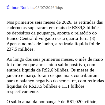
Últimas Notícias
/
08/07/2026
/
hiqs
Nos primeiros seis meses de 2026, as retiradas das
cadernetas superaram em mais de R$39,3 bilhões
os depósitos da poupança, aponta o relatório do
Banco Central divulgado nesta quarta-feira (8).
Apenas no mês de junho, a retirada líquida foi de
237,5 milhões.
Ao longo dos seis primeiros meses, o mês de maio
foi o único que apresentou saldo positivo, com
entrada líquida de R$2,6 bilhões. Os meses de
janeiro e março foram os que mais contribuíram
para o balanço negativo do semestre, com retiradas
liquidas de R$23,5 bilhões e 11,1 bilhões
respectivamente.
O saldo atual da poupança é de R$1,020 trilhão,