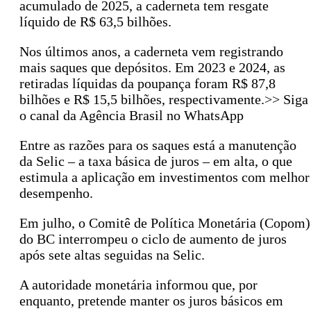
acumulado de 2025, a caderneta tem resgate
líquido de R$ 63,5 bilhões.
Nos últimos anos, a caderneta vem registrando
mais saques que depósitos. Em 2023 e 2024, as
retiradas líquidas da poupança foram R$ 87,8
bilhões e R$ 15,5 bilhões, respectivamente.>> Siga
o canal da Agência Brasil no WhatsApp
Entre as razões para os saques está a manutenção
da Selic – a taxa básica de juros – em alta, o que
estimula a aplicação em investimentos com melhor
desempenho.
Em julho, o Comitê de Política Monetária (Copom)
do BC interrompeu o ciclo de aumento de juros
após sete altas seguidas na Selic.
A autoridade monetária informou que, por
enquanto, pretende manter os juros básicos em