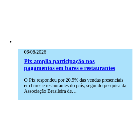
06/08/2026
Pix amplia participação nos
pagamentos em bares e restaurantes
O Pix respondeu por 20,5% das vendas presenciais
em bares e restaurantes do país, segundo pesquisa da
Associação Brasileira de…