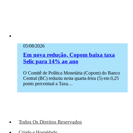
05/08/2026
Em nova redução, Copom baixa taxa
Selic para 14% ao ano
O Comitê de Política Monetária (Copom) do Banco
Central (BC) reduziu nesta quarta-feira (5) em 0,25
ponto percentual a Taxa…
Todos Os Direitos Reservados
Criado e Hospédado