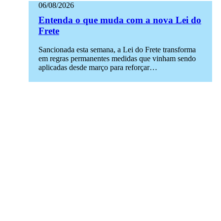
06/08/2026
Entenda o que muda com a nova Lei do
Frete
Sancionada esta semana, a Lei do Frete transforma
em regras permanentes medidas que vinham sendo
aplicadas desde março para reforçar…