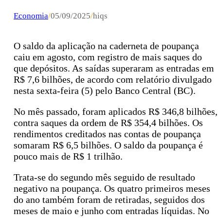
Economia
/
05/09/2025
/
hiqs
O saldo da aplicação na caderneta de poupança
caiu em agosto, com registro de mais saques do
que depósitos. As saídas superaram as entradas em
R$ 7,6 bilhões, de acordo com relatório divulgado
nesta sexta-feira (5) pelo Banco Central (BC).
No mês passado, foram aplicados R$ 346,8 bilhões,
contra saques da ordem de R$ 354,4 bilhões. Os
rendimentos creditados nas contas de poupança
somaram R$ 6,5 bilhões. O saldo da poupança é
pouco mais de R$ 1 trilhão.
Trata-se do segundo mês seguido de resultado
negativo na poupança. Os quatro primeiros meses
do ano também foram de retiradas, seguidos dos
meses de maio e junho com entradas líquidas. No