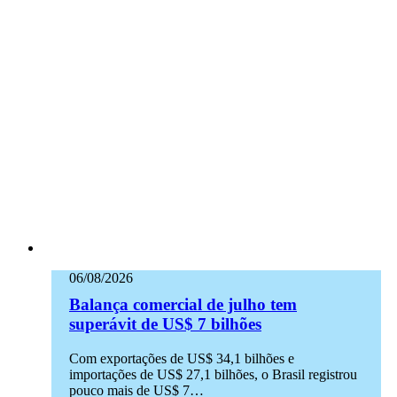
06/08/2026
Balança comercial de julho tem
superávit de US$ 7 bilhões
Com exportações de US$ 34,1 bilhões e
importações de US$ 27,1 bilhões, o Brasil registrou
pouco mais de US$ 7…