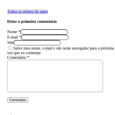
Todos os artigos do autor
Deixe o primeiro comentário
Nome *
E-mail *
Site
Salve meu nome, e-mail e site neste navegador para a próxima
vez que eu comentar.
Comentário *