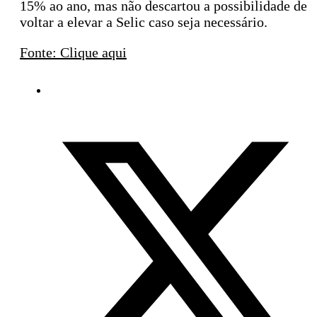
15% ao ano, mas não descartou a possibilidade de
voltar a elevar a Selic caso seja necessário.
Fonte: Clique aqui