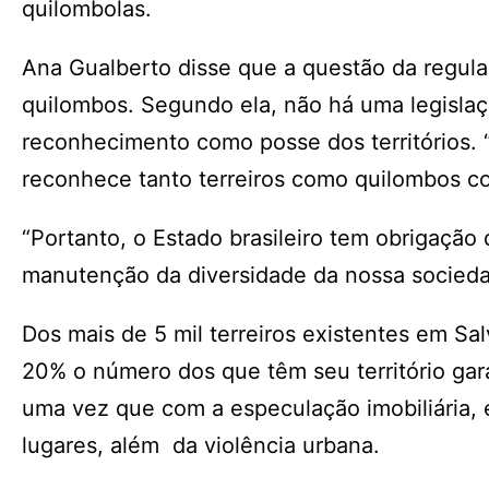
quilombolas.
Ana Gualberto disse que a questão da regulam
quilombos. Segundo ela, não há uma legislaç
reconhecimento como posse dos territórios. “
reconhece tanto terreiros como quilombos co
“Portanto, o Estado brasileiro tem obrigaçã
manutenção da diversidade da nossa socieda
Dos mais de 5 mil terreiros existentes em Sal
20% o número dos que têm seu território gar
uma vez que com a especulação imobiliária,
lugares, além da violência urbana.