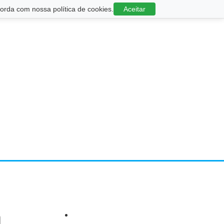
rda com nossa política de cookies.
Aceitar
m