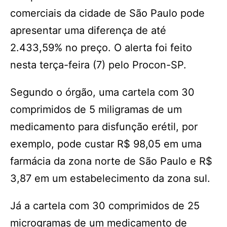
comerciais da cidade de São Paulo pode
apresentar uma diferença de até
2.433,59% no preço. O alerta foi feito
nesta terça-feira (7) pelo Procon-SP.
Segundo o órgão, uma cartela com 30
comprimidos de 5 miligramas de um
medicamento para disfunção erétil, por
exemplo, pode custar R$ 98,05 em uma
farmácia da zona norte de São Paulo e R$
3,87 em um estabelecimento da zona sul.
Já a cartela com 30 comprimidos de 25
microgramas de um medicamento de