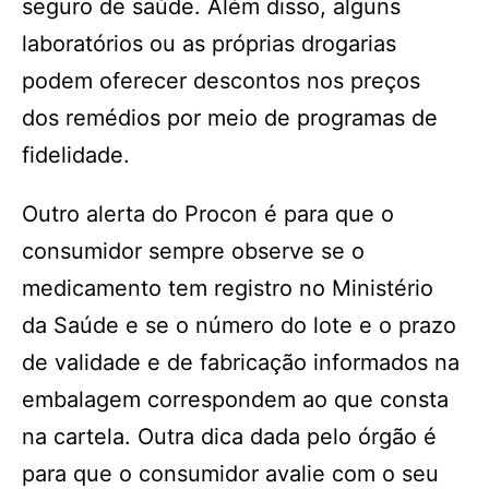
seguro de saúde. Além disso, alguns
laboratórios ou as próprias drogarias
podem oferecer descontos nos preços
dos remédios por meio de programas de
fidelidade.
Outro alerta do Procon é para que o
consumidor sempre observe se o
medicamento tem registro no Ministério
da Saúde e se o número do lote e o prazo
de validade e de fabricação informados na
embalagem correspondem ao que consta
na cartela. Outra dica dada pelo órgão é
para que o consumidor avalie com o seu