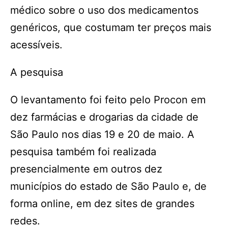
médico sobre o uso dos medicamentos
genéricos, que costumam ter preços mais
acessíveis.
A pesquisa
O levantamento foi feito pelo Procon em
dez farmácias e drogarias da cidade de
São Paulo nos dias 19 e 20 de maio. A
pesquisa também foi realizada
presencialmente em outros dez
municípios do estado de São Paulo e, de
forma online, em dez sites de grandes
redes.