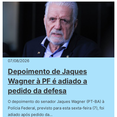
07/08/2026
Depoimento de Jaques
Wagner à PF é adiado a
pedido da defesa
O depoimento do senador Jaques Wagner (PT-BA) à
Polícia Federal, previsto para esta sexta-feira (7), foi
adiado após pedido da…