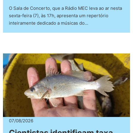
O Sala de Concerto, que a Rádio MEC leva ao ar nesta
sexta-feira (7), às 17h, apresenta um repertório
inteiramente dedicado a músicas do…
07/08/2026
Cientistas identificam taxa