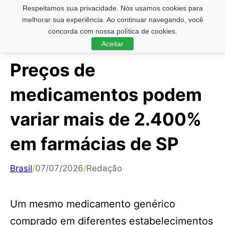
Respeitamos sua privacidade. Nós usamos cookies para
Pesquisar ...
melhorar sua experiência. Ao continuar navegando, você
concorda com nossa política de cookies.
Aceitar
Preços de
medicamentos podem
variar mais de 2.400%
em farmácias de SP
Brasil
/
07/07/2026
/
Redação
Um mesmo medicamento genérico
comprado em diferentes estabelecimentos