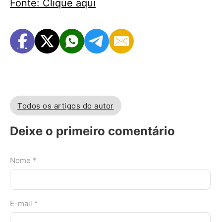
Fonte: Clique aqui
Todos os artigos do autor
Deixe o primeiro comentário
Nome *
E-mail *