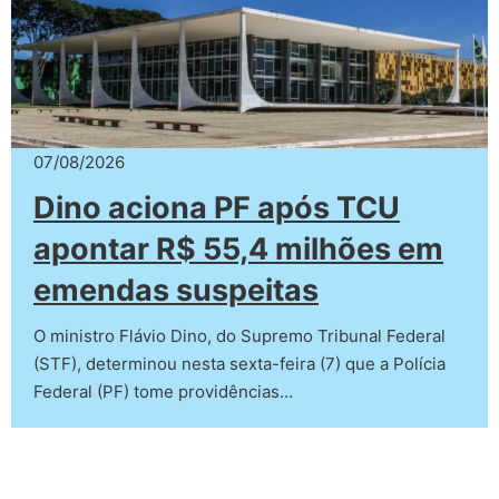
07/08/2026
Dino aciona PF após TCU
apontar R$ 55,4 milhões em
emendas suspeitas
O ministro Flávio Dino, do Supremo Tribunal Federal
(STF), determinou nesta sexta-feira (7) que a Polícia
Federal (PF) tome providências…