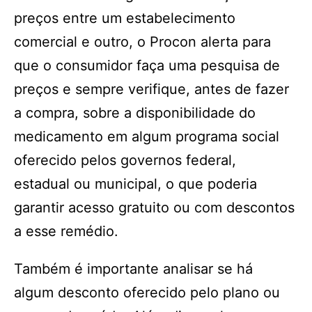
preços entre um estabelecimento
comercial e outro, o Procon alerta para
que o consumidor faça uma pesquisa de
preços e sempre verifique, antes de fazer
a compra, sobre a disponibilidade do
medicamento em algum programa social
oferecido pelos governos federal,
estadual ou municipal, o que poderia
garantir acesso gratuito ou com descontos
a esse remédio.
Também é importante analisar se há
algum desconto oferecido pelo plano ou