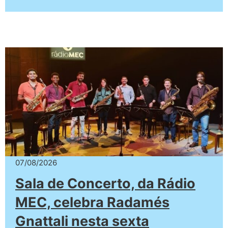
07/08/2026
Sala de Concerto, da Rádio
MEC, celebra Radamés
Gnattali nesta sexta