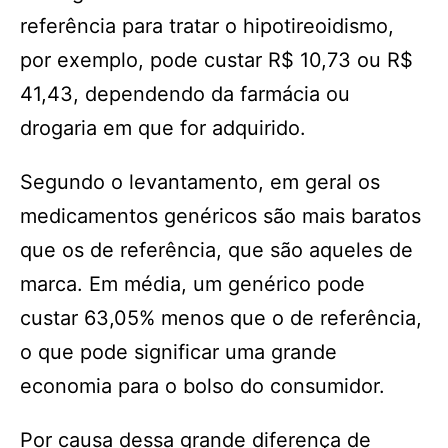
referência para tratar o hipotireoidismo,
por exemplo, pode custar R$ 10,73 ou R$
41,43, dependendo da farmácia ou
drogaria em que for adquirido.
Segundo o levantamento, em geral os
medicamentos genéricos são mais baratos
que os de referência, que são aqueles de
marca. Em média, um genérico pode
custar 63,05% menos que o de referência,
o que pode significar uma grande
economia para o bolso do consumidor.
Por causa dessa grande diferença de