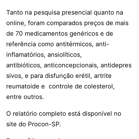
Tanto na pesquisa presencial quanto na
online, foram comparados preços de mais
de 70 medicamentos genéricos e de
referência como antitérmicos, anti-
inflamatórios, ansiolíticos,
antibióticos, anticoncepcionais, antidepres
sivos, e para disfunção erétil, artrite
reumatoide e controle de colesterol,
entre outros.
O relatório completo está disponível no
site do Procon-SP.