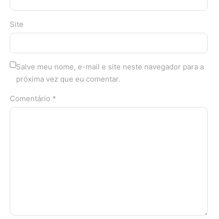
Site
Salve meu nome, e-mail e site neste navegador para a
próxima vez que eu comentar.
Comentário *