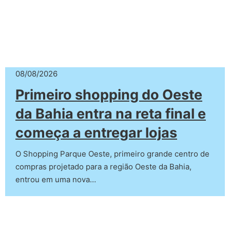
08/08/2026
Primeiro shopping do Oeste
da Bahia entra na reta final e
começa a entregar lojas
O Shopping Parque Oeste, primeiro grande centro de
compras projetado para a região Oeste da Bahia,
entrou em uma nova…