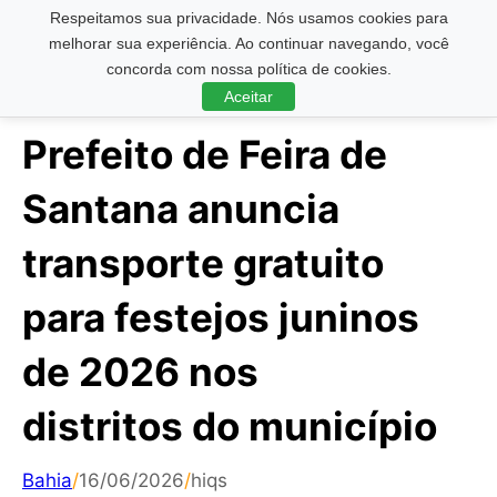
Respeitamos sua privacidade. Nós usamos cookies para
Pesquisar ...
melhorar sua experiência. Ao continuar navegando, você
concorda com nossa política de cookies.
Aceitar
Prefeito de Feira de
Santana anuncia
transporte gratuito
para festejos juninos
de 2026 nos
distritos do município
Bahia
/
16/06/2026
/
hiqs