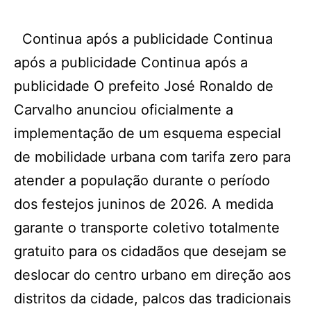
Continua após a publicidade Continua
após a publicidade Continua após a
publicidade O prefeito José Ronaldo de
Carvalho anunciou oficialmente a
implementação de um esquema especial
de mobilidade urbana com tarifa zero para
atender a população durante o período
dos festejos juninos de 2026. A medida
garante o transporte coletivo totalmente
gratuito para os cidadãos que desejam se
deslocar do centro urbano em direção aos
distritos da cidade, palcos das tradicionais