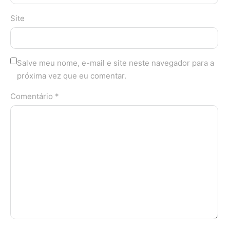
Site
Salve meu nome, e-mail e site neste navegador para a
próxima vez que eu comentar.
Comentário *