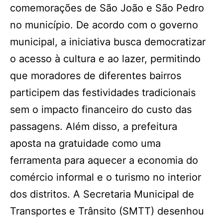
comemorações de São João e São Pedro
no município. De acordo com o governo
municipal, a iniciativa busca democratizar
o acesso à cultura e ao lazer, permitindo
que moradores de diferentes bairros
participem das festividades tradicionais
sem o impacto financeiro do custo das
passagens. Além disso, a prefeitura
aposta na gratuidade como uma
ferramenta para aquecer a economia do
comércio informal e o turismo no interior
dos distritos. A Secretaria Municipal de
Transportes e Trânsito (SMTT) desenhou