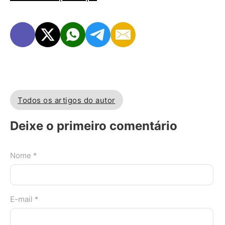
Todos os artigos do autor
Deixe o primeiro comentário
Nome *
E-mail *