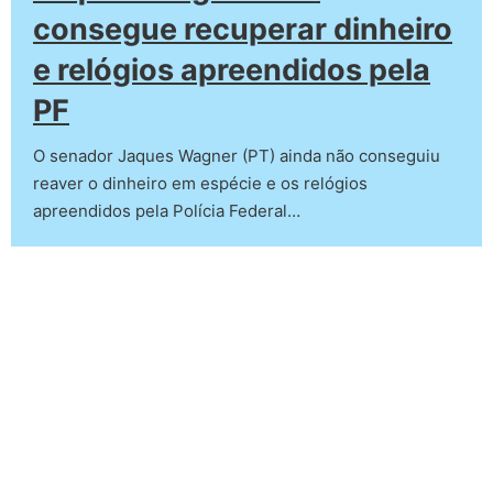
consegue recuperar dinheiro
e relógios apreendidos pela
PF
O senador Jaques Wagner (PT) ainda não conseguiu
reaver o dinheiro em espécie e os relógios
apreendidos pela Polícia Federal…