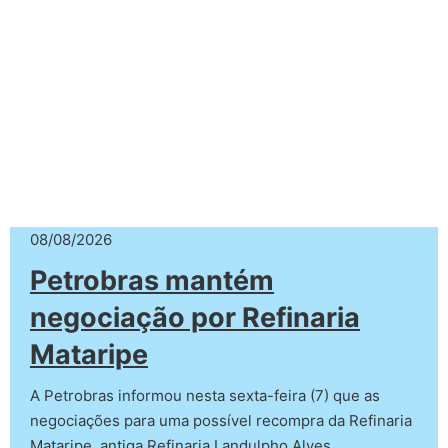
08/08/2026
Petrobras mantém
negociação por Refinaria
Mataripe
A Petrobras informou nesta sexta-feira (7) que as
negociações para uma possível recompra da Refinaria
Mataripe, antiga Refinaria Landulpho Alves…