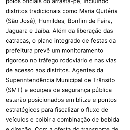
polos oficiais do arrasta-pé, incluindo
distritos tradicionais como Maria Quitéria
(São José), Humildes, Bonfim de Feira,
Jaguara e Jaíba. Além da liberação das
catracas, o plano integrado de festas da
prefeitura prevê um monitoramento
rigoroso no tráfego rodoviário e nas vias
de acesso aos distritos. Agentes da
Superintendência Municipal de Trânsito
(SMT) e equipes de segurança pública
estarão posicionados em blitze e pontos
estratégicos para fiscalizar o fluxo de
veículos e coibir a combinação de bebida
e direção. Com a oferta do transporte de