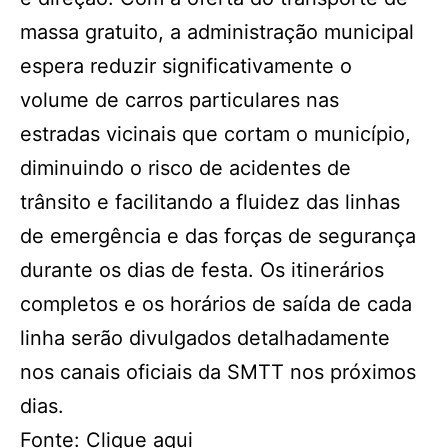
massa gratuito, a administração municipal
espera reduzir significativamente o
volume de carros particulares nas
estradas vicinais que cortam o município,
diminuindo o risco de acidentes de
trânsito e facilitando a fluidez das linhas
de emergência e das forças de segurança
durante os dias de festa. Os itinerários
completos e os horários de saída de cada
linha serão divulgados detalhadamente
nos canais oficiais da SMTT nos próximos
dias.
Fonte: Clique aqui