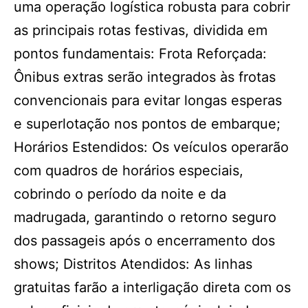
uma operação logística robusta para cobrir
as principais rotas festivas, dividida em
pontos fundamentais: Frota Reforçada:
Ônibus extras serão integrados às frotas
convencionais para evitar longas esperas
e superlotação nos pontos de embarque;
Horários Estendidos: Os veículos operarão
com quadros de horários especiais,
cobrindo o período da noite e da
madrugada, garantindo o retorno seguro
dos passageis após o encerramento dos
shows; Distritos Atendidos: As linhas
gratuitas farão a interligação direta com os