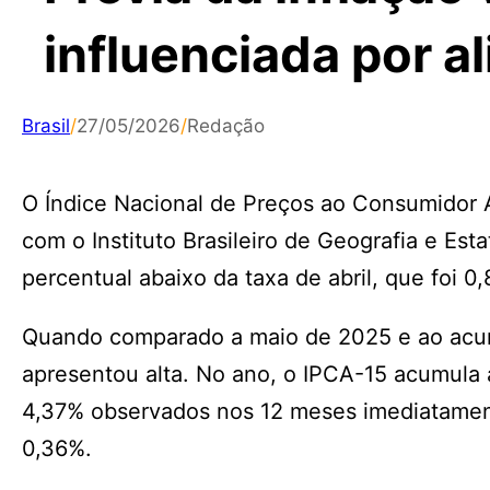
influenciada por a
Brasil
/
27/05/2026
/
Redação
O Índice Nacional de Preços ao Consumidor 
com o Instituto Brasileiro de Geografia e Esta
percentual abaixo da taxa de abril, que foi 0
Quando comparado a maio de 2025 e ao acumu
apresentou alta. No ano, o IPCA-15 acumula 
4,37% observados nos 12 meses imediatament
0,36%.