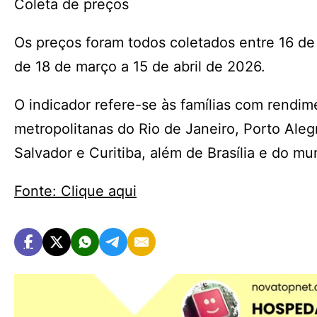
Coleta de preços
Os preços foram todos coletados entre 16 de
de 18 de março a 15 de abril de 2026.
O indicador refere-se às famílias com rendim
metropolitanas do Rio de Janeiro, Porto Aleg
Salvador e Curitiba, além de Brasília e do mu
Fonte: Clique aqui