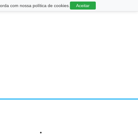
rda com nossa política de cookies.
Aceitar