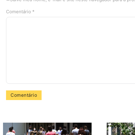
Comentário *