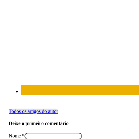
Todos os artigos do autor
Deixe o primeiro comentário
Nome *