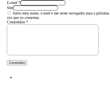
E-mail *
Site
Salve meu nome, e-mail e site neste navegador para a próxima
vez que eu comentar.
Comentário *