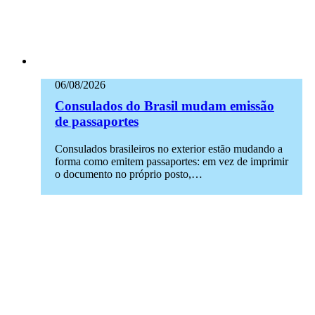
06/08/2026
Consulados do Brasil mudam emissão
de passaportes
Consulados brasileiros no exterior estão mudando a
forma como emitem passaportes: em vez de imprimir
o documento no próprio posto,…