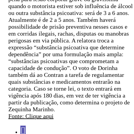
quando o motorista estiver sob influência de álcool
ou outra substância psicoativa: será de 3 a 6 anos.
Atualmente é de 2 a 5 anos. Também haverá
possibilidade de prisão preventiva nesses casos e
em corridas ilegais, rachas, disputas ou manobras
perigosas em via pública. A relatora troca a
expressão “substância psicoativa que determine
dependência” por uma formulação mais ampla:
“substâncias psicoativas que comprometam a
capacidade de condução”. O voto de Dorinha
também dá ao Contran a tarefa de regulamentar
quais substâncias e medicamentos entrarão na
categoria. Caso se torne lei, o texto entrará em
vigência após 180 dias, em vez de ter vigência a
partir da publicação, como determina o projeto de
Zequinha Marinho.
Fonte: Clique aqui