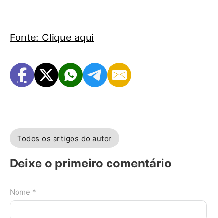
Fonte: Clique aqui
Todos os artigos do autor
Deixe o primeiro comentário
Nome *