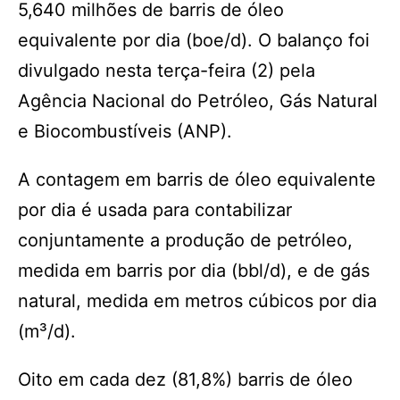
5,640 milhões de barris de óleo
equivalente por dia (boe/d). O balanço foi
divulgado nesta terça-feira (2) pela
Agência Nacional do Petróleo, Gás Natural
e Biocombustíveis (ANP).
A contagem em barris de óleo equivalente
por dia é usada para contabilizar
conjuntamente a produção de petróleo,
medida em barris por dia (bbl/d), e de gás
natural, medida em metros cúbicos por dia
(m³/d).
Oito em cada dez (81,8%) barris de óleo