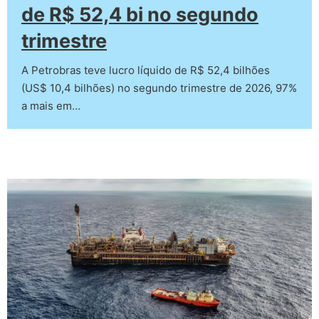
de R$ 52,4 bi no segundo
trimestre
A Petrobras teve lucro líquido de R$ 52,4 bilhões
(US$ 10,4 bilhões) no segundo trimestre de 2026, 97%
a mais em…