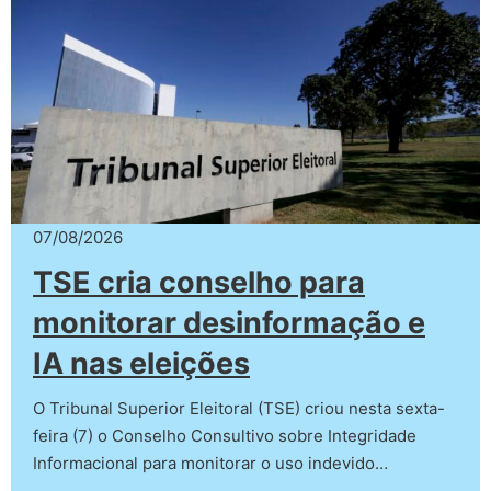
07/08/2026
TSE cria conselho para
monitorar desinformação e
IA nas eleições
O Tribunal Superior Eleitoral (TSE) criou nesta sexta-
feira (7) o Conselho Consultivo sobre Integridade
Informacional para monitorar o uso indevido…