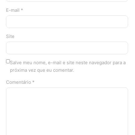
E-mail *
Site
Salve meu nome, e-mail e site neste navegador para a
próxima vez que eu comentar.
Comentário *