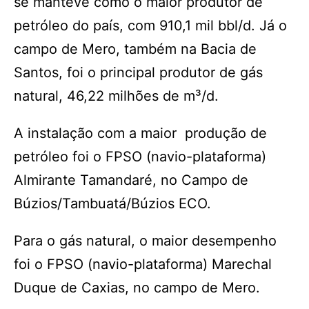
se manteve como o maior produtor de
petróleo do país, com 910,1 mil bbl/d. Já o
campo de Mero, também na Bacia de
Santos, foi o principal produtor de gás
natural, 46,22 milhões de m³/d.
A instalação com a maior produção de
petróleo foi o FPSO (navio-plataforma)
Almirante Tamandaré, no Campo de
Búzios/Tambuatá/Búzios ECO.
Para o gás natural, o maior desempenho
foi o FPSO (navio-plataforma) Marechal
Duque de Caxias, no campo de Mero.