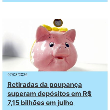
07/08/2026
Retiradas da poupança
superam depósitos em R$
7,15 bilhões em julho