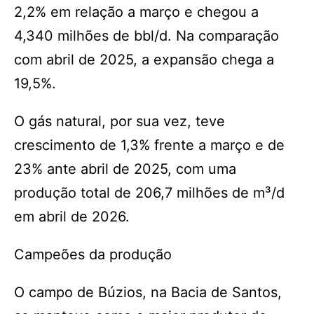
2,2% em relação a março e chegou a
4,340 milhões de bbl/d. Na comparação
com abril de 2025, a expansão chega a
19,5%.
O gás natural, por sua vez, teve
crescimento de 1,3% frente a março e de
23% ante abril de 2025, com uma
produção total de 206,7 milhões de m³/d
em abril de 2026.
Campeões da produção
O campo de Búzios, na Bacia de Santos,