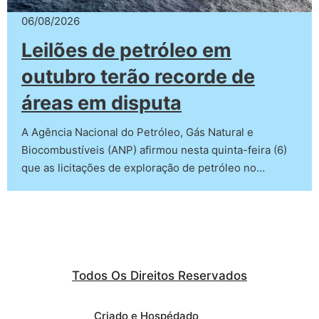
06/08/2026
Leilões de petróleo em
outubro terão recorde de
áreas em disputa
A Agência Nacional do Petróleo, Gás Natural e
Biocombustíveis (ANP) afirmou nesta quinta-feira (6)
que as licitações de exploração de petróleo no…
Todos Os Direitos Reservados
Criado e Hospédado