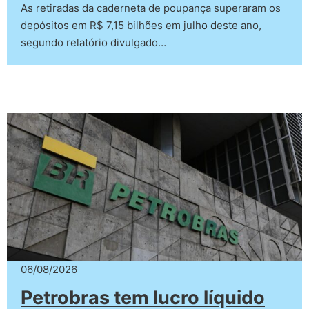
As retiradas da caderneta de poupança superaram os
depósitos em R$ 7,15 bilhões em julho deste ano,
segundo relatório divulgado…
06/08/2026
Petrobras tem lucro líquido