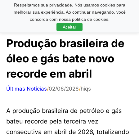
Respeitamos sua privacidade. Nós usamos cookies para
Pesquisar ...
melhorar sua experiência. Ao continuar navegando, você
concorda com nossa política de cookies.
Aceitar
Produção brasileira de
óleo e gás bate novo
recorde em abril
Últimas Notícias
/
02/06/2026
/
hiqs
A produção brasileira de petróleo e gás
bateu recorde pela terceira vez
consecutiva em abril de 2026, totalizando