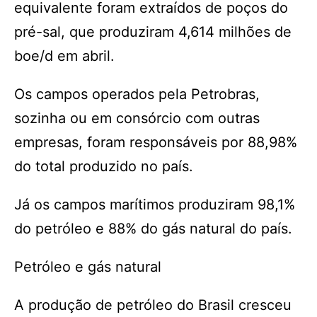
equivalente foram extraídos de poços do
pré-sal, que produziram 4,614 milhões de
boe/d em abril.
Os campos operados pela Petrobras,
sozinha ou em consórcio com outras
empresas, foram responsáveis por 88,98%
do total produzido no país.
Já os campos marítimos produziram 98,1%
do petróleo e 88% do gás natural do país.
Petróleo e gás natural
A produção de petróleo do Brasil cresceu