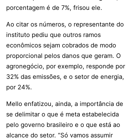
porcentagem é de 7%, frisou ele.
Ao citar os números, o representante do
instituto pediu que outros ramos
econômicos sejam cobrados de modo
proporcional pelos danos que geram. O
agronegócio, por exemplo, responde por
32% das emissões, e o setor de energia,
por 24%.
Mello enfatizou, ainda, a importância de
se delimitar o que é meta estabelecida
pelo governo brasileiro e o que está ao
alcance do setor. “Só vamos assumir