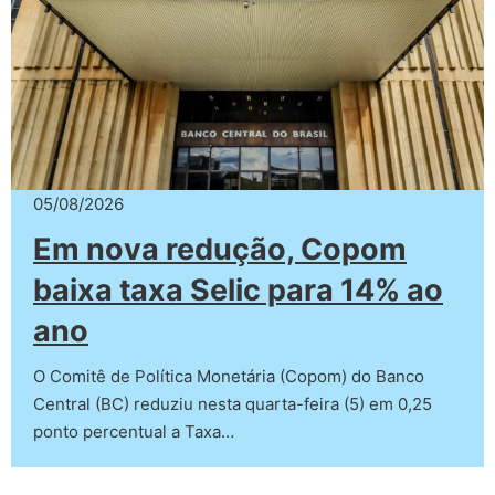
05/08/2026
Em nova redução, Copom
baixa taxa Selic para 14% ao
ano
O Comitê de Política Monetária (Copom) do Banco
Central (BC) reduziu nesta quarta-feira (5) em 0,25
ponto percentual a Taxa…