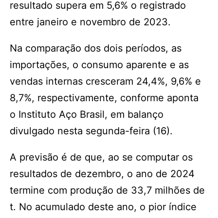
resultado supera em 5,6% o registrado
entre janeiro e novembro de 2023.
Na comparação dos dois períodos, as
importações, o consumo aparente e as
vendas internas cresceram 24,4%, 9,6% e
8,7%, respectivamente, conforme aponta
o Instituto Aço Brasil, em balanço
divulgado nesta segunda-feira (16).
A previsão é de que, ao se computar os
resultados de dezembro, o ano de 2024
termine com produção de 33,7 milhões de
t. No acumulado deste ano, o pior índice