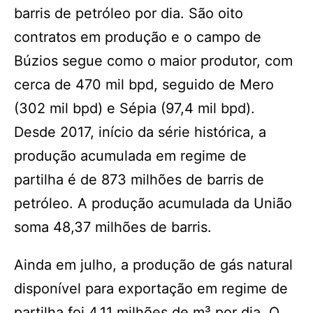
barris de petróleo por dia. São oito
contratos em produção e o campo de
Búzios segue como o maior produtor, com
cerca de 470 mil bpd, seguido de Mero
(302 mil bpd) e Sépia (97,4 mil bpd).
Desde 2017, início da série histórica, a
produção acumulada em regime de
partilha é de 873 milhões de barris de
petróleo. A produção acumulada da União
soma 48,37 milhões de barris.
Ainda em julho, a produção de gás natural
disponível para exportação em regime de
partilha foi 4,11 milhões de m³ por dia. O