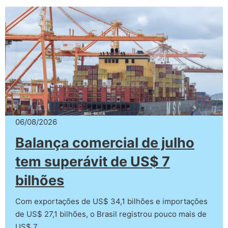
06/08/2026
Balança comercial de julho
tem superávit de US$ 7
bilhões
Com exportações de US$ 34,1 bilhões e importações
de US$ 27,1 bilhões, o Brasil registrou pouco mais de
US$ 7…