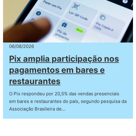
06/08/2026
Pix amplia participação nos
pagamentos em bares e
restaurantes
O Pix respondeu por 20,5% das vendas presenciais
em bares e restaurantes do país, segundo pesquisa da
Associação Brasileira de…