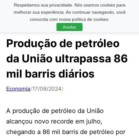
Respeitamos sua privacidade. Nós usamos cookies para
Pesquisar ...
melhorar sua experiência. Ao continuar navegando, você
concorda com nossa política de cookies.
Aceitar
Produção de petróleo
da União ultrapassa 86
mil barris diários
Economia
/
17/09/2024
/
A produção de petróleo da União
alcançou novo recorde em julho,
chegando a 86 mil barris de petróleo por