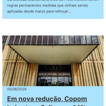
regras permanentes medidas que vinham sendo
aplicadas desde março para reforçar…
05/08/2026
Em nova redução, Copom