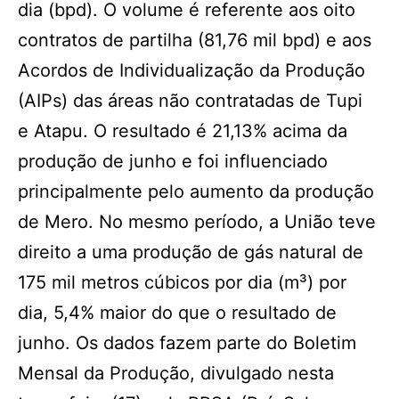
dia (bpd). O volume é referente aos oito
contratos de partilha (81,76 mil bpd) e aos
Acordos de Individualização da Produção
(AIPs) das áreas não contratadas de Tupi
e Atapu. O resultado é 21,13% acima da
produção de junho e foi influenciado
principalmente pelo aumento da produção
de Mero. No mesmo período, a União teve
direito a uma produção de gás natural de
175 mil metros cúbicos por dia (m³) por
dia, 5,4% maior do que o resultado de
junho. Os dados fazem parte do Boletim
Mensal da Produção, divulgado nesta