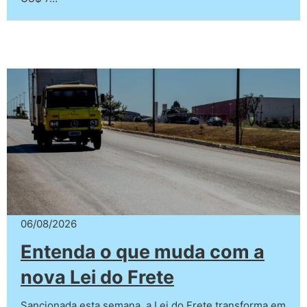
06/08/2026
Entenda o que muda com a
nova Lei do Frete
Sancionada esta semana, a Lei do Frete transforma em