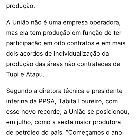
produção.
A União não é uma empresa operadora,
mas ela tem produção em função de ter
participação em oito contratos e em mais
dois acordos de individualização da
produção das áreas não contratadas de
Tupi e Atapu.
Segundo a diretora técnica e presidente
interina da PPSA, Tabita Loureiro, com
esse novo recorde, a União se posicionou,
em julho, como a sexta maior produtora
de petróleo do país. “Começamos o ano