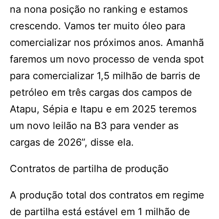
na nona posição no ranking e estamos
crescendo. Vamos ter muito óleo para
comercializar nos próximos anos. Amanhã
faremos um novo processo de venda spot
para comercializar 1,5 milhão de barris de
petróleo em três cargas dos campos de
Atapu, Sépia e Itapu e em 2025 teremos
um novo leilão na B3 para vender as
cargas de 2026”, disse ela.
Contratos de partilha de produção
A produção total dos contratos em regime
de partilha está estável em 1 milhão de