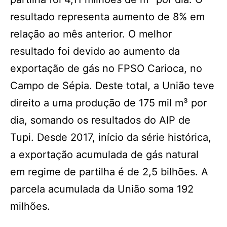
resultado representa aumento de 8% em
relação ao mês anterior. O melhor
resultado foi devido ao aumento da
exportação de gás no FPSO Carioca, no
Campo de Sépia. Deste total, a União teve
direito a uma produção de 175 mil m³ por
dia, somando os resultados do AIP de
Tupi. Desde 2017, início da série histórica,
a exportação acumulada de gás natural
em regime de partilha é de 2,5 bilhões. A
parcela acumulada da União soma 192
milhões.