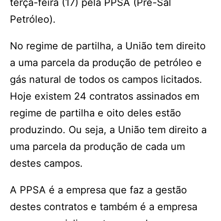
terça-feira (17) pela PPSA (Pré-Sal
Petróleo).
No regime de partilha, a União tem direito
a uma parcela da produção de petróleo e
gás natural de todos os campos licitados.
Hoje existem 24 contratos assinados em
regime de partilha e oito deles estão
produzindo. Ou seja, a União tem direito a
uma parcela da produção de cada um
destes campos.
A PPSA é a empresa que faz a gestão
destes contratos e também é a empresa