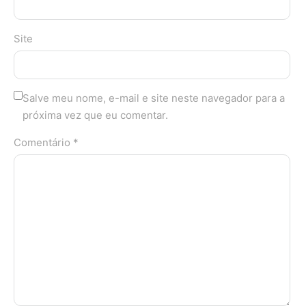
Site
Salve meu nome, e-mail e site neste navegador para a
próxima vez que eu comentar.
Comentário *