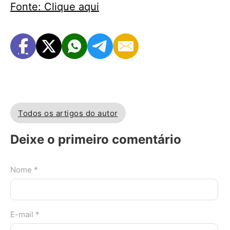
Fonte: Clique aqui
Todos os artigos do autor
Deixe o primeiro comentário
Nome *
E-mail *