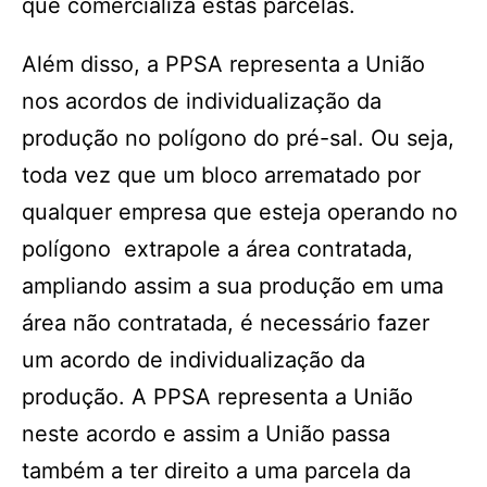
que comercializa estas parcelas.
Além disso, a PPSA representa a União
nos acordos de individualização da
produção no polígono do pré-sal. Ou seja,
toda vez que um bloco arrematado por
qualquer empresa que esteja operando no
polígono extrapole a área contratada,
ampliando assim a sua produção em uma
área não contratada, é necessário fazer
um acordo de individualização da
produção. A PPSA representa a União
neste acordo e assim a União passa
também a ter direito a uma parcela da