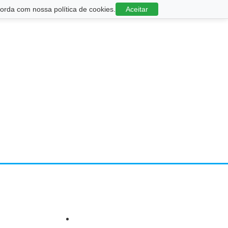
rda com nossa política de cookies.
Aceitar