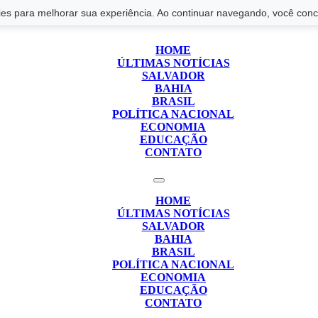
s para melhorar sua experiência. Ao continuar navegando, você conco
HOME
ÚLTIMAS NOTÍCIAS
SALVADOR
BAHIA
BRASIL
POLÍTICA NACIONAL
ECONOMIA
EDUCAÇÃO
CONTATO
HOME
ÚLTIMAS NOTÍCIAS
SALVADOR
BAHIA
BRASIL
POLÍTICA NACIONAL
ECONOMIA
EDUCAÇÃO
CONTATO