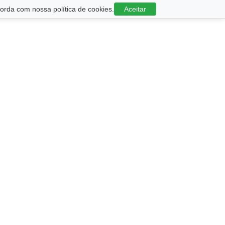
rda com nossa política de cookies.
Aceitar