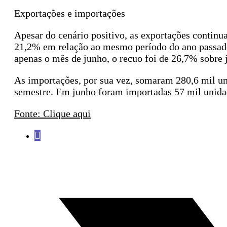
Exportações e importações
Apesar do cenário positivo, as exportações contin
21,2% em relação ao mesmo período do ano passad
apenas o mês de junho, o recuo foi de 26,7% sobre
As importações, por sua vez, somaram 280,6 mil u
semestre. Em junho foram importadas 57 mil unida
Fonte: Clique aqui