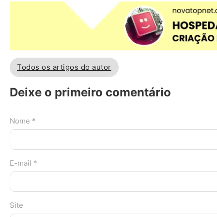
Todos os artigos do autor
Deixe o primeiro comentário
Nome *
E-mail *
Site