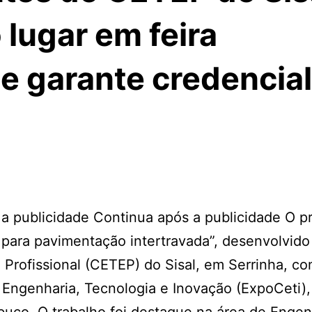
 lugar em feira
 e garante credencial
 publicidade Continua após a publicidade O pr
 para pavimentação intertravada”, desenvolvido
 Profissional (CETEP) do Sisal, em Serrinha, co
, Engenharia, Tecnologia e Inovação (ExpoCeti),