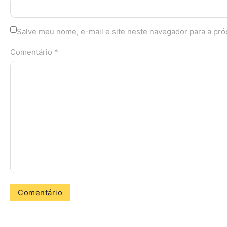
Salve meu nome, e-mail e site neste navegador para a pr
Comentário *