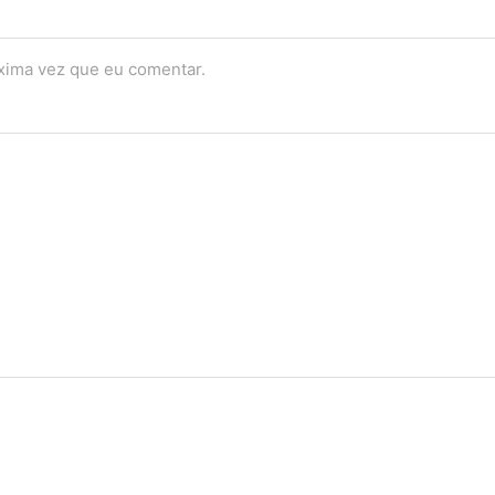
óxima vez que eu comentar.