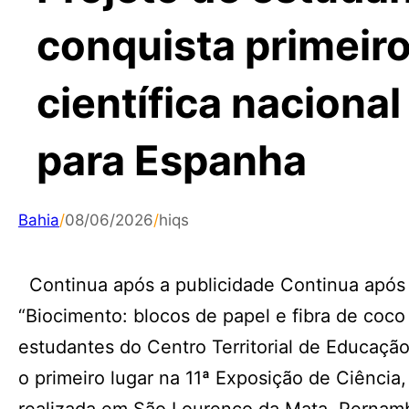
conquista primeiro
científica nacional
para Espanha
Bahia
/
08/06/2026
/
hiqs
Continua após a publicidade Continua após a
“Biocimento: blocos de papel e fibra de coco
estudantes do Centro Territorial de Educação
o primeiro lugar na 11ª Exposição de Ciência