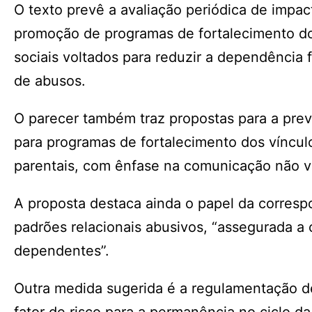
O texto prevê a avaliação periódica de impa
promoção de programas de fortalecimento do
sociais voltados para reduzir a dependência
de abusos.
O parecer também traz propostas para a prev
para programas de fortalecimento dos víncul
parentais, com ênfase na comunicação não vio
A proposta destaca ainda o papel da correspo
padrões relacionais abusivos, “assegurada a
dependentes”.
Outra medida sugerida é a regulamentação d