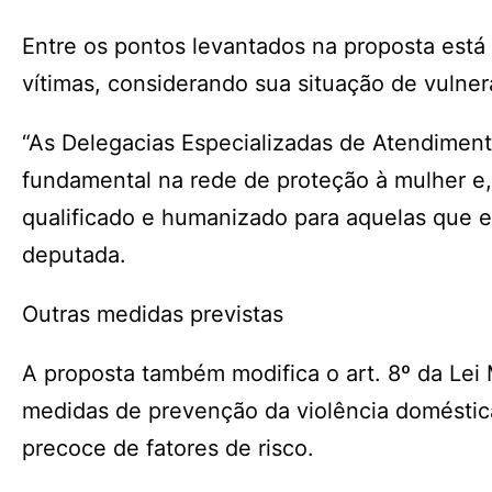
Entre os pontos levantados na proposta está 
vítimas, considerando sua situação de vulnera
“As Delegacias Especializadas de Atendime
fundamental na rede de proteção à mulher e
qualificado e humanizado para aquelas que en
deputada.
Outras medidas previstas
A proposta também modifica o art. 8º da Lei
medidas de prevenção da violência doméstica 
precoce de fatores de risco.