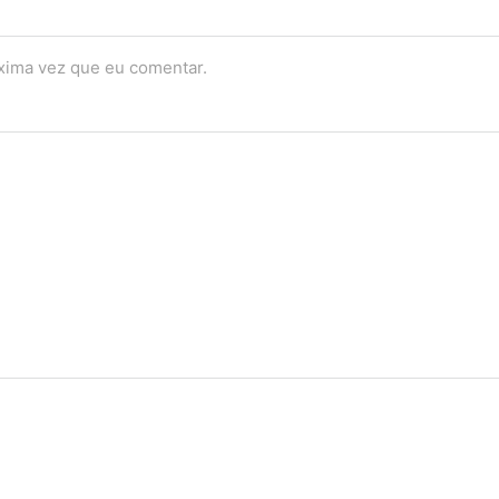
óxima vez que eu comentar.