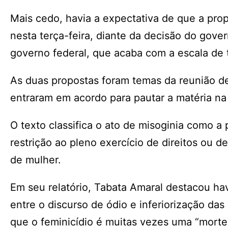
Mais cedo, havia a expectativa de que a prop
nesta terça-feira, diante da decisão do gove
governo federal, que acaba com a escala de 
As duas propostas foram temas da reunião de
entraram em acordo para pautar a matéria na
O texto classifica o ato de misoginia como a 
restrição ao pleno exercício de direitos ou 
de mulher.
Em seu relatório, Tabata Amaral destacou ha
entre o discurso de ódio e inferiorização das
que o feminicídio é muitas vezes uma “morte 