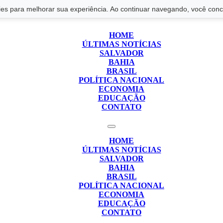
s para melhorar sua experiência. Ao continuar navegando, você conco
HOME
ÚLTIMAS NOTÍCIAS
SALVADOR
BAHIA
BRASIL
POLÍTICA NACIONAL
ECONOMIA
EDUCAÇÃO
CONTATO
HOME
ÚLTIMAS NOTÍCIAS
SALVADOR
BAHIA
BRASIL
POLÍTICA NACIONAL
ECONOMIA
EDUCAÇÃO
CONTATO