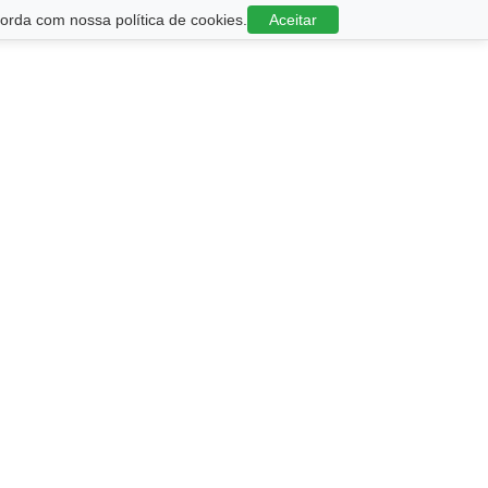
rda com nossa política de cookies.
Aceitar