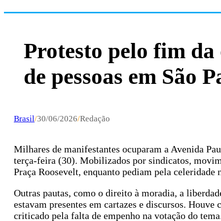
Protesto pelo fim da
de pessoas em São P
Brasil
/
30/06/2026
/
Redação
Milhares de manifestantes ocuparam a Avenida Paul
terça-feira (30). Mobilizados por sindicatos, movi
Praça Roosevelt, enquanto pediam pela celeridade 
Outras pautas, como o direito à moradia, a liberda
estavam presentes em cartazes e discursos. Houve c
criticado pela falta de empenho na votação do tema