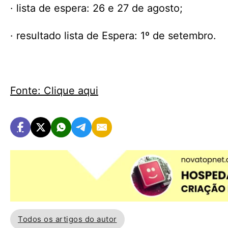
· lista de espera: 26 e 27 de agosto;
· resultado lista de Espera: 1º de setembro.
Fonte: Clique aqui
Todos os artigos do autor