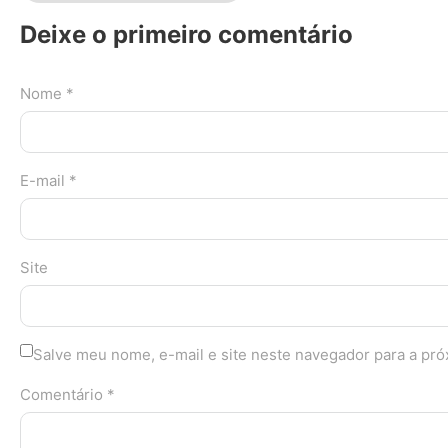
Deixe o primeiro comentário
Nome *
E-mail *
Site
Salve meu nome, e-mail e site neste navegador para a pr
Comentário *