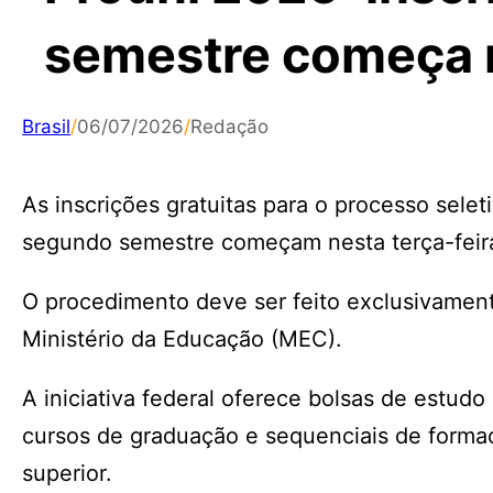
semestre começa n
Brasil
/
06/07/2026
/
Redação
As inscrições gratuitas para o processo sele
segundo semestre começam nesta terça-feira (
O procedimento deve ser feito exclusivament
Ministério da Educação (MEC).
A iniciativa federal oferece bolsas de estudo
cursos de graduação e sequenciais de formaç
superior.