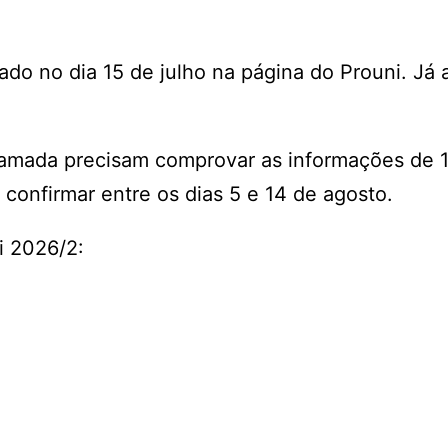
do no dia 15 de julho na página do Prouni. Já 
chamada precisam comprovar as informações de 
confirmar entre os dias 5 e 14 de agosto.
i 2026/2: