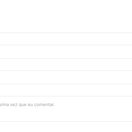
óxima vez que eu comentar.