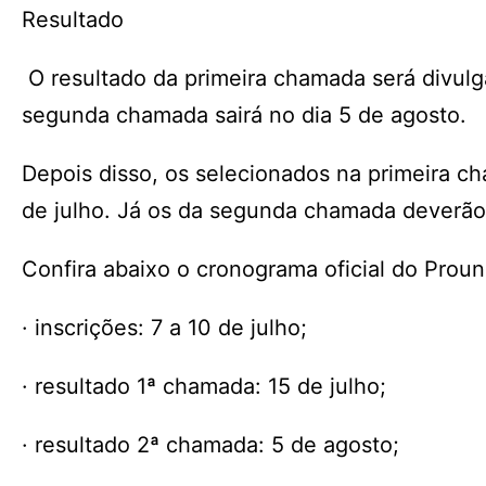
Resultado
O resultado da primeira chamada será divulga
segunda chamada sairá no dia 5 de agosto.
Depois disso, os selecionados na primeira 
de julho. Já os da segunda chamada deverão 
Confira abaixo o cronograma oficial do Proun
· inscrições: 7 a 10 de julho;
· resultado 1ª chamada: 15 de julho;
· resultado 2ª chamada: 5 de agosto;