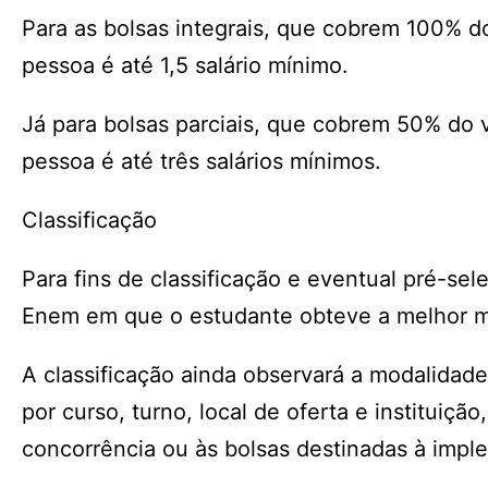
Para as bolsas integrais, que cobrem 100% do
pessoa é até 1,5 salário mínimo.
Já para bolsas parciais, que cobrem 50% do v
pessoa é até três salários mínimos.
Classificação
Para fins de classificação e eventual pré-sel
Enem em que o estudante obteve a melhor 
A classificação ainda observará a modalidade
por curso, turno, local de oferta e instituiç
concorrência ou às bolsas destinadas à imple