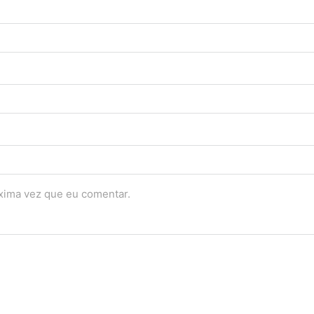
óxima vez que eu comentar.