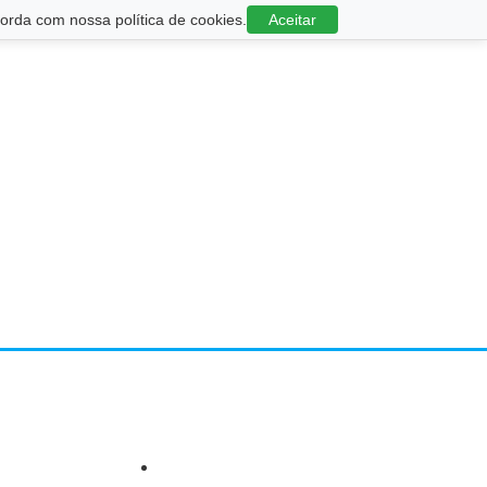
rda com nossa política de cookies.
Aceitar