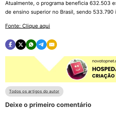
Atualmente, o programa beneficia 632.503 es
de ensino superior no Brasil, sendo 533.790 i
Fonte: Clique aqui
Todos os artigos do autor
Deixe o primeiro comentário