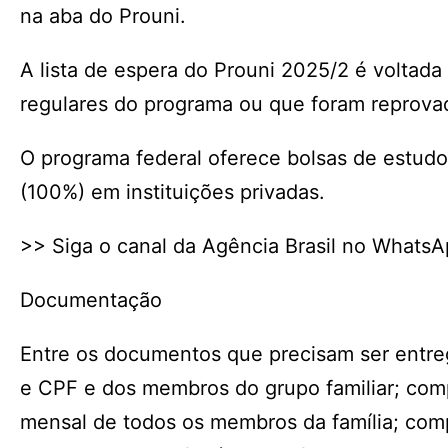
na aba do Prouni.
A lista de espera do Prouni 2025/2 é voltad
regulares do programa ou que foram reprova
O programa federal oferece bolsas de estudo 
(100%) em instituições privadas.
>> Siga o canal da Agência Brasil no Whats
Documentação
Entre os documentos que precisam ser entreg
e CPF e dos membros do grupo familiar; com
mensal de todos os membros da família; co