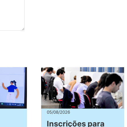
05/08/2026
Inscrições para