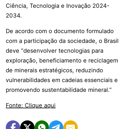
Ciência, Tecnologia e Inovação 2024-
2034.
De acordo com o documento formulado
com a participação da sociedade, o Brasil
deve “desenvolver tecnologias para
exploração, beneficiamento e reciclagem
de minerais estratégicos, reduzindo
vulnerabilidades em cadeias essenciais e
promovendo sustentabilidade mineral.”
Fonte: Clique aqui