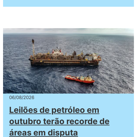
06/08/2026
Leilões de petróleo em
outubro terão recorde de
áreas em disputa