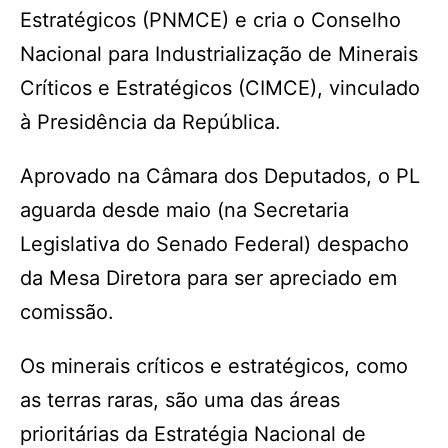
Estratégicos (PNMCE) e cria o Conselho
Nacional para Industrialização de Minerais
Críticos e Estratégicos (CIMCE), vinculado
à Presidência da República.
Aprovado na Câmara dos Deputados, o PL
aguarda desde maio (na Secretaria
Legislativa do Senado Federal) despacho
da Mesa Diretora para ser apreciado em
comissão.
Os minerais críticos e estratégicos, como
as terras raras, são uma das áreas
prioritárias da Estratégia Nacional de