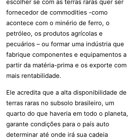
escolher se com as terras raras quer ser
fornecedor de commodities -como
acontece com o minério de ferro, o
petróleo, os produtos agrícolas e
pecuários – ou formar uma indústria que
fabrique componentes e equipamentos a
partir da matéria-prima e os exporte com
mais rentabilidade.
Ele acredita que a alta disponibilidade de
terras raras no subsolo brasileiro, um
quarto do que haveria em todo o planeta,
garante condições para o país auto
determinar até onde irá sua cadeia