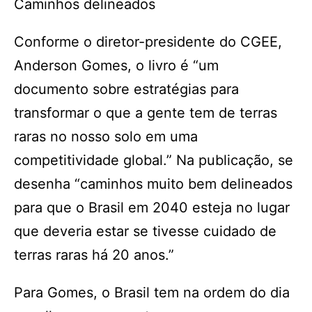
Caminhos delineados
Conforme o diretor-presidente do CGEE,
Anderson Gomes, o livro é “um
documento sobre estratégias para
transformar o que a gente tem de terras
raras no nosso solo em uma
competitividade global.” Na publicação, se
desenha “caminhos muito bem delineados
para que o Brasil em 2040 esteja no lugar
que deveria estar se tivesse cuidado de
terras raras há 20 anos.”
Para Gomes, o Brasil tem na ordem do dia