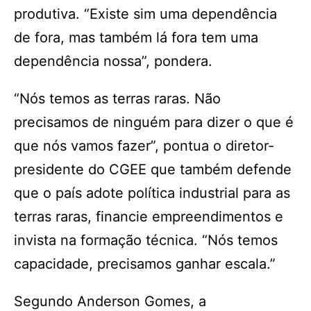
produtiva. “Existe sim uma dependência
de fora, mas também lá fora tem uma
dependência nossa”, pondera.
“Nós temos as terras raras. Não
precisamos de ninguém para dizer o que é
que nós vamos fazer”, pontua o diretor-
presidente do CGEE que também defende
que o país adote política industrial para as
terras raras, financie empreendimentos e
invista na formação técnica. “Nós temos
capacidade, precisamos ganhar escala.”
Segundo Anderson Gomes, a