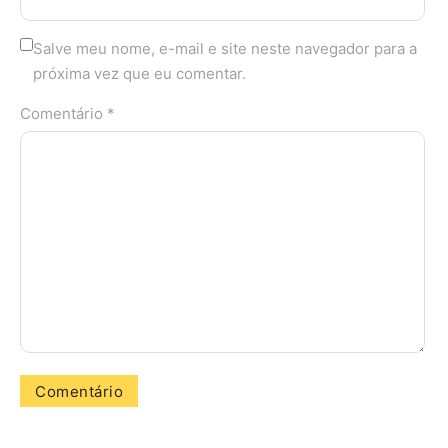
Salve meu nome, e-mail e site neste navegador para a
próxima vez que eu comentar.
Comentário *