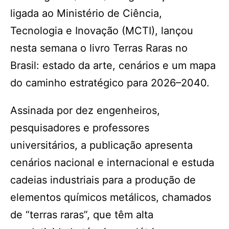
ligada ao Ministério de Ciência,
Tecnologia e Inovação (MCTI), lançou
nesta semana o livro Terras Raras no
Brasil: estado da arte, cenários e um mapa
do caminho estratégico para 2026–2040.
Assinada por dez engenheiros,
pesquisadores e professores
universitários, a publicação apresenta
cenários nacional e internacional e estuda
cadeias industriais para a produção de
elementos químicos metálicos, chamados
de “terras raras”, que têm alta