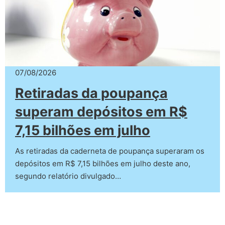
07/08/2026
Retiradas da poupança
superam depósitos em R$
7,15 bilhões em julho
As retiradas da caderneta de poupança superaram os
depósitos em R$ 7,15 bilhões em julho deste ano,
segundo relatório divulgado…