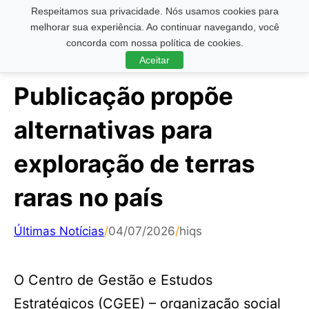
Respeitamos sua privacidade. Nós usamos cookies para
Pesquisar ...
melhorar sua experiência. Ao continuar navegando, você
concorda com nossa política de cookies.
Aceitar
Publicação propõe
alternativas para
exploração de terras
raras no país
Últimas Notícias
/
04/07/2026
/
hiqs
O Centro de Gestão e Estudos
Estratégicos (CGEE) – organização social