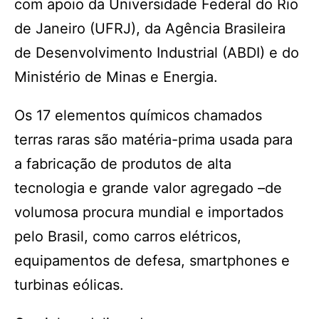
com apoio da Universidade Federal do Rio
de Janeiro (UFRJ), da Agência Brasileira
de Desenvolvimento Industrial (ABDI) e do
Ministério de Minas e Energia.
Os 17 elementos químicos chamados
terras raras são matéria-prima usada para
a fabricação de produtos de alta
tecnologia e grande valor agregado –de
volumosa procura mundial e importados
pelo Brasil, como carros elétricos,
equipamentos de defesa, smartphones e
turbinas eólicas.