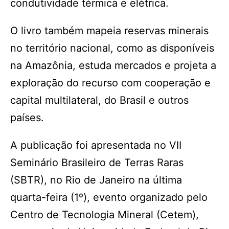
condutividade térmica e elétrica.
O livro também mapeia reservas minerais
no território nacional, como as disponíveis
na Amazônia, estuda mercados e projeta a
exploração do recurso com cooperação e
capital multilateral, do Brasil e outros
países.
A publicação foi apresentada no VII
Seminário Brasileiro de Terras Raras
(SBTR), no Rio de Janeiro na última
quarta-feira (1º), evento organizado pelo
Centro de Tecnologia Mineral (Cetem),