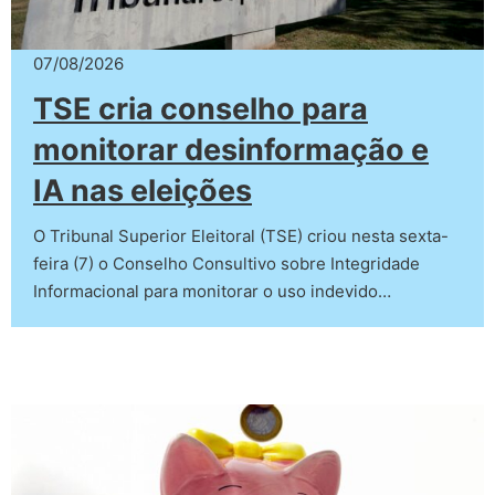
07/08/2026
TSE cria conselho para
monitorar desinformação e
IA nas eleições
O Tribunal Superior Eleitoral (TSE) criou nesta sexta-
feira (7) o Conselho Consultivo sobre Integridade
Informacional para monitorar o uso indevido…