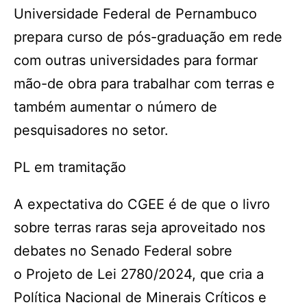
Universidade Federal de Pernambuco
prepara curso de pós-graduação em rede
com outras universidades para formar
mão-de obra para trabalhar com terras e
também aumentar o número de
pesquisadores no setor.
PL em tramitação
A expectativa do CGEE é de que o livro
sobre terras raras seja aproveitado nos
debates no Senado Federal sobre
o Projeto de Lei 2780/2024, que cria a
Política Nacional de Minerais Críticos e