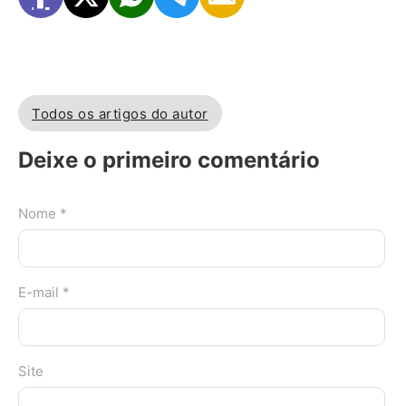
Todos os artigos do autor
Deixe o primeiro comentário
Nome *
E-mail *
Site