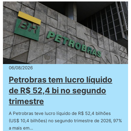
06/08/2026
Petrobras tem lucro líquido
de R$ 52,4 bi no segundo
trimestre
A Petrobras teve lucro líquido de R$ 52,4 bilhões
(US$ 10,4 bilhões) no segundo trimestre de 2026, 97%
a mais em…