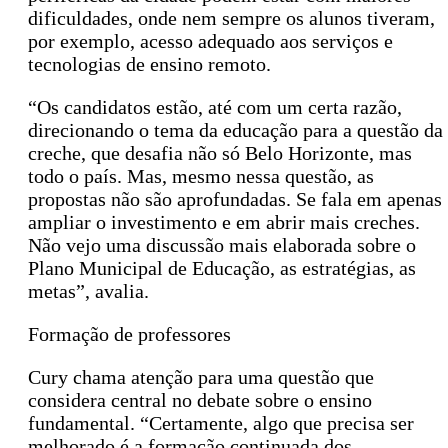
dificuldades, onde nem sempre os alunos tiveram,
por exemplo, acesso adequado aos serviços e
tecnologias de ensino remoto.
“Os candidatos estão, até com um certa razão,
direcionando o tema da educação para a questão da
creche, que desafia não só Belo Horizonte, mas
todo o país. Mas, mesmo nessa questão, as
propostas não são aprofundadas. Se fala em apenas
ampliar o investimento e em abrir mais creches.
Não vejo uma discussão mais elaborada sobre o
Plano Municipal de Educação, as estratégias, as
metas”, avalia.
Formação de professores
Cury chama atenção para uma questão que
considera central no debate sobre o ensino
fundamental. “Certamente, algo que precisa ser
melhorado é a formação continuada dos