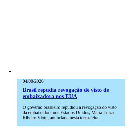
04/08/2026
Brasil repudia revogação de visto de
embaixadora nos EUA
O governo brasileiro repudiou a revogação do visto
da embaixadora nos Estados Unidos, Maria Luiza
Ribeiro Viotti, anunciada nesta terça-feira…