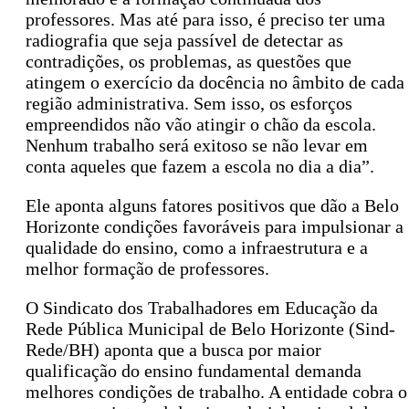
professores. Mas até para isso, é preciso ter uma
radiografia que seja passível de detectar as
contradições, os problemas, as questões que
atingem o exercício da docência no âmbito de cada
região administrativa. Sem isso, os esforços
empreendidos não vão atingir o chão da escola.
Nenhum trabalho será exitoso se não levar em
conta aqueles que fazem a escola no dia a dia”.
Ele aponta alguns fatores positivos que dão a Belo
Horizonte condições favoráveis para impulsionar a
qualidade do ensino, como a infraestrutura e a
melhor formação de professores.
O Sindicato dos Trabalhadores em Educação da
Rede Pública Municipal de Belo Horizonte (Sind-
Rede/BH) aponta que a busca por maior
qualificação do ensino fundamental demanda
melhores condições de trabalho. A entidade cobra o