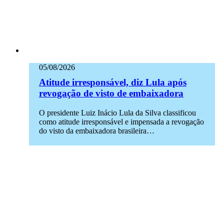
05/08/2026
Atitude irresponsável, diz Lula após
revogação de visto de embaixadora
O presidente Luiz Inácio Lula da Silva classificou
como atitude irresponsável e impensada a revogação
do visto da embaixadora brasileira…