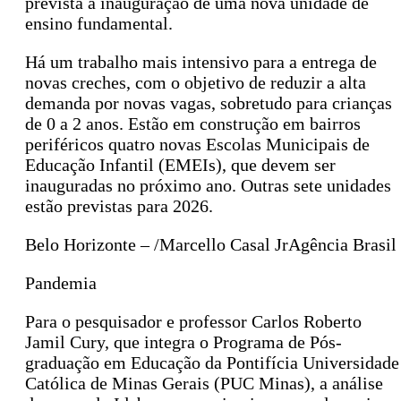
prevista a inauguração de uma nova unidade de
ensino fundamental.
Há um trabalho mais intensivo para a entrega de
novas creches, com o objetivo de reduzir a alta
demanda por novas vagas, sobretudo para crianças
de 0 a 2 anos. Estão em construção em bairros
periféricos quatro novas Escolas Municipais de
Educação Infantil (EMEIs), que devem ser
inauguradas no próximo ano. Outras sete unidades
estão previstas para 2026.
Belo Horizonte – /Marcello Casal JrAgência Brasil
Pandemia
Para o pesquisador e professor Carlos Roberto
Jamil Cury, que integra o Programa de Pós-
graduação em Educação da Pontifícia Universidade
Católica de Minas Gerais (PUC Minas), a análise