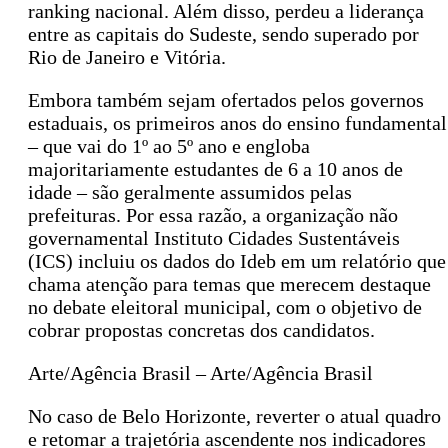
ranking nacional. Além disso, perdeu a liderança
entre as capitais do Sudeste, sendo superado por
Rio de Janeiro e Vitória.
Embora também sejam ofertados pelos governos
estaduais, os primeiros anos do ensino fundamental
– que vai do 1º ao 5º ano e engloba
majoritariamente estudantes de 6 a 10 anos de
idade – são geralmente assumidos pelas
prefeituras. Por essa razão, a organização não
governamental Instituto Cidades Sustentáveis
(ICS) incluiu os dados do Ideb em um relatório que
chama atenção para temas que merecem destaque
no debate eleitoral municipal, com o objetivo de
cobrar propostas concretas dos candidatos.
Arte/Agência Brasil – Arte/Agência Brasil
No caso de Belo Horizonte, reverter o atual quadro
e retomar a trajetória ascendente nos indicadores