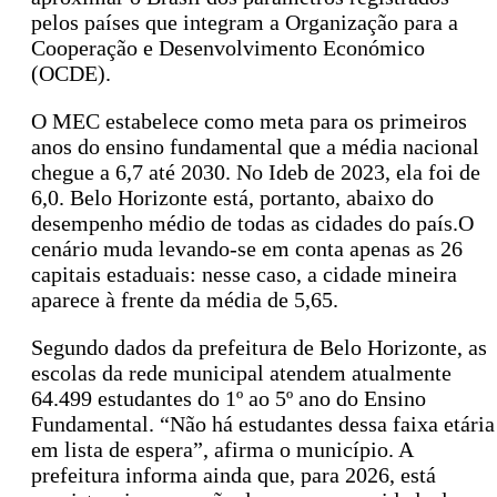
pelos países que integram a Organização para a
Cooperação e Desenvolvimento Económico
(OCDE).
O MEC estabelece como meta para os primeiros
anos do ensino fundamental que a média nacional
chegue a 6,7 até 2030. No Ideb de 2023, ela foi de
6,0. Belo Horizonte está, portanto, abaixo do
desempenho médio de todas as cidades do país.O
cenário muda levando-se em conta apenas as 26
capitais estaduais: nesse caso, a cidade mineira
aparece à frente da média de 5,65.
Segundo dados da prefeitura de Belo Horizonte, as
escolas da rede municipal atendem atualmente
64.499 estudantes do 1º ao 5º ano do Ensino
Fundamental. “Não há estudantes dessa faixa etária
em lista de espera”, afirma o município. A
prefeitura informa ainda que, para 2026, está