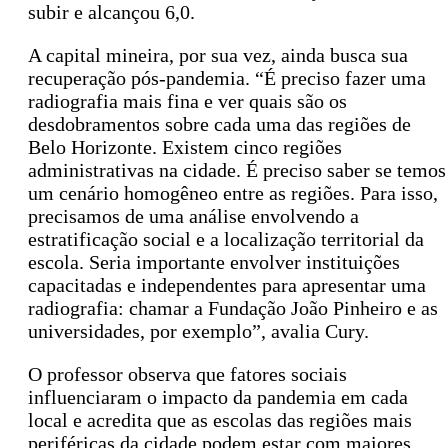
subir e alcançou 6,0.
A capital mineira, por sua vez, ainda busca sua
recuperação pós-pandemia. “É preciso fazer uma
radiografia mais fina e ver quais são os
desdobramentos sobre cada uma das regiões de
Belo Horizonte. Existem cinco regiões
administrativas na cidade. É preciso saber se temos
um cenário homogêneo entre as regiões. Para isso,
precisamos de uma análise envolvendo a
estratificação social e a localização territorial da
escola. Seria importante envolver instituições
capacitadas e independentes para apresentar uma
radiografia: chamar a Fundação João Pinheiro e as
universidades, por exemplo”, avalia Cury.
O professor observa que fatores sociais
influenciaram o impacto da pandemia em cada
local e acredita que as escolas das regiões mais
periféricas da cidade podem estar com maiores