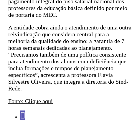
pagamento integral do piso salarial nacional dos
professores da educação básica definido por meio
de portaria do MEC.
A entidade cobra ainda o atendimento de uma outra
reivindicação que considera central para a
melhoria da qualidade do ensino: a garantia de 7
horas semanais dedicadas ao planejamento.
“Precisamos também de uma política consistente
para atendimento dos alunos com deficiência que
inclua formações e tempos de planejamento
específicos”, acrescenta a professora Flávia
Silvestre Oliveira, que integra a diretoria do Sind-
Rede.
Fonte: Clique aqui