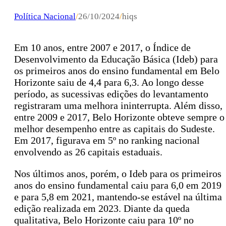
Política Nacional
/
26/10/2024
/
hiqs
Em 10 anos, entre 2007 e 2017, o Índice de
Desenvolvimento da Educação Básica (Ideb) para
os primeiros anos do ensino fundamental em Belo
Horizonte saiu de 4,4 para 6,3. Ao longo desse
período, as sucessivas edições do levantamento
registraram uma melhora ininterrupta. Além disso,
entre 2009 e 2017, Belo Horizonte obteve sempre o
melhor desempenho entre as capitais do Sudeste.
Em 2017, figurava em 5º no ranking nacional
envolvendo as 26 capitais estaduais.
Nos últimos anos, porém, o Ideb para os primeiros
anos do ensino fundamental caiu para 6,0 em 2019
e para 5,8 em 2021, mantendo-se estável na última
edição realizada em 2023. Diante da queda
qualitativa, Belo Horizonte caiu para 10º no