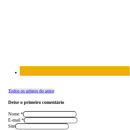
Todos os artigos do autor
Deixe o primeiro comentário
Nome *
E-mail *
Site