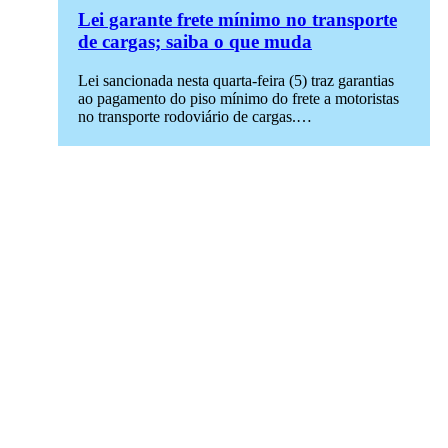
Lei garante frete mínimo no transporte
de cargas; saiba o que muda
Lei sancionada nesta quarta-feira (5) traz garantias
ao pagamento do piso mínimo do frete a motoristas
no transporte rodoviário de cargas.…