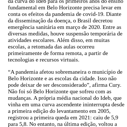
da curva do Ideb para os primeiros anos do ensino
fundamental em Belo Horizonte precisa levar em
conta os efeitos da pandemia de covid-19. Diante
da disseminação da doença, o Brasil decretou
emergência sanitária em março de 2020. Entre as
diversas medidas, houve suspensão temporária de
atividades escolares. Além disso, em muitas
escolas, a retomada das aulas ocorreu
primeiramente de forma remota, a partir de
tecnologias e recursos virtuais.
“A pandemia afetou sobremaneira o município de
Belo Horizonte e as escolas da cidade. Isso não
pode deixar de ser desconsiderado”, afirma Cury.
Não foi só Belo Horizonte que sofreu com as
mudanças. A própria média nacional do Ideb, que
vinha em uma curva ascendente ininterrupta desde
a primeira edição do levantamento em 2005,
registrou a primeira queda em 2021: caiu de 5,9
para 5,8. No entanto, na última edição, voltou a