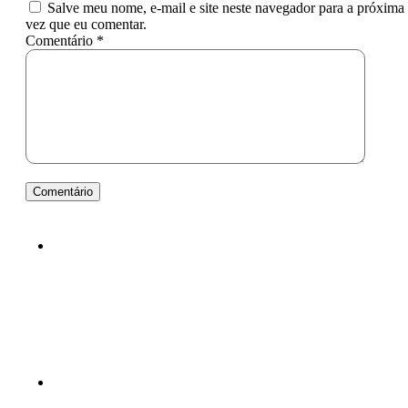
Salve meu nome, e-mail e site neste navegador para a próxima
vez que eu comentar.
Comentário *