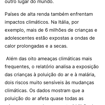
outro lugar do mundo.
Países de alta renda também enfrentam
impactos climáticos. Na Itália, por
exemplo, mais de 6 milhões de crianças e
adolescentes estão expostas a ondas de
calor prolongadas e a secas.
Além das oito ameaças climáticas mais
frequentes, o relatório analisa a exposição
das crianças à poluição do ar e à malária,
dois riscos muito sensíveis às mudanças
climáticas. Os dados mostram que a
poluição do ar afeta quase todas as