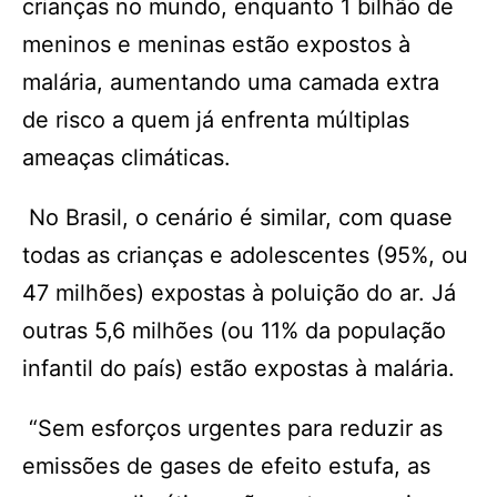
crianças no mundo, enquanto 1 bilhão de
meninos e meninas estão expostos à
malária, aumentando uma camada extra
de risco a quem já enfrenta múltiplas
ameaças climáticas.
No Brasil, o cenário é similar, com quase
todas as crianças e adolescentes (95%, ou
47 milhões) expostas à poluição do ar. Já
outras 5,6 milhões (ou 11% da população
infantil do país) estão expostas à malária.
“Sem esforços urgentes para reduzir as
emissões de gases de efeito estufa, as