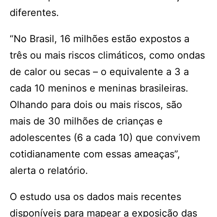
diferentes.
“No Brasil, 16 milhões estão expostos a
três ou mais riscos climáticos, como ondas
de calor ou secas – o equivalente a 3 a
cada 10 meninos e meninas brasileiras.
Olhando para dois ou mais riscos, são
mais de 30 milhões de crianças e
adolescentes (6 a cada 10) que convivem
cotidianamente com essas ameaças”,
alerta o relatório.
O estudo usa os dados mais recentes
disponíveis para mapear a exposição das