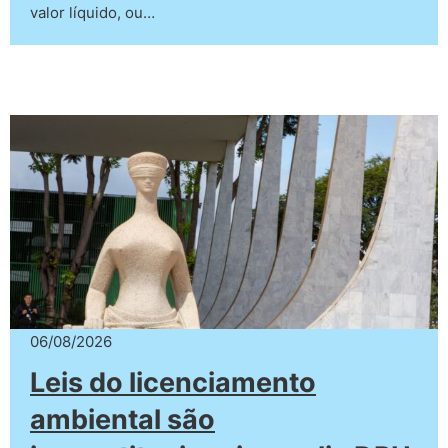
valor líquido, ou…
06/08/2026
Leis do licenciamento
ambiental são