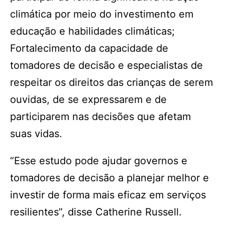
climática por meio do investimento em
educação e habilidades climáticas;
Fortalecimento da capacidade de
tomadores de decisão e especialistas de
respeitar os direitos das crianças de serem
ouvidas, de se expressarem e de
participarem nas decisões que afetam
suas vidas.
“Esse estudo pode ajudar governos e
tomadores de decisão a planejar melhor e
investir de forma mais eficaz em serviços
resilientes”, disse Catherine Russell.