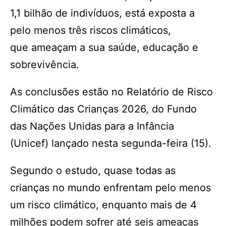
1,1 bilhão de indivíduos, está exposta a
pelo menos três riscos climáticos,
que ameaçam a sua saúde, educação e
sobrevivência.
As conclusões estão no Relatório de Risco
Climático das Crianças 2026, do Fundo
das Nações Unidas para a Infância
(Unicef) lançado nesta segunda-feira (15).
Segundo o estudo, quase todas as
crianças no mundo enfrentam pelo menos
um risco climático, enquanto mais de 4
milhões podem sofrer até seis ameaças