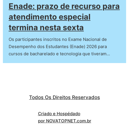
Enade: prazo de recurso para
atendimento especial
termina nesta sexta
Os participantes inscritos no Exame Nacional de
Desempenho dos Estudantes (Enade) 2026 para
cursos de bacharelado e tecnologia que tiveram…
Todos Os Direitos Reservados
Criado e Hospédado
por NOVATOPNET.com.br