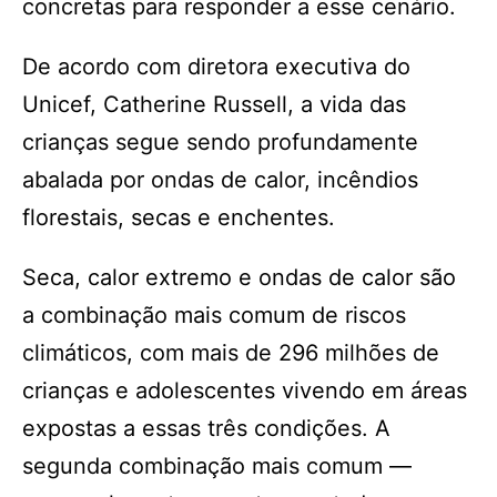
concretas para responder a esse cenário.
De acordo com diretora executiva do
Unicef, Catherine Russell, a vida das
crianças segue sendo profundamente
abalada por ondas de calor, incêndios
florestais, secas e enchentes.
Seca, calor extremo e ondas de calor são
a combinação mais comum de riscos
climáticos, com mais de 296 milhões de
crianças e adolescentes vivendo em áreas
expostas a essas três condições. A
segunda combinação mais comum —