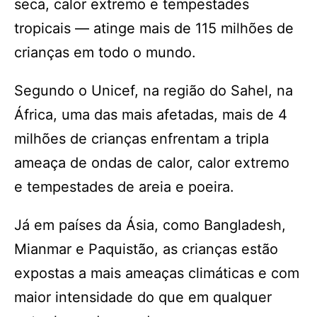
seca, calor extremo e tempestades
tropicais — atinge mais de 115 milhões de
crianças em todo o mundo.
Segundo o Unicef, na região do Sahel, na
África, uma das mais afetadas, mais de 4
milhões de crianças enfrentam a tripla
ameaça de ondas de calor, calor extremo
e tempestades de areia e poeira.
Já em países da Ásia, como Bangladesh,
Mianmar e Paquistão, as crianças estão
expostas a mais ameaças climáticas e com
maior intensidade do que em qualquer