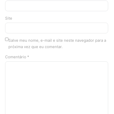
Site
Salve meu nome, e-mail e site neste navegador para a
próxima vez que eu comentar.
Comentário *