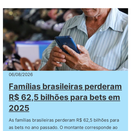
06/08/2026
Famílias brasileiras perderam
R$ 62,5 bilhões para bets em
2025
As famílias brasileiras perderam R$ 62,5 bilhões para
as bets no ano passado. O montante corresponde ao