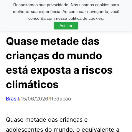
Respeitamos sua privacidade. Nós usamos cookies para
Pesquisar ...
melhorar sua experiência. Ao continuar navegando, você
concorda com nossa política de cookies.
Aceitar
Quase metade das
crianças do mundo
está exposta a riscos
climáticos
Brasil
/
15/06/2026
/
Redação
Quase metade das crianças e
adolescentes do mundo, o equivalente a