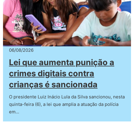
06/08/2026
Lei que aumenta punição a
crimes digitais contra
crianças é sancionada
O presidente Luiz Inácio Lula da Silva sancionou, nesta
quinta-feira (6), a lei que amplia a atuação da polícia
em…