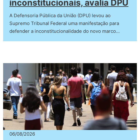
inconstitucionais, avalia DPU
A Defensoria Pública da União (DPU) levou ao
Supremo Tribunal Federal uma manifestação para
defender a inconstitucionalidade do novo marco…
06/08/2026