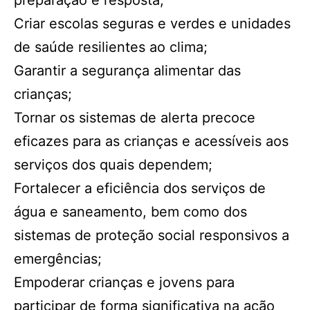
preparação e resposta;
Criar escolas seguras e verdes e unidades
de saúde resilientes ao clima;
Garantir a segurança alimentar das
crianças;
Tornar os sistemas de alerta precoce
eficazes para as crianças e acessíveis aos
serviços dos quais dependem;
Fortalecer a eficiência dos serviços de
água e saneamento, bem como dos
sistemas de proteção social responsivos a
emergências;
Empoderar crianças e jovens para
participar de forma significativa na ação