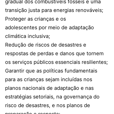
gradual dos combustíveis fósseis e uma
transição justa para energias renováveis;
Proteger as crianças e os
adolescentes por meio de adaptação
climática inclusiva;
Redução de riscos de desastres e
respostas de perdas e danos que tornem
os serviços públicos essenciais resilientes;
Garantir que as políticas fundamentais
para as crianças sejam incluídas nos
planos nacionais de adaptação e nas
estratégias setoriais, na governança do
risco de desastres, e nos planos de