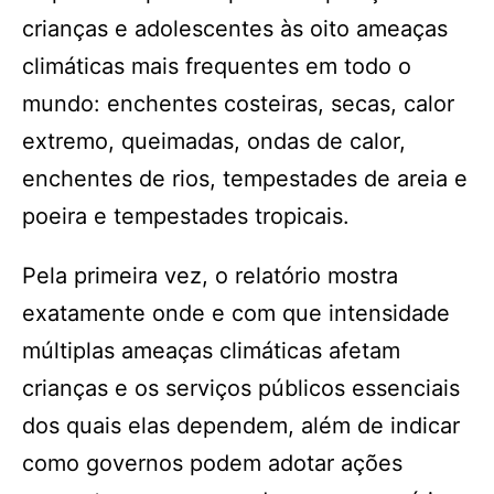
crianças e adolescentes às oito ameaças
climáticas mais frequentes em todo o
mundo: enchentes costeiras, secas, calor
extremo, queimadas, ondas de calor,
enchentes de rios, tempestades de areia e
poeira e tempestades tropicais.
Pela primeira vez, o relatório mostra
exatamente onde e com que intensidade
múltiplas ameaças climáticas afetam
crianças e os serviços públicos essenciais
dos quais elas dependem, além de indicar
como governos podem adotar ações