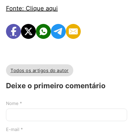
Fonte: Clique aqui
Todos os artigos do autor
Deixe o primeiro comentário
Nome *
E-mail *