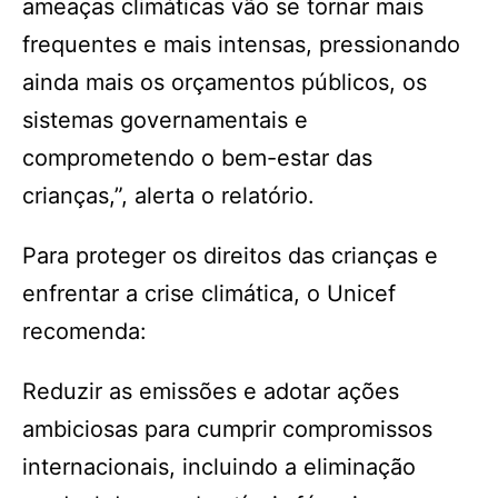
ameaças climáticas vão se tornar mais
frequentes e mais intensas, pressionando
ainda mais os orçamentos públicos, os
sistemas governamentais e
comprometendo o bem-estar das
crianças,”, alerta o relatório.
Para proteger os direitos das crianças e
enfrentar a crise climática, o Unicef
recomenda:
Reduzir as emissões e adotar ações
ambiciosas para cumprir compromissos
internacionais, incluindo a eliminação