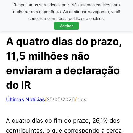
Respeitamos sua privacidade. Nós usamos cookies para
Pesquisar ...
melhorar sua experiência. Ao continuar navegando, você
concorda com nossa política de cookies.
Aceitar
A quatro dias do prazo,
11,5 milhões não
enviaram a declaração
do IR
Últimas Notícias
/
25/05/2026
/
hiqs
A quatro dias do fim do prazo, 26,1% dos
contribuintes, o que corresponde a cerca