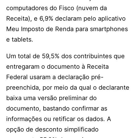
computadores do Fisco (nuvem da
Receita), e 6,9% declaram pelo aplicativo
Meu Imposto de Renda para smartphones
e tablets.
Um total de 59,5% dos contribuintes que
entregaram o documento à Receita
Federal usaram a declaração pré-
preenchida, por meio da qual o declarante
baixa uma versão preliminar do
documento, bastando confirmar as
informações ou retificar os dados. A
opção de desconto simplificado