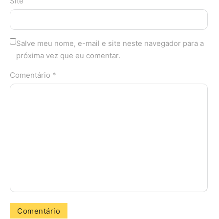
Site
Salve meu nome, e-mail e site neste navegador para a
próxima vez que eu comentar.
Comentário *