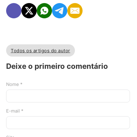
Todos os artigos do autor
Deixe o primeiro comentário
Nome *
E-mail *