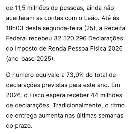
de 11,5 milhões de pessoas, ainda não
acertaram as contas com o Leão. Até às
18h03 desta segunda-feira (25), a Receita
Federal recebeu 32.520.296 Declarações
do Imposto de Renda Pessoa Física 2026
(ano-base 2025).
O número equivale a 73,9% do total de
declarações previstas para este ano. Em
2026, o Fisco espera receber 44 milhões
de declarações. Tradicionalmente, o ritmo
de entrega aumenta nas últimas semanas
do prazo.