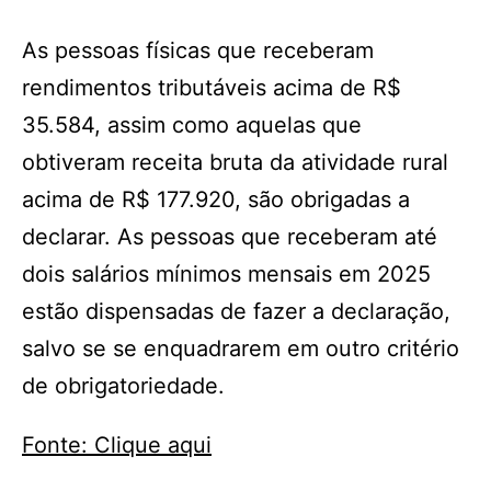
As pessoas físicas que receberam
rendimentos tributáveis acima de R$
35.584, assim como aquelas que
obtiveram receita bruta da atividade rural
acima de R$ 177.920, são obrigadas a
declarar. As pessoas que receberam até
dois salários mínimos mensais em 2025
estão dispensadas de fazer a declaração,
salvo se se enquadrarem em outro critério
de obrigatoriedade.
Fonte: Clique aqui