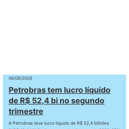
06/08/2026
Petrobras tem lucro líquido
de R$ 52,4 bi no segundo
trimestre
A Petrobras teve lucro líquido de R$ 52,4 bilhões