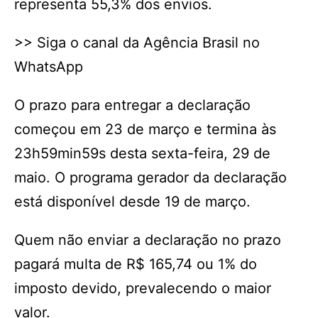
representa 55,3% dos envios.
>> Siga o canal da Agência Brasil no
WhatsApp
O prazo para entregar a declaração
começou em 23 de março e termina às
23h59min59s desta sexta-feira, 29 de
maio. O programa gerador da declaração
está disponível desde 19 de março.
Quem não enviar a declaração no prazo
pagará multa de R$ 165,74 ou 1% do
imposto devido, prevalecendo o maior
valor.