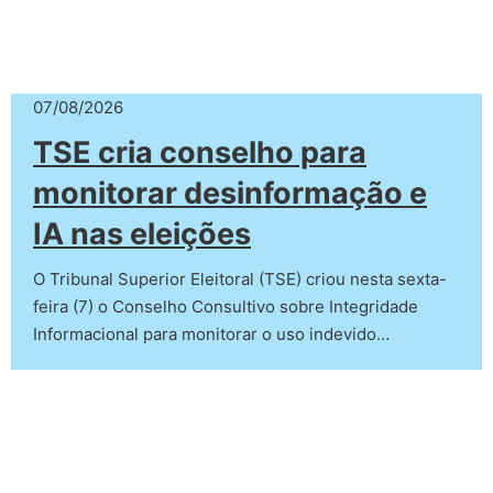
07/08/2026
TSE cria conselho para
monitorar desinformação e
IA nas eleições
O Tribunal Superior Eleitoral (TSE) criou nesta sexta-
feira (7) o Conselho Consultivo sobre Integridade
Informacional para monitorar o uso indevido…