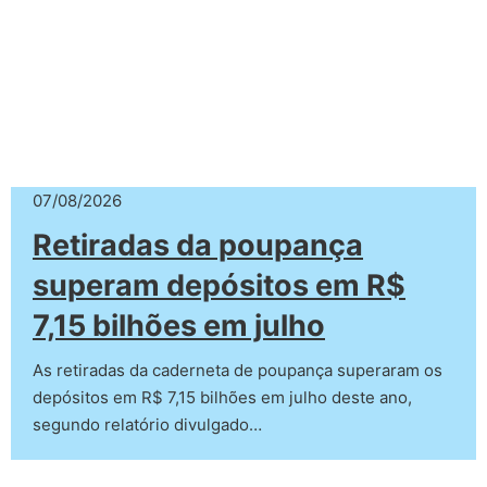
07/08/2026
Retiradas da poupança
superam depósitos em R$
7,15 bilhões em julho
As retiradas da caderneta de poupança superaram os
depósitos em R$ 7,15 bilhões em julho deste ano,
segundo relatório divulgado…