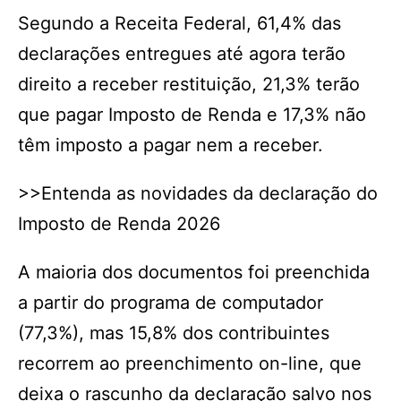
Segundo a Receita Federal, 61,4% das
declarações entregues até agora terão
direito a receber restituição, 21,3% terão
que pagar Imposto de Renda e 17,3% não
têm imposto a pagar nem a receber.
>>Entenda as novidades da declaração do
Imposto de Renda 2026
A maioria dos documentos foi preenchida
a partir do programa de computador
(77,3%), mas 15,8% dos contribuintes
recorrem ao preenchimento on-line, que
deixa o rascunho da declaração salvo nos