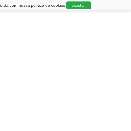
rda com nossa política de cookies.
Aceitar