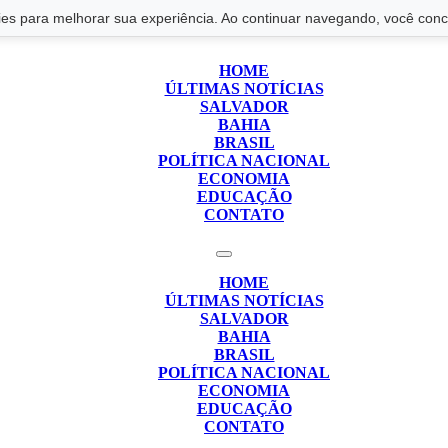
s para melhorar sua experiência. Ao continuar navegando, você conco
HOME
ÚLTIMAS NOTÍCIAS
SALVADOR
BAHIA
BRASIL
POLÍTICA NACIONAL
ECONOMIA
EDUCAÇÃO
CONTATO
HOME
ÚLTIMAS NOTÍCIAS
SALVADOR
BAHIA
BRASIL
POLÍTICA NACIONAL
ECONOMIA
EDUCAÇÃO
CONTATO