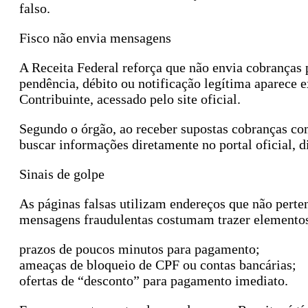
falso.
Fisco não envia mensagens
A Receita Federal reforça que não envia cobranças 
pendência, débito ou notificação legítima aparece
Contribuinte, acessado pelo site oficial.
Segundo o órgão, ao receber supostas cobranças co
buscar informações diretamente no portal oficial,
Sinais de golpe
As páginas falsas utilizam endereços que não perte
mensagens fraudulentas costumam trazer elementos
prazos de poucos minutos para pagamento;
ameaças de bloqueio de CPF ou contas bancárias;
ofertas de “desconto” para pagamento imediato.