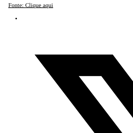
Fonte: Clique aqui