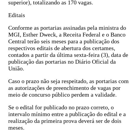
superior), totalizando as 170 vagas.
Editais
Conforme as portarias assinadas pela ministra do
MGI, Esther Dweck, a Receita Federal e o Banco
Central terão seis meses para a publicação dos
respectivos editais de abertura dos certames,
contados a partir da última sexta-feira (3), data de
publicação das portarias no Diário Oficial da
União.
Caso o prazo não seja respeitado, as portarias com
as autorizações de preenchimento de vagas por
meio de concurso público perdem a validade.
Se o edital for publicado no prazo correto, o
intervalo mínimo entre a publicação do edital e a
realização da primeira prova deverá ser de dois
meses.