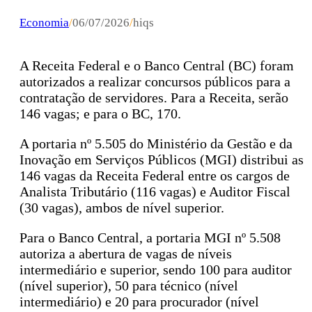
Economia
/
06/07/2026
/
hiqs
A Receita Federal e o Banco Central (BC) foram
autorizados a realizar concursos públicos para a
contratação de servidores. Para a Receita, serão
146 vagas; e para o BC, 170.
A portaria nº 5.505 do Ministério da Gestão e da
Inovação em Serviços Públicos (MGI) distribui as
146 vagas da Receita Federal entre os cargos de
Analista Tributário (116 vagas) e Auditor Fiscal
(30 vagas), ambos de nível superior.
Para o Banco Central, a portaria MGI nº 5.508
autoriza a abertura de vagas de níveis
intermediário e superior, sendo 100 para auditor
(nível superior), 50 para técnico (nível
intermediário) e 20 para procurador (nível