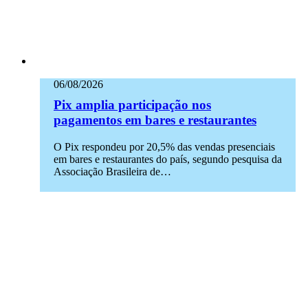
06/08/2026
Pix amplia participação nos
pagamentos em bares e restaurantes
O Pix respondeu por 20,5% das vendas presenciais
em bares e restaurantes do país, segundo pesquisa da
Associação Brasileira de…