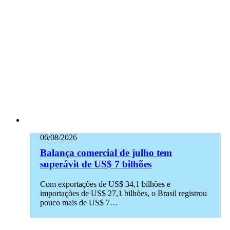
06/08/2026
Balança comercial de julho tem
superávit de US$ 7 bilhões
Com exportações de US$ 34,1 bilhões e
importações de US$ 27,1 bilhões, o Brasil registrou
pouco mais de US$ 7…