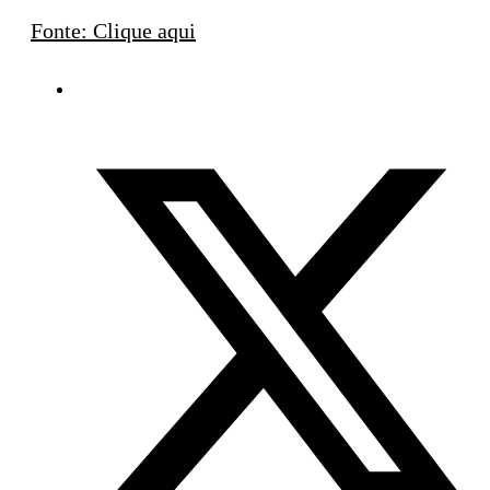
Fonte: Clique aqui