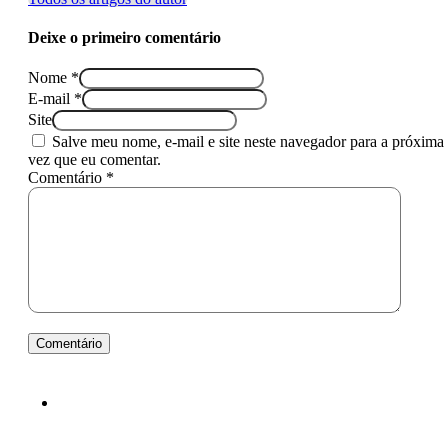
Deixe o primeiro comentário
Nome *
E-mail *
Site
Salve meu nome, e-mail e site neste navegador para a próxima
vez que eu comentar.
Comentário *