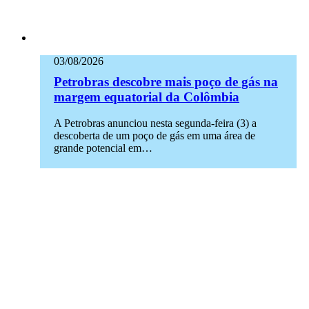
03/08/2026
Petrobras descobre mais poço de gás na
margem equatorial da Colômbia
A Petrobras anunciou nesta segunda-feira (3) a
descoberta de um poço de gás em uma área de
grande potencial em…