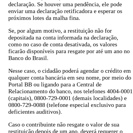
declaração. Se houver uma pendência, ele pode
enviar uma declaração retificadora e esperar os
próximos lotes da malha fina.
Se, por algum motivo, a restituição não for
depositada na conta informada na declaração,
como no caso de conta desativada, os valores
ficarão disponíveis para resgate por até um ano no
Banco do Brasil.
Nesse caso, o cidadão poderá agendar o crédito em
qualquer conta bancária em seu nome, por meio do
Portal BB ou ligando para a Central de
Relacionamento do banco, nos telefones 4004-0001
(capitais), 0800-729-0001 (demais localidades) e
0800-729-0088 (telefone especial exclusivo para
deficientes auditivos).
Caso o contribuinte não resgate o valor de sua
restituição depois de um ano, deverá requerer o