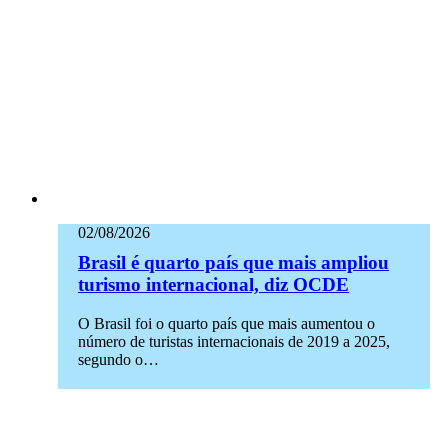
02/08/2026
Brasil é quarto país que mais ampliou
turismo internacional, diz OCDE
O Brasil foi o quarto país que mais aumentou o
número de turistas internacionais de 2019 a 2025,
segundo o…