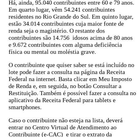
Há, ainda, 95.040 contribuintes entre 60 e 79 anos.
Em quarto lugar, vêm 54.241 contribuintes
residentes no Rio Grande do Sul. Em quinto lugar,
estão 34.014 contribuintes cuja maior fonte de
renda seja o magistério. O restante dos
contribuintes são 14.756 idosos acima de 80 anos
e 9.672 contribuintes com alguma deficiência
física ou mental ou moléstia grave.
O contribuinte que quiser saber se está incluído no
lote pode fazer a consulta na página da Receita
Federal na internet. Basta clicar em Meu Imposto
de Renda e, em seguida, no botão Consultar a
Restituição. Também é possível fazer a consulta no
aplicativo da Receita Federal para tablets e
smartphones.
Caso o contribuinte não esteja na lista, deverá
entrar no Centro Virtual de Atendimento ao
Contribuinte (e-CAC) e tirar o extrato da