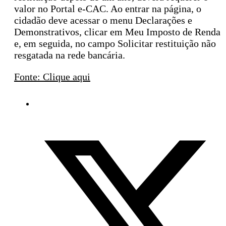
valor no Portal e-CAC. Ao entrar na página, o
cidadão deve acessar o menu Declarações e
Demonstrativos, clicar em Meu Imposto de Renda
e, em seguida, no campo Solicitar restituição não
resgatada na rede bancária.
Fonte: Clique aqui