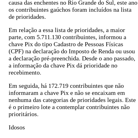
causa das enchentes no Rio Grande do Sul, este ano
os contribuintes gaúchos foram incluídos na lista
de prioridades.
Em relação a essa lista de prioridades, a maior
parte, com 5.711.130 contribuintes, informou a
chave Pix do tipo Cadastro de Pessoas Físicas
(CPF) na declaração do Imposto de Renda ou usou
a declaração pré-preenchida. Desde o ano passado,
a informação da chave Pix dá prioridade no
recebimento.
Em seguida, há 172.719 contribuintes que não
informaram a chave Pix e não se encaixam em
nenhuma das categorias de prioridades legais. Este
é o primeiro lote a contemplar contribuintes não
prioritários.
Idosos