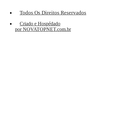
Todos Os Direitos Reservados
Criado e Hospédado
por NOVATOPNET.com.br