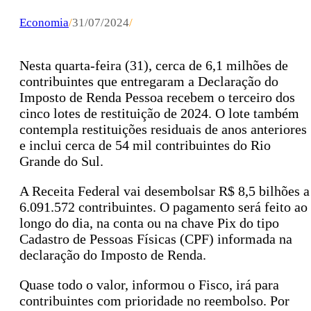
Economia
/
31/07/2024
/
Nesta quarta-feira (31), cerca de 6,1 milhões de
contribuintes que entregaram a Declaração do
Imposto de Renda Pessoa recebem o terceiro dos
cinco lotes de restituição de 2024. O lote também
contempla restituições residuais de anos anteriores
e inclui cerca de 54 mil contribuintes do Rio
Grande do Sul.
A Receita Federal vai desembolsar R$ 8,5 bilhões a
6.091.572 contribuintes. O pagamento será feito ao
longo do dia, na conta ou na chave Pix do tipo
Cadastro de Pessoas Físicas (CPF) informada na
declaração do Imposto de Renda.
Quase todo o valor, informou o Fisco, irá para
contribuintes com prioridade no reembolso. Por