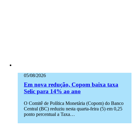
05/08/2026
Em nova redução, Copom baixa taxa
Selic para 14% ao ano
O Comitê de Política Monetária (Copom) do Banco
Central (BC) reduziu nesta quarta-feira (5) em 0,25
ponto percentual a Taxa…