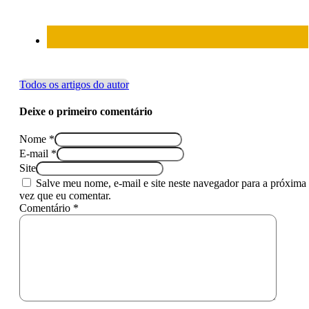
Todos os artigos do autor
Deixe o primeiro comentário
Nome *
E-mail *
Site
Salve meu nome, e-mail e site neste navegador para a próxima
vez que eu comentar.
Comentário *