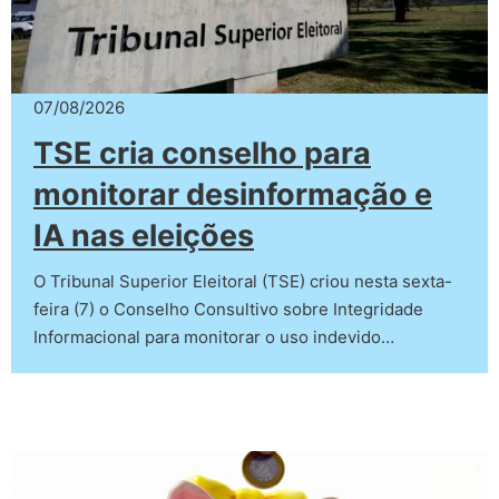
07/08/2026
TSE cria conselho para
monitorar desinformação e
IA nas eleições
O Tribunal Superior Eleitoral (TSE) criou nesta sexta-
feira (7) o Conselho Consultivo sobre Integridade
Informacional para monitorar o uso indevido…