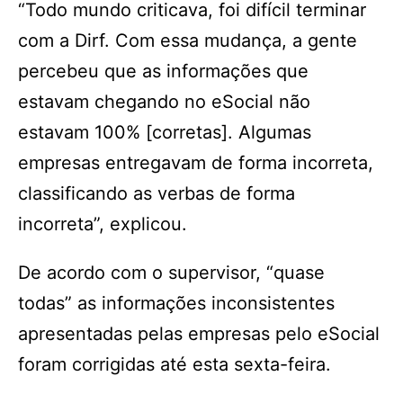
“Todo mundo criticava, foi difícil terminar
com a Dirf. Com essa mudança, a gente
percebeu que as informações que
estavam chegando no eSocial não
estavam 100% [corretas]. Algumas
empresas entregavam de forma incorreta,
classificando as verbas de forma
incorreta”, explicou.
De acordo com o supervisor, “quase
todas” as informações inconsistentes
apresentadas pelas empresas pelo eSocial
foram corrigidas até esta sexta-feira.