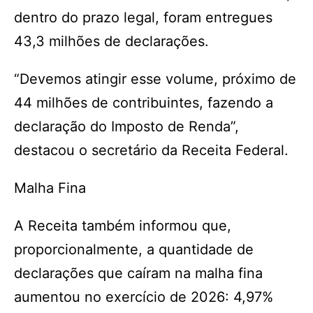
dentro do prazo legal, foram entregues
43,3 milhões de declarações.
“Devemos atingir esse volume, próximo de
44 milhões de contribuintes, fazendo a
declaração do Imposto de Renda”,
destacou o secretário da Receita Federal.
Malha Fina
A Receita também informou que,
proporcionalmente, a quantidade de
declarações que caíram na malha fina
aumentou no exercício de 2026: 4,97%