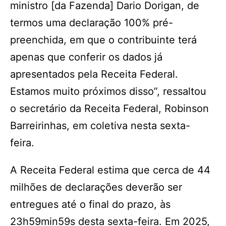
ministro [da Fazenda] Dario Dorigan, de
termos uma declaração 100% pré-
preenchida, em que o contribuinte terá
apenas que conferir os dados já
apresentados pela Receita Federal.
Estamos muito próximos disso”, ressaltou
o secretário da Receita Federal, Robinson
Barreirinhas, em coletiva nesta sexta-
feira.
A Receita Federal estima que cerca de 44
milhões de declarações deverão ser
entregues até o final do prazo, às
23h59min59s desta sexta-feira. Em 2025,