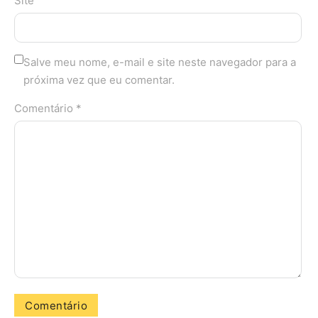
Site
Salve meu nome, e-mail e site neste navegador para a
próxima vez que eu comentar.
Comentário *