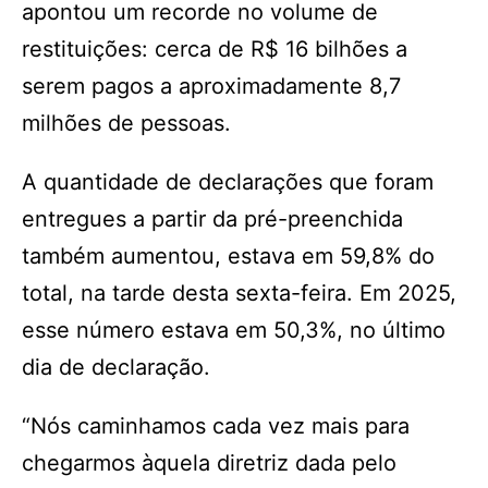
apontou um recorde no volume de
restituições: cerca de R$ 16 bilhões a
serem pagos a aproximadamente 8,7
milhões de pessoas.
A quantidade de declarações que foram
entregues a partir da pré-preenchida
também aumentou, estava em 59,8% do
total, na tarde desta sexta-feira. Em 2025,
esse número estava em 50,3%, no último
dia de declaração.
“Nós caminhamos cada vez mais para
chegarmos àquela diretriz dada pelo