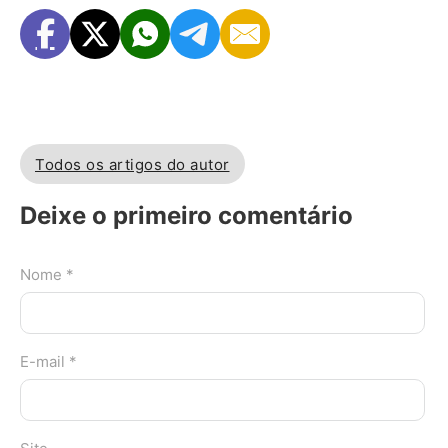
Todos os artigos do autor
Deixe o primeiro comentário
Nome *
E-mail *