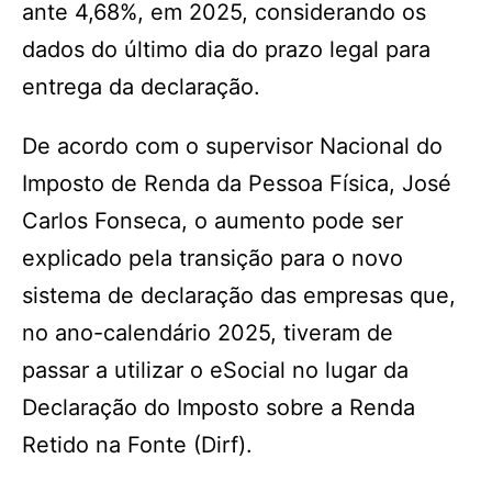
ante 4,68%, em 2025, considerando os
dados do último dia do prazo legal para
entrega da declaração.
De acordo com o supervisor Nacional do
Imposto de Renda da Pessoa Física, José
Carlos Fonseca, o aumento pode ser
explicado pela transição para o novo
sistema de declaração das empresas que,
no ano-calendário 2025, tiveram de
passar a utilizar o eSocial no lugar da
Declaração do Imposto sobre a Renda
Retido na Fonte (Dirf).