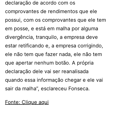
declaração de acordo com os
comprovantes de rendimentos que ele
possui, com os comprovantes que ele tem
em posse, e está em malha por alguma
divergência, tranquilo, a empresa deve
estar retificando e, a empresa corrigindo,
ele não tem que fazer nada, ele não tem
que apertar nenhum botão. A própria
declaração dele vai ser reanalisada
quando essa informação chegar e ele vai
sair da malha”, esclareceu Fonseca.
Fonte: Clique aqui