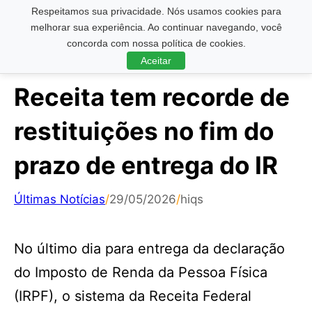
Respeitamos sua privacidade. Nós usamos cookies para
Pesquisar ...
melhorar sua experiência. Ao continuar navegando, você
concorda com nossa política de cookies.
Aceitar
Receita tem recorde de
restituições no fim do
prazo de entrega do IR
Últimas Notícias
/
29/05/2026
/
hiqs
No último dia para entrega da declaração
do Imposto de Renda da Pessoa Física
(IRPF), o sistema da Receita Federal