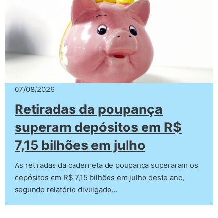
07/08/2026
Retiradas da poupança
superam depósitos em R$
7,15 bilhões em julho
As retiradas da caderneta de poupança superaram os
depósitos em R$ 7,15 bilhões em julho deste ano,
segundo relatório divulgado…