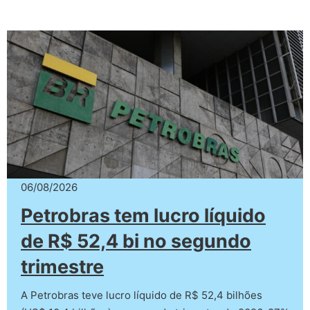
06/08/2026
Petrobras tem lucro líquido
de R$ 52,4 bi no segundo
trimestre
A Petrobras teve lucro líquido de R$ 52,4 bilhões