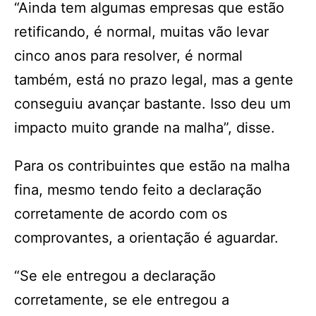
“Ainda tem algumas empresas que estão
retificando, é normal, muitas vão levar
cinco anos para resolver, é normal
também, está no prazo legal, mas a gente
conseguiu avançar bastante. Isso deu um
impacto muito grande na malha”, disse.
Para os contribuintes que estão na malha
fina, mesmo tendo feito a declaração
corretamente de acordo com os
comprovantes, a orientação é aguardar.
“Se ele entregou a declaração
corretamente, se ele entregou a