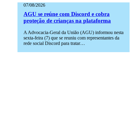
07/08/2026
AGU se reúne com Discord e cobra
proteção de crianças na plataforma
A Advocacia-Geral da União (AGU) informou nesta
sexta-feira (7) que se reuniu com representantes da
rede social Discord para tratar…