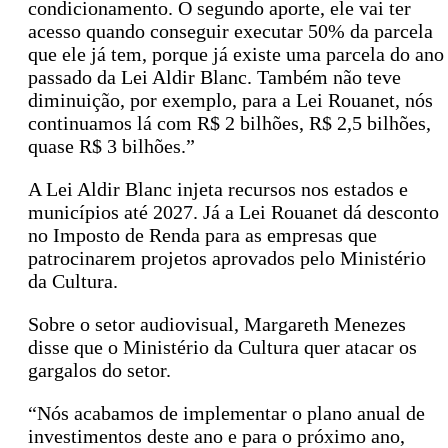
condicionamento. O segundo aporte, ele vai ter
acesso quando conseguir executar 50% da parcela
que ele já tem, porque já existe uma parcela do ano
passado da Lei Aldir Blanc. Também não teve
diminuição, por exemplo, para a Lei Rouanet, nós
continuamos lá com R$ 2 bilhões, R$ 2,5 bilhões,
quase R$ 3 bilhões.”
A Lei Aldir Blanc injeta recursos nos estados e
municípios até 2027. Já a Lei Rouanet dá desconto
no Imposto de Renda para as empresas que
patrocinarem projetos aprovados pelo Ministério
da Cultura.
Sobre o setor audiovisual, Margareth Menezes
disse que o Ministério da Cultura quer atacar os
gargalos do setor.
“Nós acabamos de implementar o plano anual de
investimentos deste ano e para o próximo ano,