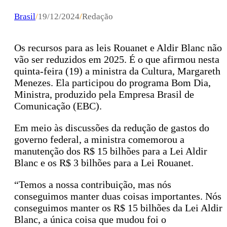
Brasil
/
19/12/2024
/
Redação
Os recursos para as leis Rouanet e Aldir Blanc não
vão ser reduzidos em 2025. É o que afirmou nesta
quinta-feira (19) a ministra da Cultura, Margareth
Menezes. Ela participou do programa Bom Dia,
Ministra, produzido pela Empresa Brasil de
Comunicação (EBC).
Em meio às discussões da redução de gastos do
governo federal, a ministra comemorou a
manutenção dos R$ 15 bilhões para a Lei Aldir
Blanc e os R$ 3 bilhões para a Lei Rouanet.
“Temos a nossa contribuição, mas nós
conseguimos manter duas coisas importantes. Nós
conseguimos manter os R$ 15 bilhões da Lei Aldir
Blanc, a única coisa que mudou foi o