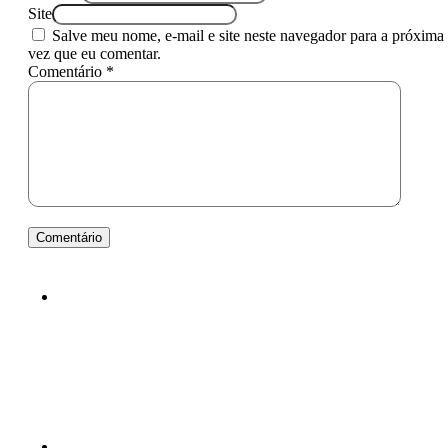
Site
Salve meu nome, e-mail e site neste navegador para a próxima
vez que eu comentar.
Comentário *