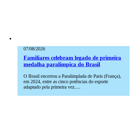
07/08/2026
Familiares celebram legado de primeira
medalha paralímpica do Brasil
O Brasil encerrou a Paralimpíada de Paris (França),
em 2024, entre as cinco potências do esporte
adaptado pela primeira vez.…