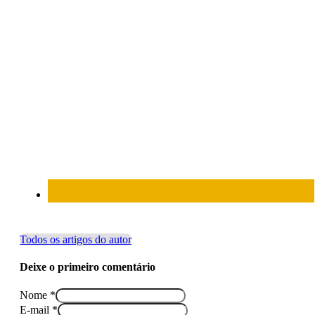
Todos os artigos do autor
Deixe o primeiro comentário
Nome *
E-mail *