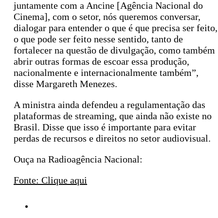
juntamente com a Ancine [Agência Nacional do
Cinema], com o setor, nós queremos conversar,
dialogar para entender o que é que precisa ser feito,
o que pode ser feito nesse sentido, tanto de
fortalecer na questão de divulgação, como também
abrir outras formas de escoar essa produção,
nacionalmente e internacionalmente também”,
disse Margareth Menezes.
A ministra ainda defendeu a regulamentação das
plataformas de streaming, que ainda não existe no
Brasil. Disse que isso é importante para evitar
perdas de recursos e direitos no setor audiovisual.
Ouça na Radioagência Nacional:
Fonte: Clique aqui