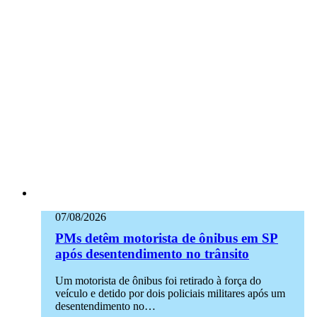
07/08/2026
PMs detêm motorista de ônibus em SP
após desentendimento no trânsito
Um motorista de ônibus foi retirado à força do
veículo e detido por dois policiais militares após um
desentendimento no…