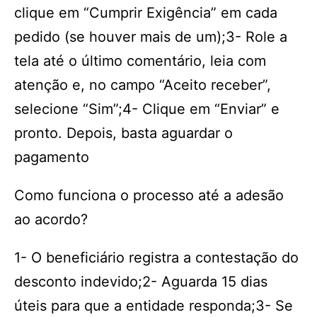
clique em “Cumprir Exigência” em cada
pedido (se houver mais de um);3- Role a
tela até o último comentário, leia com
atenção e, no campo “Aceito receber”,
selecione “Sim”;4- Clique em “Enviar” e
pronto. Depois, basta aguardar o
pagamento
Como funciona o processo até a adesão
ao acordo?
1- O beneficiário registra a contestação do
desconto indevido;2- Aguarda 15 dias
úteis para que a entidade responda;3- Se