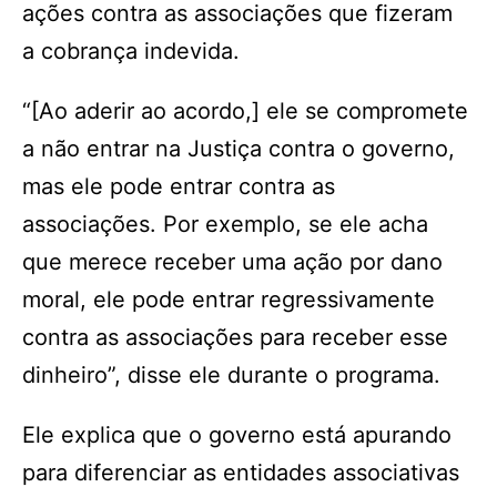
ações contra as associações que fizeram
a cobrança indevida.
“[Ao aderir ao acordo,] ele se compromete
a não entrar na Justiça contra o governo,
mas ele pode entrar contra as
associações. Por exemplo, se ele acha
que merece receber uma ação por dano
moral, ele pode entrar regressivamente
contra as associações para receber esse
dinheiro”, disse ele durante o programa.
Ele explica que o governo está apurando
para diferenciar as entidades associativas