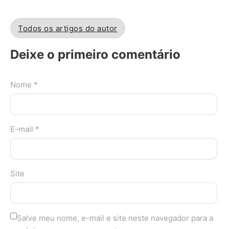
Todos os artigos do autor
Deixe o primeiro comentário
Nome *
E-mail *
Site
Salve meu nome, e-mail e site neste navegador para a