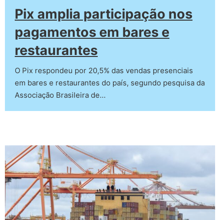
Pix amplia participação nos
pagamentos em bares e
restaurantes
O Pix respondeu por 20,5% das vendas presenciais
em bares e restaurantes do país, segundo pesquisa da
Associação Brasileira de…