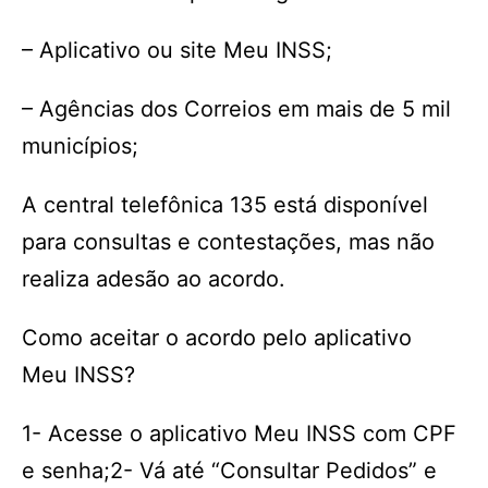
– Aplicativo ou site Meu INSS;
– Agências dos Correios em mais de 5 mil
municípios;
A central telefônica 135 está disponível
para consultas e contestações, mas não
realiza adesão ao acordo.
Como aceitar o acordo pelo aplicativo
Meu INSS?
1- Acesse o aplicativo Meu INSS com CPF
e senha;2- Vá até “Consultar Pedidos” e