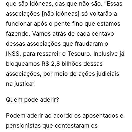
que são idôneas, das que não são. “Essas
associações [não idôneas] só voltarão a
funcionar após o pente fino que estamos
fazendo. Vamos atrás de cada centavo
dessas associações que fraudaram o
INSS, para ressarcir o Tesouro. Inclusive já
bloqueamos R$ 2,8 bilhões dessas
associações, por meio de ações judiciais
na justiça”.
Quem pode aderir?
Podem aderir ao acordo os aposentados e
pensionistas que contestaram os