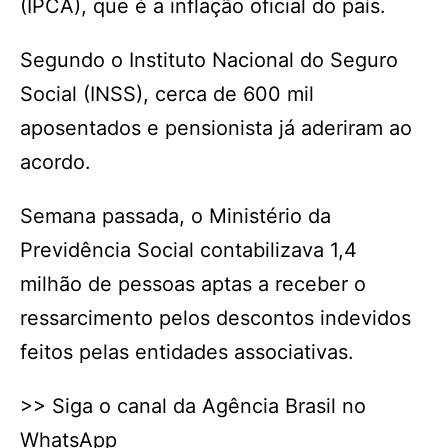
(IPCA), que é a inflação oficial do país.
Segundo o Instituto Nacional do Seguro
Social (INSS), cerca de 600 mil
aposentados e pensionista já aderiram ao
acordo.
Semana passada, o Ministério da
Previdência Social contabilizava 1,4
milhão de pessoas aptas a receber o
ressarcimento pelos descontos indevidos
feitos pelas entidades associativas.
>> Siga o canal da Agência Brasil no
WhatsApp