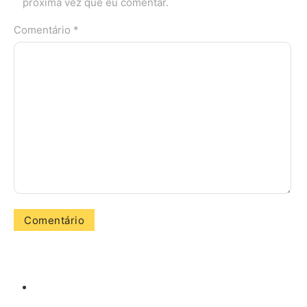
próxima vez que eu comentar.
Comentário *