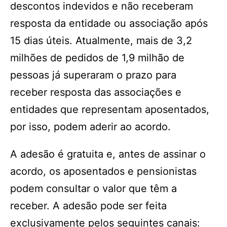
descontos indevidos e não receberam
resposta da entidade ou associação após
15 dias úteis. Atualmente, mais de 3,2
milhões de pedidos de 1,9 milhão de
pessoas já superaram o prazo para
receber resposta das associações e
entidades que representam aposentados,
por isso, podem aderir ao acordo.
A adesão é gratuita e, antes de assinar o
acordo, os aposentados e pensionistas
podem consultar o valor que têm a
receber. A adesão pode ser feita
exclusivamente pelos seguintes canais: