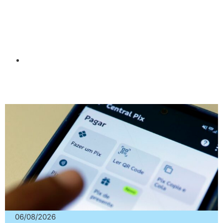
06/08/2026