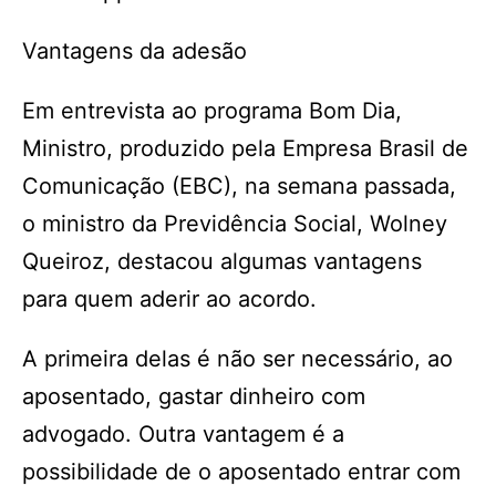
Vantagens da adesão
Em entrevista ao programa Bom Dia,
Ministro, produzido pela Empresa Brasil de
Comunicação (EBC), na semana passada,
o ministro da Previdência Social, Wolney
Queiroz, destacou algumas vantagens
para quem aderir ao acordo.
A primeira delas é não ser necessário, ao
aposentado, gastar dinheiro com
advogado. Outra vantagem é a
possibilidade de o aposentado entrar com