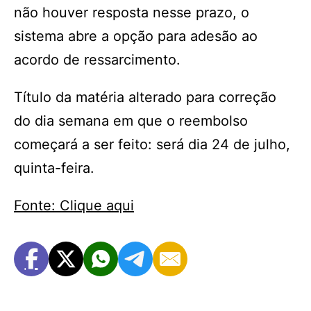
não houver resposta nesse prazo, o
sistema abre a opção para adesão ao
acordo de ressarcimento.
Título da matéria alterado para correção
do dia semana em que o reembolso
começará a ser feito: será dia 24 de julho,
quinta-feira.
Fonte: Clique aqui