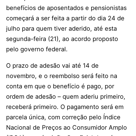
benefícios de aposentados e pensionistas
começará a ser feita a partir do dia 24 de
julho para quem tiver aderido, até esta
segunda-feira (21), ao acordo proposto
pelo governo federal.
O prazo de adesão vai até 14 de
novembro, e o reembolso será feito na
conta em que o benefício é pago, por
ordem de adesão – quem aderiu primeiro,
receberá primeiro. O pagamento será em
parcela única, com correção pelo Índice
Nacional de Preços ao Consumidor Amplo