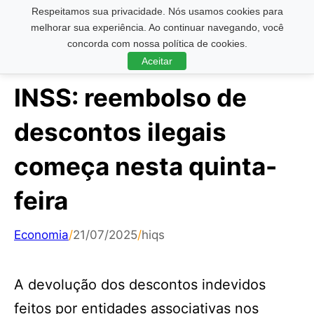
Respeitamos sua privacidade. Nós usamos cookies para
Pesquisar ...
melhorar sua experiência. Ao continuar navegando, você
concorda com nossa política de cookies.
Aceitar
INSS: reembolso de
descontos ilegais
começa nesta quinta-
feira
Economia
/
21/07/2025
/
hiqs
A devolução dos descontos indevidos
feitos por entidades associativas nos