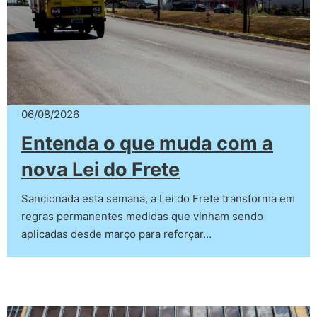
06/08/2026
Entenda o que muda com a
nova Lei do Frete
Sancionada esta semana, a Lei do Frete transforma em
regras permanentes medidas que vinham sendo
aplicadas desde março para reforçar…