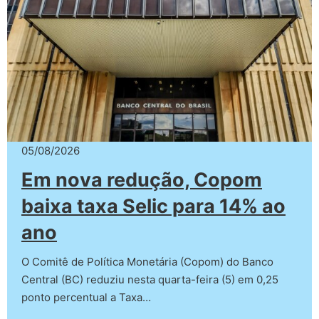
05/08/2026
Em nova redução, Copom
baixa taxa Selic para 14% ao
ano
O Comitê de Política Monetária (Copom) do Banco
Central (BC) reduziu nesta quarta-feira (5) em 0,25
ponto percentual a Taxa…