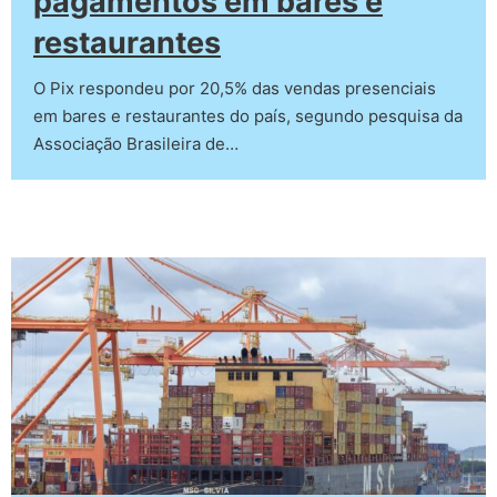
pagamentos em bares e
restaurantes
O Pix respondeu por 20,5% das vendas presenciais
em bares e restaurantes do país, segundo pesquisa da
Associação Brasileira de…