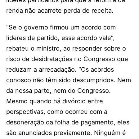
líderes partidários para que a reforma da
renda não acarrete perda de receita.
“Se o governo firmou um acordo com
líderes de partido, esse acordo vale”,
rebateu o ministro, ao responder sobre o
risco de desidratações no Congresso que
reduzam a arrecadação. “Os acordos
conosco não têm sido descumpridos. Nem
da nossa parte, nem do Congresso.
Mesmo quando há divórcio entre
perspectivas, como ocorreu com a
desoneração da folha de pagamento, eles
são anunciados previamente. Ninguém é