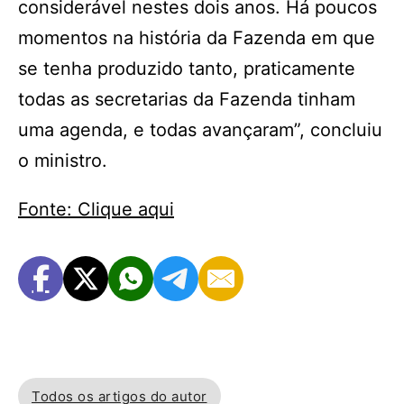
considerável nestes dois anos. Há poucos
momentos na história da Fazenda em que
se tenha produzido tanto, praticamente
todas as secretarias da Fazenda tinham
uma agenda, e todas avançaram”, concluiu
o ministro.
Fonte: Clique aqui
Todos os artigos do autor