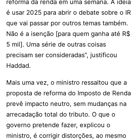
reforma da renda em uma semana. A ideia
é usar 2025 para abrir o debate sobre o IR
que vai passar por outros temas também.
Não é a isenção [para quem ganha até R$
5 mil]. Uma série de outras coisas
precisam ser consideradas”, justificou
Haddad.
Mais uma vez, o ministro ressaltou que a
proposta de reforma do Imposto de Renda
prevê impacto neutro, sem mudanças na
arrecadação total do tributo. O que o
governo pretende fazer, explicou o
ministro, é corrigir distorções, ao mesmo