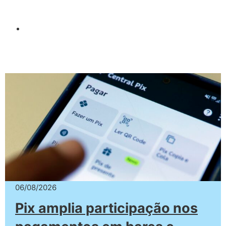
06/08/2026
Pix amplia participação nos