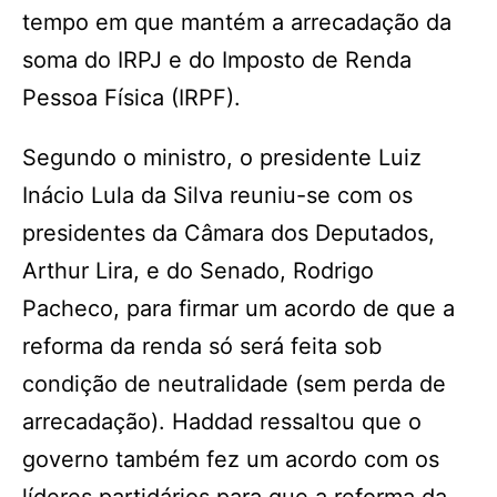
tempo em que mantém a arrecadação da
soma do IRPJ e do Imposto de Renda
Pessoa Física (IRPF).
Segundo o ministro, o presidente Luiz
Inácio Lula da Silva reuniu-se com os
presidentes da Câmara dos Deputados,
Arthur Lira, e do Senado, Rodrigo
Pacheco, para firmar um acordo de que a
reforma da renda só será feita sob
condição de neutralidade (sem perda de
arrecadação). Haddad ressaltou que o
governo também fez um acordo com os