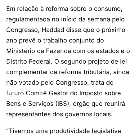
Em relação à reforma sobre o consumo,
regulamentada no início da semana pelo
Congresso, Haddad disse que o próximo
ano prevê o trabalho conjunto do
Ministério da Fazenda com os estados e o
Distrito Federal. O segundo projeto de lei
complementar da reforma tributária, ainda
não votado pelo Congresso, trata do
futuro Comitê Gestor do Imposto sobre
Bens e Serviços (IBS), órgão que reunirá
representantes dos governos locais.
“Tivemos uma produtividade legislativa