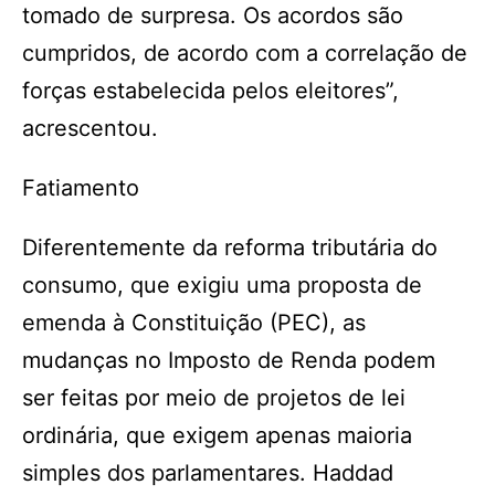
tomado de surpresa. Os acordos são
cumpridos, de acordo com a correlação de
forças estabelecida pelos eleitores”,
acrescentou.
Fatiamento
Diferentemente da reforma tributária do
consumo, que exigiu uma proposta de
emenda à Constituição (PEC), as
mudanças no Imposto de Renda podem
ser feitas por meio de projetos de lei
ordinária, que exigem apenas maioria
simples dos parlamentares. Haddad