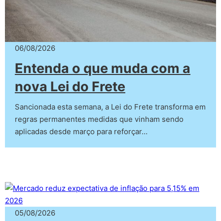
06/08/2026
Entenda o que muda com a
nova Lei do Frete
Sancionada esta semana, a Lei do Frete transforma em
regras permanentes medidas que vinham sendo
aplicadas desde março para reforçar…
05/08/2026