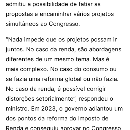
admitiu a possibilidade de fatiar as
propostas e encaminhar vários projetos
simultâneos ao Congresso.
“Nada impede que os projetos possam ir
juntos. No caso da renda, são abordagens
diferentes de um mesmo tema. Mas é
mais complexo. No caso do consumo ou
se fazia uma reforma global ou não fazia.
No caso da renda, é possível corrigir
distorções setorialmente”, respondeu o
ministro. Em 2023, o governo adiantou um
dos pontos da reforma do Imposto de
Renda e conseguiu aprovar no Congresso