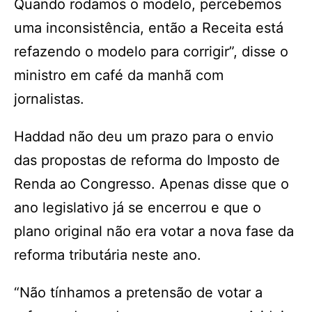
Quando rodamos o modelo, percebemos
uma inconsistência, então a Receita está
refazendo o modelo para corrigir”, disse o
ministro em café da manhã com
jornalistas.
Haddad não deu um prazo para o envio
das propostas de reforma do Imposto de
Renda ao Congresso. Apenas disse que o
ano legislativo já se encerrou e que o
plano original não era votar a nova fase da
reforma tributária neste ano.
“Não tínhamos a pretensão de votar a