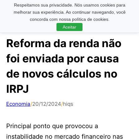
Respeitamos sua privacidade. Nós usamos cookies para
Pesquisar ...
melhorar sua experiência. Ao continuar navegando, você
concorda com nossa política de cookies.
Aceitar
Reforma da renda não
foi enviada por causa
de novos cálculos no
IRPJ
Economia
/
20/12/2024
/
hiqs
Principal ponto que provocou a
instabilidade no mercado financeiro nas