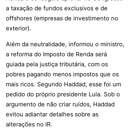
a taxação de fundos exclusivos e de
offshores (empresas de investimento no
exterior).
Além da neutralidade, informou o ministro,
a reforma do Imposto de Renda será
guiada pela justiça tributária, com os
pobres pagando menos impostos que os
mais ricos. Segundo Haddad, esse foi um
pedido do próprio presidente Lula. Sob o
argumento de não criar ruídos, Haddad
evitou adiantar detalhes sobre as
alterações no IR.