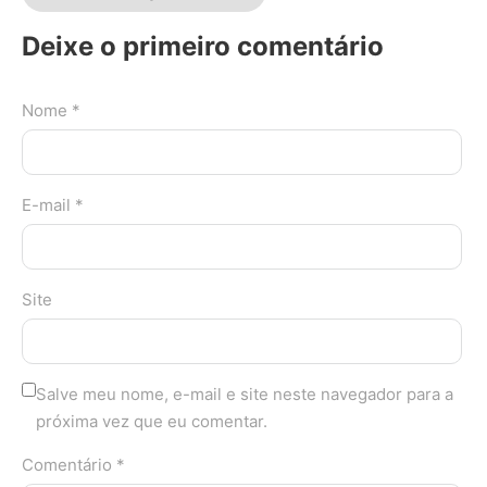
Deixe o primeiro comentário
Nome *
E-mail *
Site
Salve meu nome, e-mail e site neste navegador para a
próxima vez que eu comentar.
Comentário *