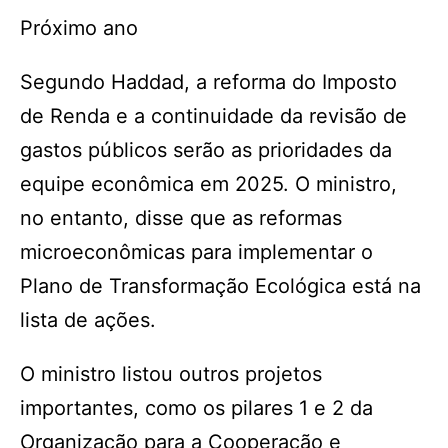
Próximo ano
Segundo Haddad, a reforma do Imposto
de Renda e a continuidade da revisão de
gastos públicos serão as prioridades da
equipe econômica em 2025. O ministro,
no entanto, disse que as reformas
microeconômicas para implementar o
Plano de Transformação Ecológica está na
lista de ações.
O ministro listou outros projetos
importantes, como os pilares 1 e 2 da
Organização para a Cooperação e