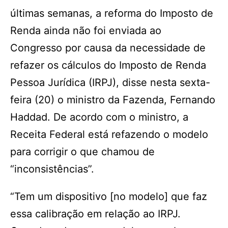
últimas semanas, a reforma do Imposto de
Renda ainda não foi enviada ao
Congresso por causa da necessidade de
refazer os cálculos do Imposto de Renda
Pessoa Jurídica (IRPJ), disse nesta sexta-
feira (20) o ministro da Fazenda, Fernando
Haddad. De acordo com o ministro, a
Receita Federal está refazendo o modelo
para corrigir o que chamou de
“inconsistências”.
“Tem um dispositivo [no modelo] que faz
essa calibração em relação ao IRPJ.