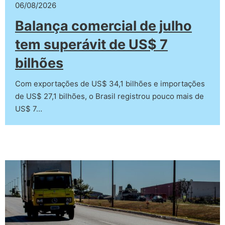
06/08/2026
Balança comercial de julho
tem superávit de US$ 7
bilhões
Com exportações de US$ 34,1 bilhões e importações
de US$ 27,1 bilhões, o Brasil registrou pouco mais de
US$ 7…