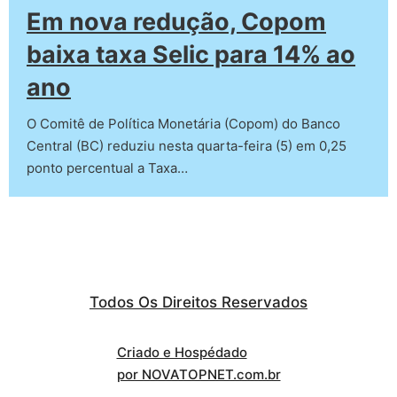
Em nova redução, Copom
baixa taxa Selic para 14% ao
ano
O Comitê de Política Monetária (Copom) do Banco
Central (BC) reduziu nesta quarta-feira (5) em 0,25
ponto percentual a Taxa…
Todos Os Direitos Reservados
Criado e Hospédado
por NOVATOPNET.com.br