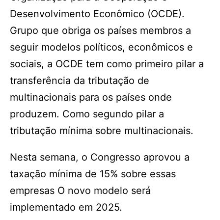
Desenvolvimento Econômico (OCDE).
Grupo que obriga os países membros a
seguir modelos políticos, econômicos e
sociais, a OCDE tem como primeiro pilar a
transferência da tributação de
multinacionais para os países onde
produzem. Como segundo pilar a
tributação mínima sobre multinacionais.
Nesta semana, o Congresso aprovou a
taxação mínima de 15% sobre essas
empresas O novo modelo será
implementado em 2025.