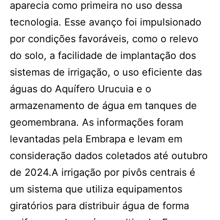
aparecia como primeira no uso dessa
tecnologia. Esse avanço foi impulsionado
por condições favoráveis, como o relevo
do solo, a facilidade de implantação dos
sistemas de irrigação, o uso eficiente das
águas do Aquífero Urucuia e o
armazenamento de água em tanques de
geomembrana. As informações foram
levantadas pela Embrapa e levam em
consideração dados coletados até outubro
de 2024.A irrigação por pivôs centrais é
um sistema que utiliza equipamentos
giratórios para distribuir água de forma