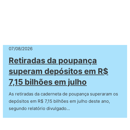
07/08/2026
Retiradas da poupança
superam depósitos em R$
7,15 bilhões em julho
As retiradas da caderneta de poupança superaram os
depósitos em R$ 7,15 bilhões em julho deste ano,
segundo relatório divulgado…