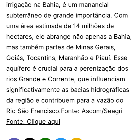
irrigação na Bahia, é um manancial
subterrâneo de grande importância. Com
uma área estimada de 14 milhões de
hectares, ele abrange não apenas a Bahia,
mas também partes de Minas Gerais,
Goiás, Tocantins, Maranhão e Piauí. Esse
aquífero é crucial para a perenização dos
rios Grande e Corrente, que influenciam
significativamente as bacias hidrográficas
da região e contribuem para a vazão do
Rio São Francisco.Fonte: Ascom/Seagri
Fonte: Clique aqui