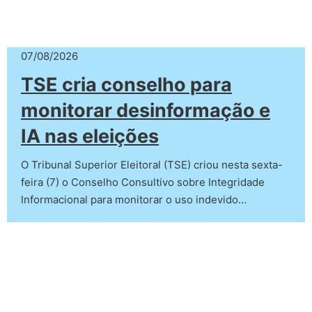
07/08/2026
TSE cria conselho para
monitorar desinformação e
IA nas eleições
O Tribunal Superior Eleitoral (TSE) criou nesta sexta-
feira (7) o Conselho Consultivo sobre Integridade
Informacional para monitorar o uso indevido…