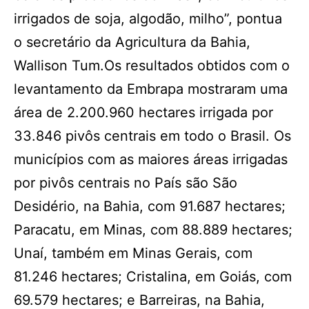
irrigados de soja, algodão, milho”, pontua
o secretário da Agricultura da Bahia,
Wallison Tum.Os resultados obtidos com o
levantamento da Embrapa mostraram uma
área de 2.200.960 hectares irrigada por
33.846 pivôs centrais em todo o Brasil. Os
municípios com as maiores áreas irrigadas
por pivôs centrais no País são São
Desidério, na Bahia, com 91.687 hectares;
Paracatu, em Minas, com 88.889 hectares;
Unaí, também em Minas Gerais, com
81.246 hectares; Cristalina, em Goiás, com
69.579 hectares; e Barreiras, na Bahia,