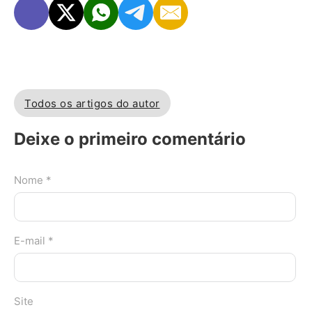
Todos os artigos do autor
Deixe o primeiro comentário
Nome *
E-mail *
Site