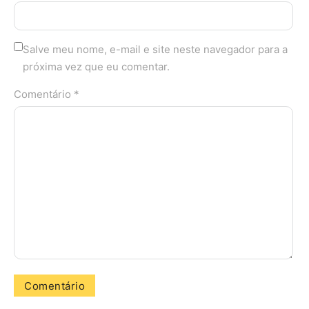
Salve meu nome, e-mail e site neste navegador para a
próxima vez que eu comentar.
Comentário *