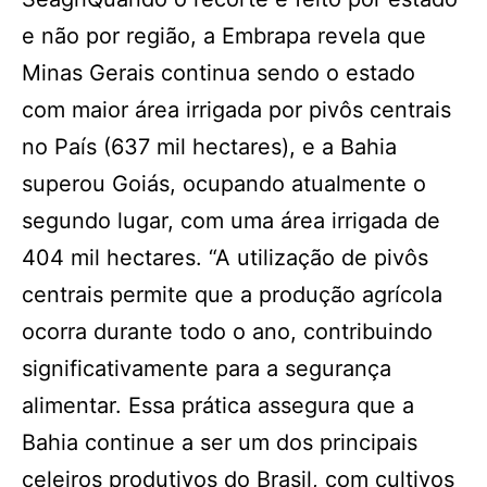
e não por região, a Embrapa revela que
Minas Gerais continua sendo o estado
com maior área irrigada por pivôs centrais
no País (637 mil hectares), e a Bahia
superou Goiás, ocupando atualmente o
segundo lugar, com uma área irrigada de
404 mil hectares. “A utilização de pivôs
centrais permite que a produção agrícola
ocorra durante todo o ano, contribuindo
significativamente para a segurança
alimentar. Essa prática assegura que a
Bahia continue a ser um dos principais
celeiros produtivos do Brasil, com cultivos