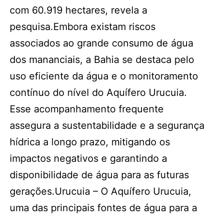
com 60.919 hectares, revela a
pesquisa.Embora existam riscos
associados ao grande consumo de água
dos mananciais, a Bahia se destaca pelo
uso eficiente da água e o monitoramento
contínuo do nível do Aquífero Urucuia.
Esse acompanhamento frequente
assegura a sustentabilidade e a segurança
hídrica a longo prazo, mitigando os
impactos negativos e garantindo a
disponibilidade de água para as futuras
gerações.Urucuia – O Aquífero Urucuia,
uma das principais fontes de água para a