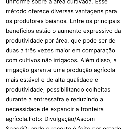
uniforme sobre a área cultivada. Esse
método oferece diversas vantagens para
os produtores baianos. Entre os principais
benefícios estão o aumento expressivo da
produtividade por área, que pode ser de
duas a três vezes maior em comparação
com cultivos não irrigados. Além disso, a
irrigação garante uma produção agrícola
mais estável e de alta qualidade e
produtividade, possibilitando colheitas
durante a entressafra e reduzindo a
necessidade de expandir a fronteira
agrícola.Foto: Divulgação/Ascom
SeagriQuando o recorte é feito por estado