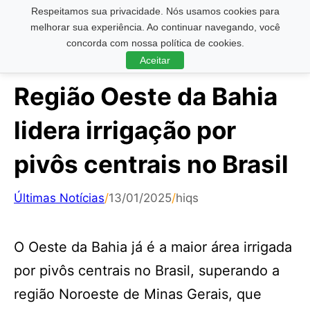
Respeitamos sua privacidade. Nós usamos cookies para
Pesquisar ...
melhorar sua experiência. Ao continuar navegando, você
concorda com nossa política de cookies.
Aceitar
Região Oeste da Bahia
lidera irrigação por
pivôs centrais no Brasil
Últimas Notícias
/
13/01/2025
/
hiqs
O Oeste da Bahia já é a maior área irrigada
por pivôs centrais no Brasil, superando a
região Noroeste de Minas Gerais, que