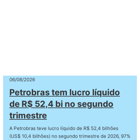
06/08/2026
Petrobras tem lucro líquido
de R$ 52,4 bi no segundo
trimestre
A Petrobras teve lucro líquido de R$ 52,4 bilhões
(US$ 10,4 bilhões) no segundo trimestre de 2026, 97%