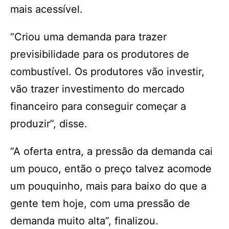
mais acessível.
“Criou uma demanda para trazer
previsibilidade para os produtores de
combustível. Os produtores vão investir,
vão trazer investimento do mercado
financeiro para conseguir começar a
produzir”, disse.
“A oferta entra, a pressão da demanda cai
um pouco, então o preço talvez acomode
um pouquinho, mais para baixo do que a
gente tem hoje, com uma pressão de
demanda muito alta”, finalizou.