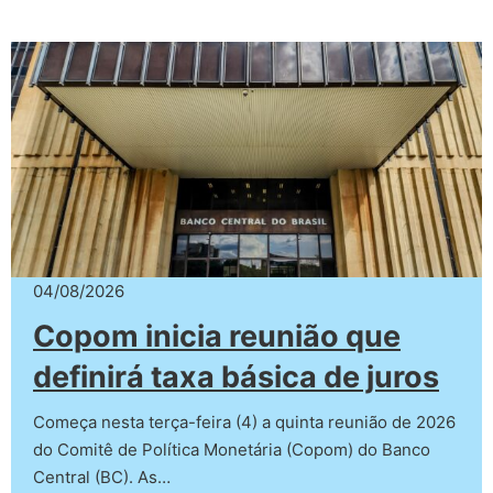
04/08/2026
Copom inicia reunião que
definirá taxa básica de juros
Começa nesta terça-feira (4) a quinta reunião de 2026
do Comitê de Política Monetária (Copom) do Banco
Central (BC). As…