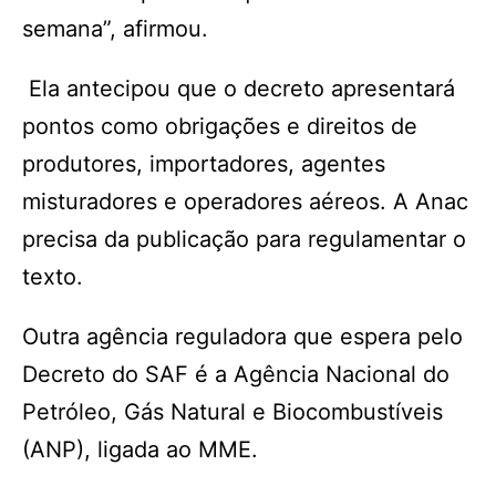
semana”, afirmou.
Ela antecipou que o decreto apresentará
pontos como obrigações e direitos de
produtores, importadores, agentes
misturadores e operadores aéreos. A Anac
precisa da publicação para regulamentar o
texto.
Outra agência reguladora que espera pelo
Decreto do SAF é a Agência Nacional do
Petróleo, Gás Natural e Biocombustíveis
(ANP), ligada ao MME.