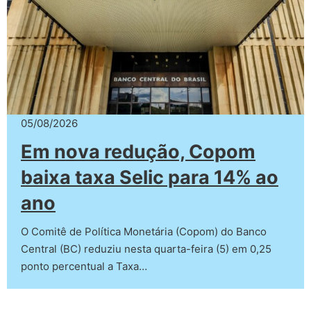
05/08/2026
Em nova redução, Copom
baixa taxa Selic para 14% ao
ano
O Comitê de Política Monetária (Copom) do Banco
Central (BC) reduziu nesta quarta-feira (5) em 0,25
ponto percentual a Taxa…