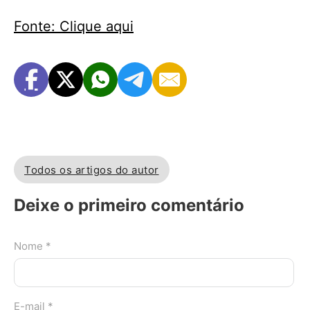
Fonte: Clique aqui
Todos os artigos do autor
Deixe o primeiro comentário
Nome *
E-mail *