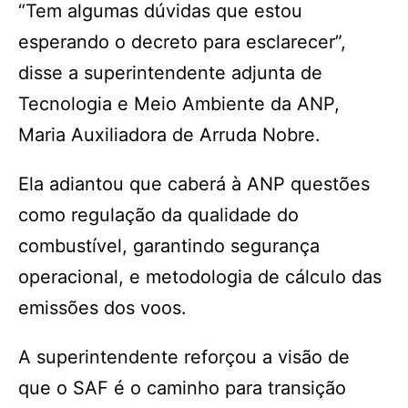
“Tem algumas dúvidas que estou
esperando o decreto para esclarecer”,
disse a superintendente adjunta de
Tecnologia e Meio Ambiente da ANP,
Maria Auxiliadora de Arruda Nobre.
Ela adiantou que caberá à ANP questões
como regulação da qualidade do
combustível, garantindo segurança
operacional, e metodologia de cálculo das
emissões dos voos.
A superintendente reforçou a visão de
que o SAF é o caminho para transição