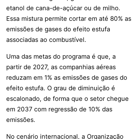
etanol de cana-de-açúcar ou de milho.
Essa mistura permite cortar em até 80% as
emissões de gases do efeito estufa
associadas ao combustível.
Uma das metas do programa é que, a
partir de 2027, as companhias aéreas
reduzam em 1% as emissões de gases do
efeito estufa. O grau de diminuição é
escalonado, de forma que o setor chegue
em 2037 com regressão de 10% das
emissões.
No cenário internacional, a Organização