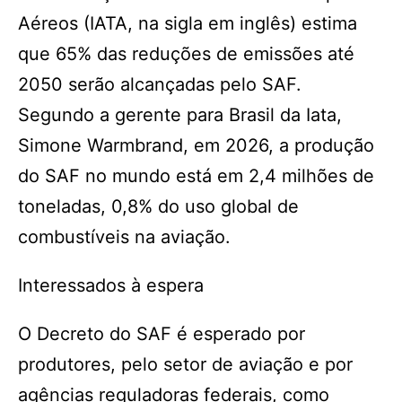
Aéreos (IATA, na sigla em inglês) estima
que 65% das reduções de emissões até
2050 serão alcançadas pelo SAF.
Segundo a gerente para Brasil da Iata,
Simone Warmbrand, em 2026, a produção
do SAF no mundo está em 2,4 milhões de
toneladas, 0,8% do uso global de
combustíveis na aviação.
Interessados à espera
O Decreto do SAF é esperado por
produtores, pelo setor de aviação e por
agências reguladoras federais, como