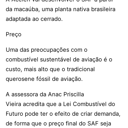
da macaúba, uma planta nativa brasileira
adaptada ao cerrado.
Preço
Uma das preocupações com o
combustível sustentável de aviação é o
custo, mais alto que o tradicional
querosene fóssil de aviação.
A assessora da Anac Priscilla
Vieira acredita que a Lei Combustível do
Futuro pode ter o efeito de criar demanda,
de forma que o preço final do SAF seja