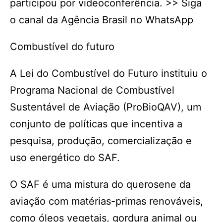
participou por videoconferência. >> Siga
o canal da Agência Brasil no WhatsApp
Combustível do futuro
A Lei do Combustível do Futuro instituiu o
Programa Nacional de Combustível
Sustentável de Aviação (ProBioQAV), um
conjunto de políticas que incentiva a
pesquisa, produção, comercialização e
uso energético do SAF.
O SAF é uma mistura do querosene da
aviação com matérias-primas renováveis,
como óleos vegetais, gordura animal ou