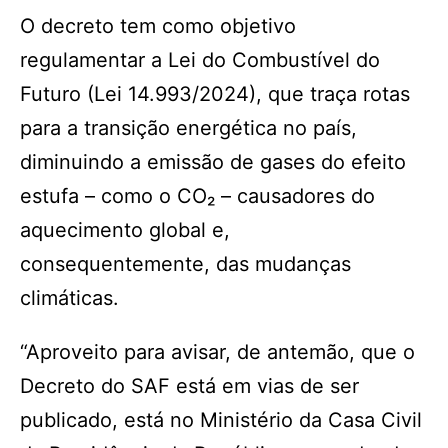
O decreto tem como objetivo
regulamentar a Lei do Combustível do
Futuro (Lei 14.993/2024), que traça rotas
para a transição energética no país,
diminuindo a emissão de gases do efeito
estufa – como o CO₂ – causadores do
aquecimento global e,
consequentemente, das mudanças
climáticas.
“Aproveito para avisar, de antemão, que o
Decreto do SAF está em vias de ser
publicado, está no Ministério da Casa Civil