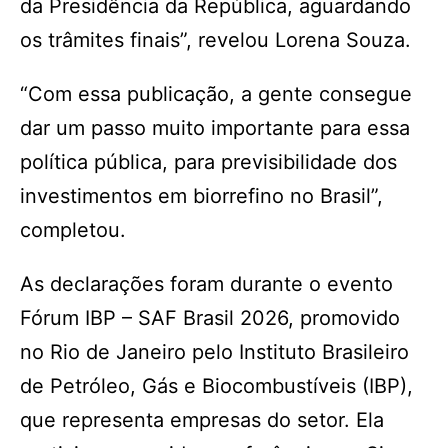
da Presidência da República, aguardando
os trâmites finais”, revelou Lorena Souza.
“Com essa publicação, a gente consegue
dar um passo muito importante para essa
política pública, para previsibilidade dos
investimentos em biorrefino no Brasil”,
completou.
As declarações foram durante o evento
Fórum IBP – SAF Brasil 2026, promovido
no Rio de Janeiro pelo Instituto Brasileiro
de Petróleo, Gás e Biocombustíveis (IBP),
que representa empresas do setor. Ela