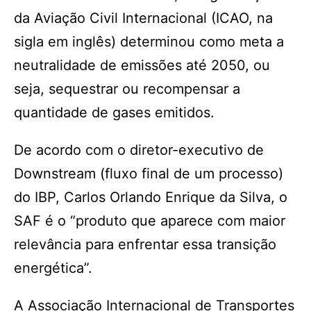
da Aviação Civil Internacional (ICAO, na
sigla em inglês) determinou como meta a
neutralidade de emissões até 2050, ou
seja, sequestrar ou recompensar a
quantidade de gases emitidos.
De acordo com o diretor-executivo de
Downstream (fluxo final de um processo)
do IBP, Carlos Orlando Enrique da Silva, o
SAF é o “produto que aparece com maior
relevância para enfrentar essa transição
energética”.
A Associação Internacional de Transportes