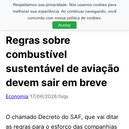
Respeitamos sua privacidade. Nós usamos cookies para
Pesquisar ...
melhorar sua experiência. Ao continuar navegando, você
concorda com nossa política de cookies.
Aceitar
Regras sobre
combustível
sustentável de aviação
devem sair em breve
Economia
/
17/06/2026
/
hiqs
O chamado Decreto do SAF, que vai ditar
as regras para o esforço das companhias