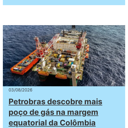
03/08/2026
Petrobras descobre mais
poço de gás na margem
equatorial da Colômbia