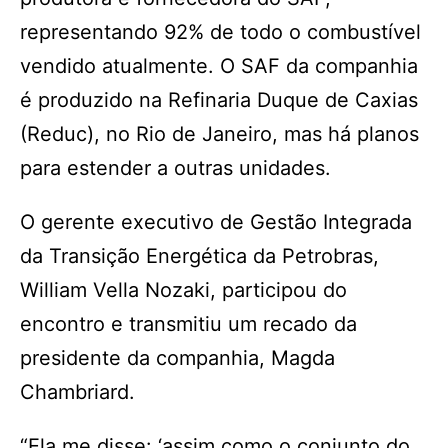
representando 92% de todo o combustível
vendido atualmente. O SAF da companhia
é produzido na Refinaria Duque de Caxias
(Reduc), no Rio de Janeiro, mas há planos
para estender a outras unidades.
O gerente executivo de Gestão Integrada
da Transição Energética da Petrobras,
William Vella Nozaki, participou do
encontro e transmitiu um recado da
presidente da companhia, Magda
Chambriard.
“Ela me disse: ‘assim como o conjunto do