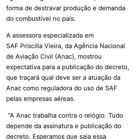
forma de destravar produção e demanda
do combustível no país.
A assessora especializada em
SAF Priscilla Vieira, da Agência Nacional
de Aviação Civil (Anac), mostrou
expectativa para a publicação do decreto,
que traçará qual deve ser a atuação da
Anac como reguladora do uso de SAF
pelas empresas aéreas.
“A Anac trabalha contra o relógio. Tudo
depende da assinatura e publicação do
decreto. Esperamos que saia essa