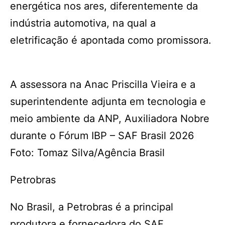
energética nos ares, diferentemente da
indústria automotiva, na qual a
eletrificação é apontada como promissora.
A assessora na Anac Priscilla Vieira e a
superintendente adjunta em tecnologia e
meio ambiente da ANP, Auxiliadora Nobre
durante o Fórum IBP – SAF Brasil 2026
Foto: Tomaz Silva/Agência Brasil
Petrobras
No Brasil, a Petrobras é a principal
produtora e fornecedora do SAF,