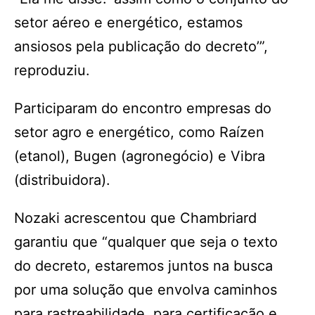
setor aéreo e energético, estamos
ansiosos pela publicação do decreto’”,
reproduziu.
Participaram do encontro empresas do
setor agro e energético, como Raízen
(etanol), Bugen (agronegócio) e Vibra
(distribuidora).
Nozaki acrescentou que Chambriard
garantiu que “qualquer que seja o texto
do decreto, estaremos juntos na busca
por uma solução que envolva caminhos
para rastreabilidade, para certificação e