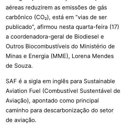
aéreas reduzirem as emissões de gás
carbônico (CO₂), está em “vias de ser
publicado”, afirmou nesta quarta-feira (17)
a coordenadora-geral de Biodiesel e
Outros Biocombustíveis do Ministério de
Minas e Energia (MME), Lorena Mendes
de Souza.
SAF é a sigla em inglês para Sustainable
Aviation Fuel (Combustível Sustentável de
Aviação), apontado como principal
caminho para descarbonização do setor
de aviação.