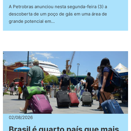
A Petrobras anunciou nesta segunda-feira (3) a
descoberta de um poço de gás em uma área de
grande potencial em…
02/08/2026
Brasil é quarto país que mais