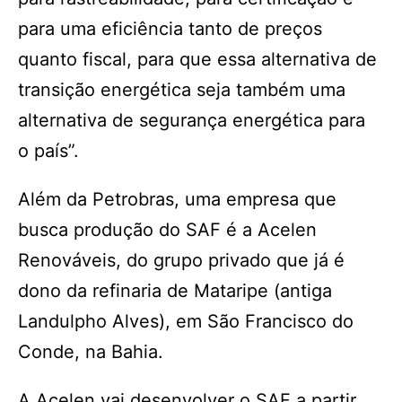
para uma eficiência tanto de preços
quanto fiscal, para que essa alternativa de
transição energética seja também uma
alternativa de segurança energética para
o país”.
Além da Petrobras, uma empresa que
busca produção do SAF é a Acelen
Renováveis, do grupo privado que já é
dono da refinaria de Mataripe (antiga
Landulpho Alves), em São Francisco do
Conde, na Bahia.
A Acelen vai desenvolver o SAF a partir