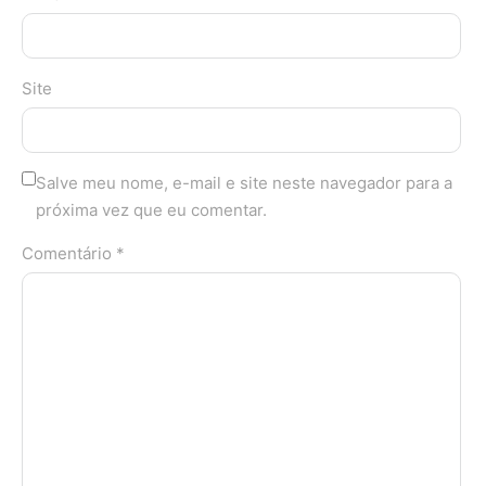
Site
Salve meu nome, e-mail e site neste navegador para a
próxima vez que eu comentar.
Comentário *