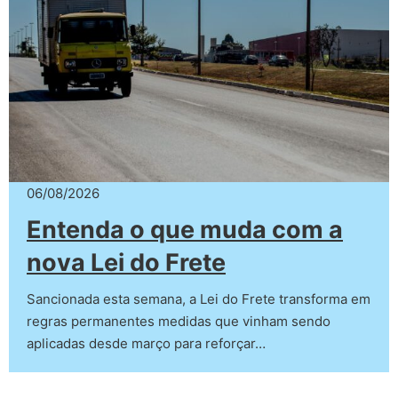
06/08/2026
Entenda o que muda com a
nova Lei do Frete
Sancionada esta semana, a Lei do Frete transforma em
regras permanentes medidas que vinham sendo
aplicadas desde março para reforçar…