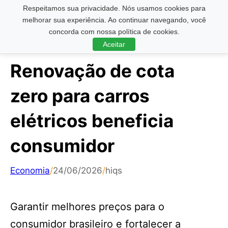
Respeitamos sua privacidade. Nós usamos cookies para
Pesquisar ...
melhorar sua experiência. Ao continuar navegando, você
concorda com nossa política de cookies.
Aceitar
Renovação de cota
zero para carros
elétricos beneficia
consumidor
Economia
/
24/06/2026
/
hiqs
Garantir melhores preços para o
consumidor brasileiro e fortalecer a