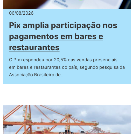
06/08/2026
Pix amplia participação nos
pagamentos em bares e
restaurantes
O Pix respondeu por 20,5% das vendas presenciais
em bares e restaurantes do país, segundo pesquisa da
Associação Brasileira de…