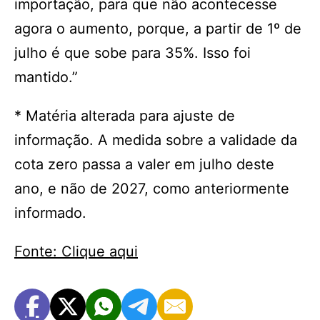
importação, para que não acontecesse
agora o aumento, porque, a partir de 1º de
julho é que sobe para 35%. Isso foi
mantido.”
* Matéria alterada para ajuste de
informação. A medida sobre a validade da
cota zero passa a valer em julho deste
ano, e não de 2027, como anteriormente
informado.
Fonte: Clique aqui