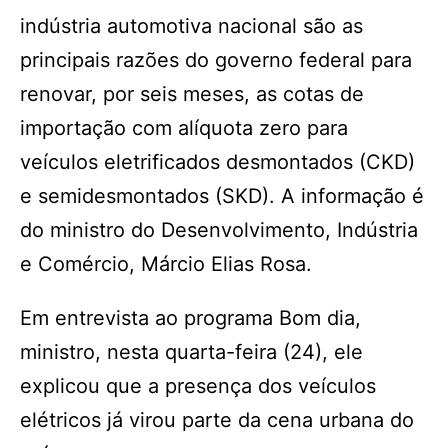
indústria automotiva nacional são as
principais razões do governo federal para
renovar, por seis meses, as cotas de
importação com alíquota zero para
veículos eletrificados desmontados (CKD)
e semidesmontados (SKD). A informação é
do ministro do Desenvolvimento, Indústria
e Comércio, Márcio Elias Rosa.
Em entrevista ao programa Bom dia,
ministro, nesta quarta-feira (24), ele
explicou que a presença dos veículos
elétricos já virou parte da cena urbana do