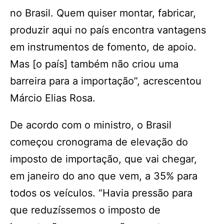
no Brasil. Quem quiser montar, fabricar,
produzir aqui no país encontra vantagens
em instrumentos de fomento, de apoio.
Mas [o país] também não criou uma
barreira para a importação”, acrescentou
Márcio Elias Rosa.
De acordo com o ministro, o Brasil
começou cronograma de elevação do
imposto de importação, que vai chegar,
em janeiro do ano que vem, a 35% para
todos os veículos. “Havia pressão para
que reduzíssemos o imposto de