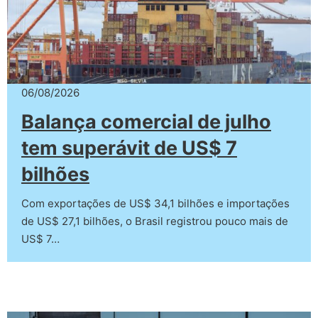
06/08/2026
Balança comercial de julho
tem superávit de US$ 7
bilhões
Com exportações de US$ 34,1 bilhões e importações
de US$ 27,1 bilhões, o Brasil registrou pouco mais de
US$ 7…