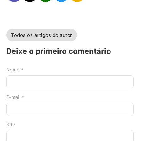
Todos os artigos do autor
Deixe o primeiro comentário
Nome *
E-mail *
Site