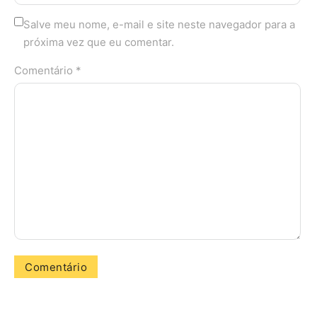
Salve meu nome, e-mail e site neste navegador para a
próxima vez que eu comentar.
Comentário *