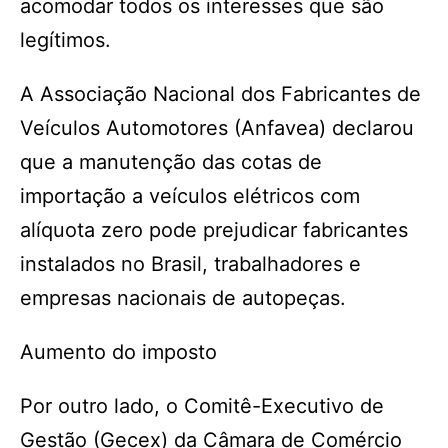
acomodar todos os interesses que são
legítimos.
A Associação Nacional dos Fabricantes de
Veículos Automotores (Anfavea) declarou
que a manutenção das cotas de
importação a veículos elétricos com
alíquota zero pode prejudicar fabricantes
instalados no Brasil, trabalhadores e
empresas nacionais de autopeças.
Aumento do imposto
Por outro lado, o Comitê-Executivo de
Gestão (Gecex) da Câmara de Comércio