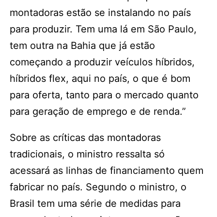
montadoras estão se instalando no país
para produzir. Tem uma lá em São Paulo,
tem outra na Bahia que já estão
começando a produzir veículos híbridos,
híbridos flex, aqui no país, o que é bom
para oferta, tanto para o mercado quanto
para geração de emprego e de renda.”
Sobre as críticas das montadoras
tradicionais, o ministro ressalta só
acessará as linhas de financiamento quem
fabricar no país. Segundo o ministro, o
Brasil tem uma série de medidas para