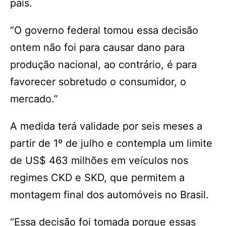
país.
“O governo federal tomou essa decisão
ontem não foi para causar dano para
produção nacional, ao contrário, é para
favorecer sobretudo o consumidor, o
mercado.”
A medida terá validade por seis meses a
partir de 1º de julho e contempla um limite
de US$ 463 milhões em veículos nos
regimes CKD e SKD, que permitem a
montagem final dos automóveis no Brasil.
“Essa decisão foi tomada porque essas