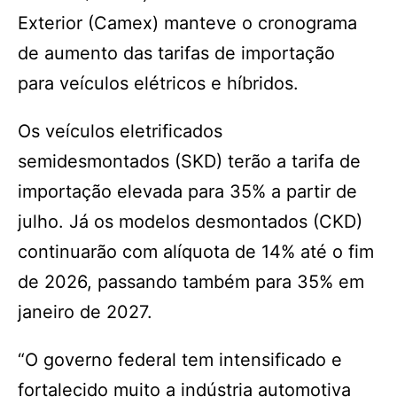
Exterior (Camex) manteve o cronograma
de aumento das tarifas de importação
para veículos elétricos e híbridos.
Os veículos eletrificados
semidesmontados (SKD) terão a tarifa de
importação elevada para 35% a partir de
julho. Já os modelos desmontados (CKD)
continuarão com alíquota de 14% até o fim
de 2026, passando também para 35% em
janeiro de 2027.
“O governo federal tem intensificado e
fortalecido muito a indústria automotiva