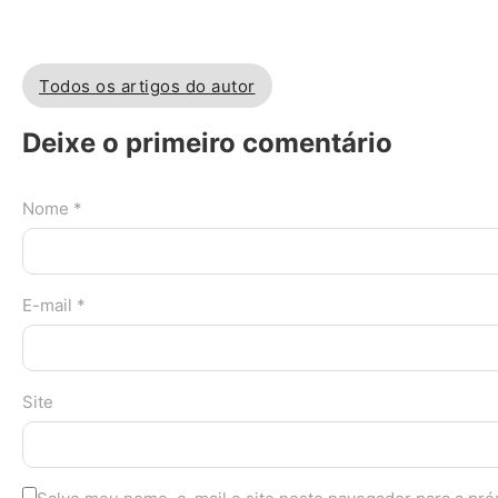
Todos os artigos do autor
Deixe o primeiro comentário
Nome *
E-mail *
Site