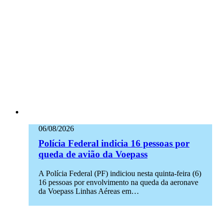
06/08/2026
Polícia Federal indicia 16 pessoas por
queda de avião da Voepass
A Polícia Federal (PF) indiciou nesta quinta-feira (6)
16 pessoas por envolvimento na queda da aeronave
da Voepass Linhas Aéreas em…