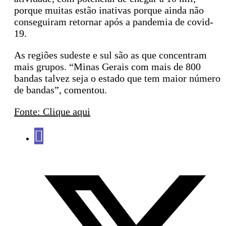
porque muitas estão inativas porque ainda não
conseguiram retornar após a pandemia de covid-
19.
As regiões sudeste e sul são as que concentram
mais grupos. “Minas Gerais com mais de 800
bandas talvez seja o estado que tem maior número
de bandas”, comentou.
Fonte: Clique aqui