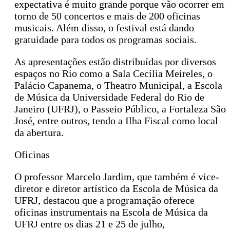
expectativa é muito grande porque vão ocorrer em
torno de 50 concertos e mais de 200 oficinas
musicais. Além disso, o festival está dando
gratuidade para todos os programas sociais.
As apresentações estão distribuídas por diversos
espaços no Rio como a Sala Cecília Meireles, o
Palácio Capanema, o Theatro Municipal, a Escola
de Música da Universidade Federal do Rio de
Janeiro (UFRJ), o Passeio Público, a Fortaleza São
José, entre outros, tendo a Ilha Fiscal como local
da abertura.
Oficinas
O professor Marcelo Jardim, que também é vice-
diretor e diretor artístico da Escola de Música da
UFRJ, destacou que a programação oferece
oficinas instrumentais na Escola de Música da
UFRJ entre os dias 21 e 25 de julho,