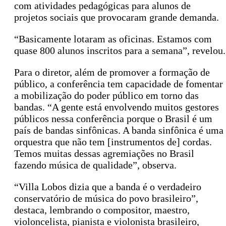
com atividades pedagógicas para alunos de
projetos sociais que provocaram grande demanda.
“Basicamente lotaram as oficinas. Estamos com
quase 800 alunos inscritos para a semana”, revelou.
Para o diretor, além de promover a formação de
público, a conferência tem capacidade de fomentar
a mobilização do poder público em torno das
bandas. “A gente está envolvendo muitos gestores
públicos nessa conferência porque o Brasil é um
país de bandas sinfônicas. A banda sinfônica é uma
orquestra que não tem [instrumentos de] cordas.
Temos muitas dessas agremiações no Brasil
fazendo música de qualidade”, observa.
“Villa Lobos dizia que a banda é o verdadeiro
conservatório de música do povo brasileiro”,
destaca, lembrando o compositor, maestro,
violoncelista, pianista e violonista brasileiro,