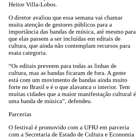
Heitor Villa-Lobos.
O diretor avaliou que essa semana vai chamar
muita atenção de gestores públicos para a
importância das bandas de música, até mesmo para
que elas passem a ser incluídas em editais de
cultura, que ainda não contemplam recursos para
esata categoria.
“Os editais preveem para todas as linhas de
cultura, mas as bandas ficaram de fora. A gente
está com um movimento de bandas ainda muito
forte no Brasil e é o que alavanca o interior. Tem
muitas cidades que a maior manifestação cultural é
uma banda de música”, defendeu.
Parcerias
O festival é promovido com a UFRJ em parceria
com a Secretaria de Estado de Cultura e Economia