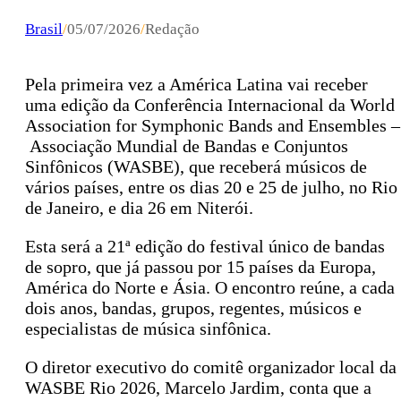
Brasil
/
05/07/2026
/
Redação
Pela primeira vez a América Latina vai receber
uma edição da Conferência Internacional da World
Association for Symphonic Bands and Ensembles –
Associação Mundial de Bandas e Conjuntos
Sinfônicos (WASBE), que receberá músicos de
vários países, entre os dias 20 e 25 de julho, no Rio
de Janeiro, e dia 26 em Niterói.
Esta será a 21ª edição do festival único de bandas
de sopro, que já passou por 15 países da Europa,
América do Norte e Ásia. O encontro reúne, a cada
dois anos, bandas, grupos, regentes, músicos e
especialistas de música sinfônica.
O diretor executivo do comitê organizador local da
WASBE Rio 2026, Marcelo Jardim, conta que a