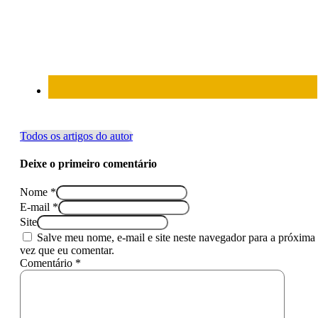
Todos os artigos do autor
Deixe o primeiro comentário
Nome *
E-mail *
Site
Salve meu nome, e-mail e site neste navegador para a próxima
vez que eu comentar.
Comentário *