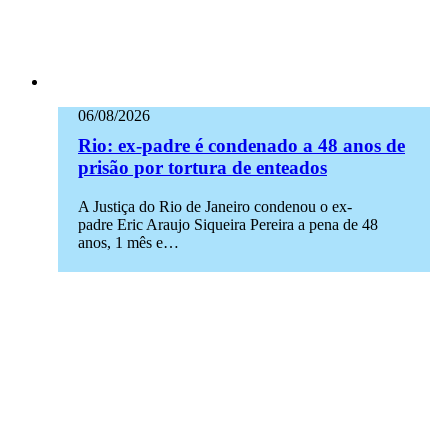
06/08/2026
Rio: ex-padre é condenado a 48 anos de
prisão por tortura de enteados
A Justiça do Rio de Janeiro condenou o ex-
padre Eric Araujo Siqueira Pereira a pena de 48
anos, 1 mês e…