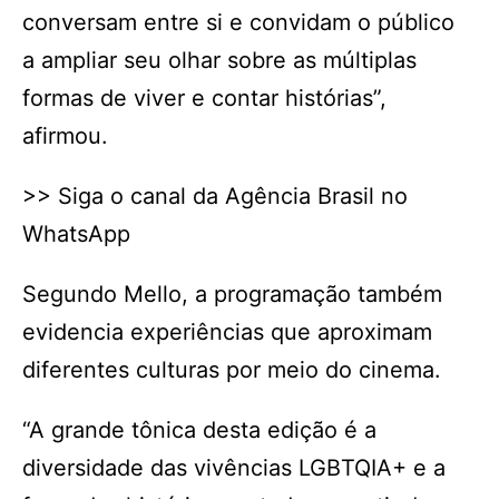
conversam entre si e convidam o público
a ampliar seu olhar sobre as múltiplas
formas de viver e contar histórias”,
afirmou.
>> Siga o canal da Agência Brasil no
WhatsApp
Segundo Mello, a programação também
evidencia experiências que aproximam
diferentes culturas por meio do cinema.
“A grande tônica desta edição é a
diversidade das vivências LGBTQIA+ e a