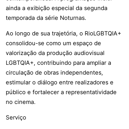
ainda a exibição especial da segunda
temporada da série Noturnas.
Ao longo de sua trajetória, o RioLGBTQIA+
consolidou-se como um espaço de
valorização da produção audiovisual
LGBTQIA+, contribuindo para ampliar a
circulação de obras independentes,
estimular o diálogo entre realizadores e
público e fortalecer a representatividade
no cinema.
Serviço