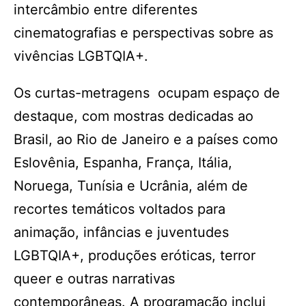
intercâmbio entre diferentes
cinematografias e perspectivas sobre as
vivências LGBTQIA+.
Os curtas-metragens ocupam espaço de
destaque, com mostras dedicadas ao
Brasil, ao Rio de Janeiro e a países como
Eslovênia, Espanha, França, Itália,
Noruega, Tunísia e Ucrânia, além de
recortes temáticos voltados para
animação, infâncias e juventudes
LGBTQIA+, produções eróticas, terror
queer e outras narrativas
contemporâneas. A programação inclui