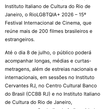
Instituto Italiano de Cultura do Rio de
Janeiro, o RioLGBTQIA+ 2026 – 15º
Festival Internacional de Cinema, que
reúne mais de 200 filmes brasileiros e
estrangeiros.
Até o dia 8 de julho, o público poderá
acompanhar longas, médias e curtas-
metragens, além de estreias nacionais e
internacionais, em sessões no Instituto
Cervantes RJ, no Centro Cultural Banco
do Brasil (CCBB RJ) e no Instituto Italiano
de Cultura do Rio de Janeiro,