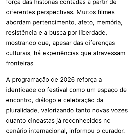
força das histórias contadas a partir de
diferentes perspectivas. Muitos filmes
abordam pertencimento, afeto, memória,
resistência e a busca por liberdade,
mostrando que, apesar das diferenças
culturais, há experiências que atravessam
fronteiras.
A programação de 2026 reforça a
identidade do festival como um espaço de
encontro, diálogo e celebração da
pluralidade, valorizando tanto novas vozes
quanto cineastas já reconhecidos no
cenário internacional, informou o curador.