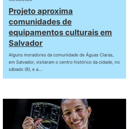
Projeto aproxima
comunidades de
equipamentos culturais em
Salvador
Alguns moradores da comunidade de Águas Claras,
em Salvador, visitaram o centro histórico da cidade, no
sábado (8), e a…