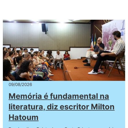
09/08/2026
Memória é fundamental na
literatura, diz escritor Milton
Hatoum