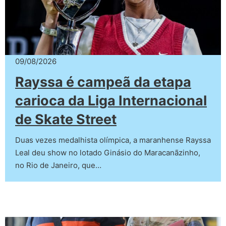
09/08/2026
Rayssa é campeã da etapa
carioca da Liga Internacional
de Skate Street
Duas vezes medalhista olímpica, a maranhense Rayssa
Leal deu show no lotado Ginásio do Maracanãzinho,
no Rio de Janeiro, que…