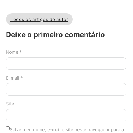
Todos os artigos do autor
Deixe o primeiro comentário
Nome *
E-mail *
Site
Salve meu nome, e-mail e site neste navegador para a