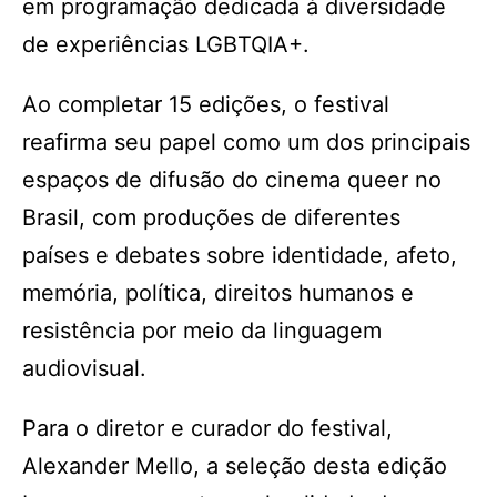
em programação dedicada à diversidade
de experiências LGBTQIA+.
Ao completar 15 edições, o festival
reafirma seu papel como um dos principais
espaços de difusão do cinema queer no
Brasil, com produções de diferentes
países e debates sobre identidade, afeto,
memória, política, direitos humanos e
resistência por meio da linguagem
audiovisual.
Para o diretor e curador do festival,
Alexander Mello, a seleção desta edição