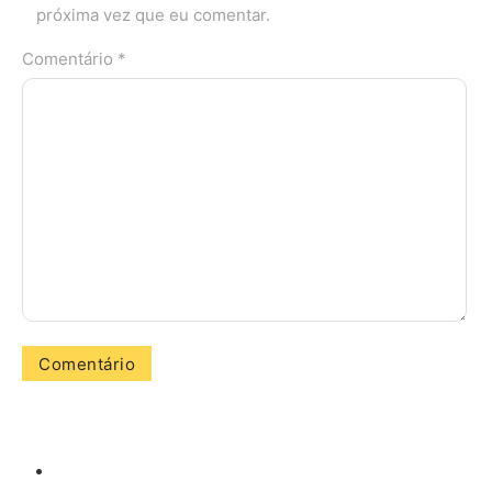
próxima vez que eu comentar.
Comentário *