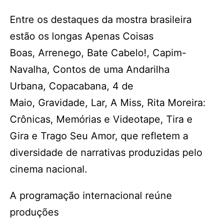
Entre os destaques da mostra brasileira
estão os longas Apenas Coisas
Boas, Arrenego, Bate Cabelo!, Capim-
Navalha, Contos de uma Andarilha
Urbana, Copacabana, 4 de
Maio, Gravidade, Lar, A Miss, Rita Moreira:
Crônicas, Memórias e Videotape, Tira e
Gira e Trago Seu Amor, que refletem a
diversidade de narrativas produzidas pelo
cinema nacional.
A programação internacional reúne
produções