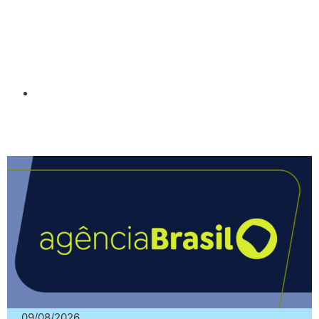
09/08/2026