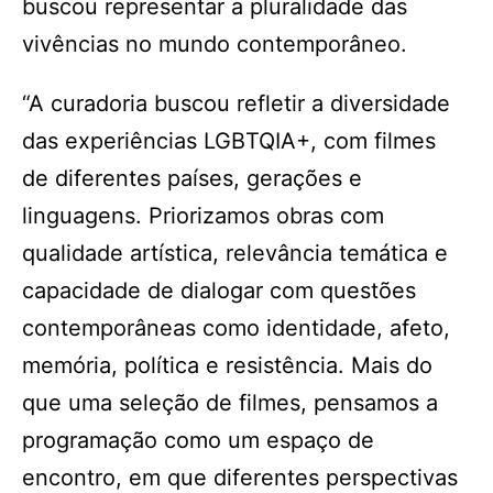
buscou representar a pluralidade das
vivências no mundo contemporâneo.
“A curadoria buscou refletir a diversidade
das experiências LGBTQIA+, com filmes
de diferentes países, gerações e
linguagens. Priorizamos obras com
qualidade artística, relevância temática e
capacidade de dialogar com questões
contemporâneas como identidade, afeto,
memória, política e resistência. Mais do
que uma seleção de filmes, pensamos a
programação como um espaço de
encontro, em que diferentes perspectivas