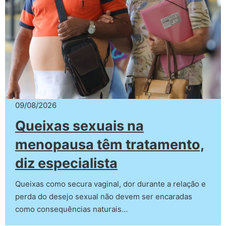
09/08/2026
Queixas sexuais na
menopausa têm tratamento,
diz especialista
Queixas como secura vaginal, dor durante a relação e
perda do desejo sexual não devem ser encaradas
como consequências naturais…