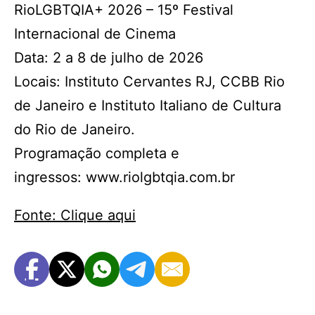
RioLGBTQIA+ 2026 – 15º Festival
Internacional de Cinema
Data: 2 a 8 de julho de 2026
Locais: Instituto Cervantes RJ, CCBB Rio
de Janeiro e Instituto Italiano de Cultura
do Rio de Janeiro.
Programação completa e
ingressos: www.riolgbtqia.com.br
Fonte: Clique aqui