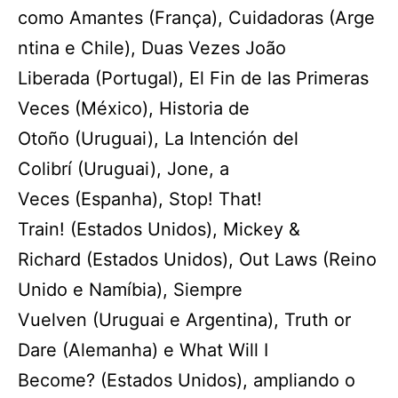
como Amantes (França), Cuidadoras (Arge
ntina e Chile), Duas Vezes João
Liberada (Portugal), El Fin de las Primeras
Veces (México), Historia de
Otoño (Uruguai), La Intención del
Colibrí (Uruguai), Jone, a
Veces (Espanha), Stop! That!
Train! (Estados Unidos), Mickey &
Richard (Estados Unidos), Out Laws (Reino
Unido e Namíbia), Siempre
Vuelven (Uruguai e Argentina), Truth or
Dare (Alemanha) e What Will I
Become? (Estados Unidos), ampliando o