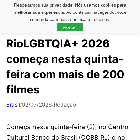
Respeitamos sua privacidade. Nós usamos cookies para
Pesquisar ...
melhorar sua experiência. Ao continuar navegando, você
concorda com nossa política de cookies.
Aceitar
RioLGBTQIA+ 2026
começa nesta quinta-
feira com mais de 200
filmes
Brasil
/
02/07/2026
/
Redação
Começa nesta quinta-feira (2), no Centro
Cultural Banco do Brasil (CCBB RJ) e no