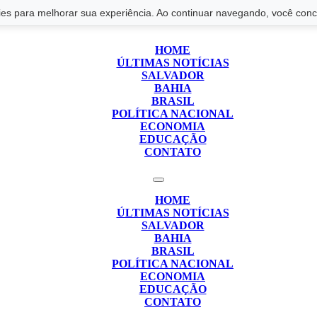
s para melhorar sua experiência. Ao continuar navegando, você conco
HOME
ÚLTIMAS NOTÍCIAS
SALVADOR
BAHIA
BRASIL
POLÍTICA NACIONAL
ECONOMIA
EDUCAÇÃO
CONTATO
HOME
ÚLTIMAS NOTÍCIAS
SALVADOR
BAHIA
BRASIL
POLÍTICA NACIONAL
ECONOMIA
EDUCAÇÃO
CONTATO