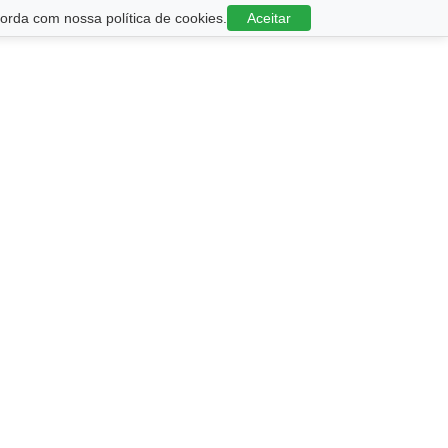
rda com nossa política de cookies.
Aceitar