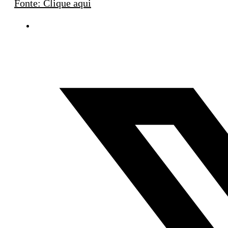
Fonte: Clique aqui