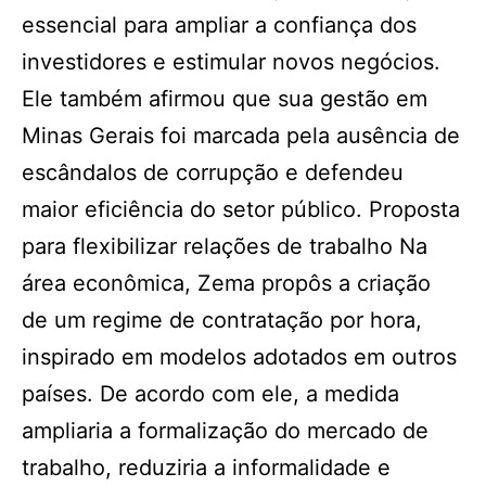
essencial para ampliar a confiança dos
investidores e estimular novos negócios.
Ele também afirmou que sua gestão em
Minas Gerais foi marcada pela ausência de
escândalos de corrupção e defendeu
maior eficiência do setor público. Proposta
para flexibilizar relações de trabalho Na
área econômica, Zema propôs a criação
de um regime de contratação por hora,
inspirado em modelos adotados em outros
países. De acordo com ele, a medida
ampliaria a formalização do mercado de
trabalho, reduziria a informalidade e