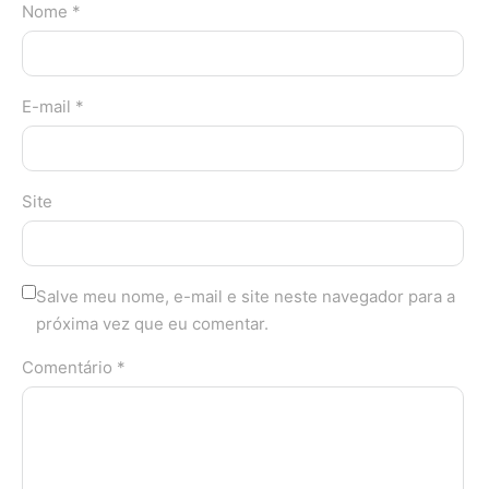
Nome *
E-mail *
Site
Salve meu nome, e-mail e site neste navegador para a
próxima vez que eu comentar.
Comentário *