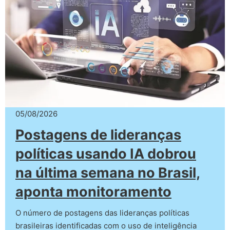
05/08/2026
Postagens de lideranças
políticas usando IA dobrou
na última semana no Brasil,
aponta monitoramento
O número de postagens das lideranças políticas
brasileiras identificadas com o uso de inteligência