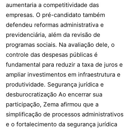
aumentaria a competitividade das
empresas. O pré-candidato também
defendeu reformas administrativa e
previdenciária, além da revisão de
programas sociais. Na avaliação dele, o
controle das despesas públicas é
fundamental para reduzir a taxa de juros e
ampliar investimentos em infraestrutura e
produtividade. Segurança jurídica e
desburocratização Ao encerrar sua
participação, Zema afirmou que a
simplificação de processos administrativos
e o fortalecimento da segurança jurídica