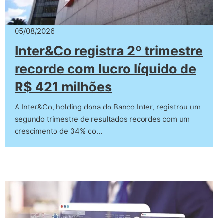
05/08/2026
Inter&Co registra 2º trimestre
recorde com lucro líquido de
R$ 421 milhões
A Inter&Co, holding dona do Banco Inter, registrou um
segundo trimestre de resultados recordes com um
crescimento de 34% do…