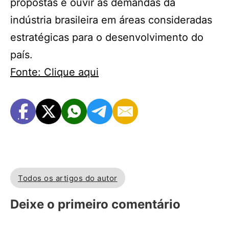
propostas e ouvir as demandas da
indústria brasileira em áreas consideradas
estratégicas para o desenvolvimento do
país.
Fonte: Clique aqui
Todos os artigos do autor
Deixe o primeiro comentário