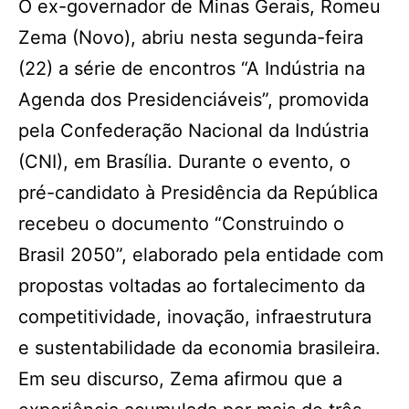
O ex-governador de Minas Gerais, Romeu
Zema (Novo), abriu nesta segunda-feira
(22) a série de encontros “A Indústria na
Agenda dos Presidenciáveis”, promovida
pela Confederação Nacional da Indústria
(CNI), em Brasília. Durante o evento, o
pré-candidato à Presidência da República
recebeu o documento “Construindo o
Brasil 2050”, elaborado pela entidade com
propostas voltadas ao fortalecimento da
competitividade, inovação, infraestrutura
e sustentabilidade da economia brasileira.
Em seu discurso, Zema afirmou que a