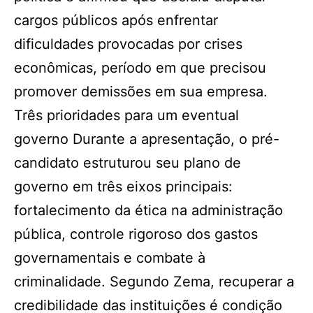
cargos públicos após enfrentar
dificuldades provocadas por crises
econômicas, período em que precisou
promover demissões em sua empresa.
Três prioridades para um eventual
governo Durante a apresentação, o pré-
candidato estruturou seu plano de
governo em três eixos principais:
fortalecimento da ética na administração
pública, controle rigoroso dos gastos
governamentais e combate à
criminalidade. Segundo Zema, recuperar a
credibilidade das instituições é condição