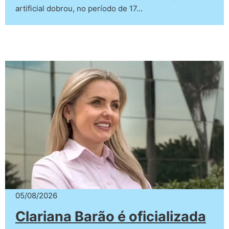
artificial dobrou, no período de 17…
05/08/2026
Clariana Barão é oficializada