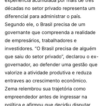
experiência acumulada por mais de três
décadas no setor privado representa um
diferencial para administrar o país.
Segundo ele, o Brasil precisa de um
governante que compreenda a realidade
de empresários, trabalhadores e
investidores. “O Brasil precisa de alguém
que saiu do setor privado”, declarou o ex-
governador, ao defender uma gestão que
valorize a atividade produtiva e reduza
entraves ao crescimento econômico.
Zema relembrou sua trajetória como
empreendedor antes de ingressar na
política e afirmou que decidiu disputar