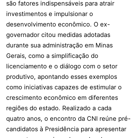
são fatores indispensáveis para atrair
investimentos e impulsionar o
desenvolvimento econômico. O ex-
governador citou medidas adotadas
durante sua administração em Minas
Gerais, como a simplificação do
licenciamento e o diálogo com o setor
produtivo, apontando esses exemplos
como iniciativas capazes de estimular o
crescimento econômico em diferentes
regiões do estado. Realizado a cada
quatro anos, o encontro da CNI reúne pré-
candidatos à Presidência para apresentar