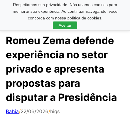
Respeitamos sua privacidade. Nós usamos cookies para
Pesquisar ...
melhorar sua experiência. Ao continuar navegando, você
concorda com nossa política de cookies.
Aceitar
Romeu Zema defende
experiência no setor
privado e apresenta
propostas para
disputar a Presidência
Bahia
/
22/06/2026
/
hiqs