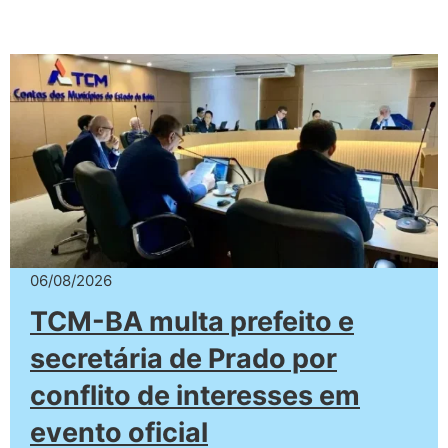
06/08/2026
TCM-BA multa prefeito e
secretária de Prado por
conflito de interesses em
evento oficial